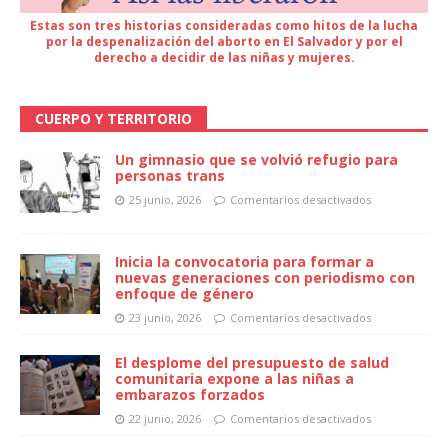
Estas son tres historias consideradas como hitos de la lucha
por la despenalización del aborto en El Salvador y por el
derecho a decidir de las niñas y mujeres.
CUERPO Y TERRITORIO
Un gimnasio que se volvió refugio para
personas trans
25 junio, 2026
Comentarios desactivados
Inicia la convocatoria para formar a
nuevas generaciones con periodismo con
enfoque de género
23 junio, 2026
Comentarios desactivados
El desplome del presupuesto de salud
comunitaria expone a las niñas a
embarazos forzados
22 junio, 2026
Comentarios desactivados