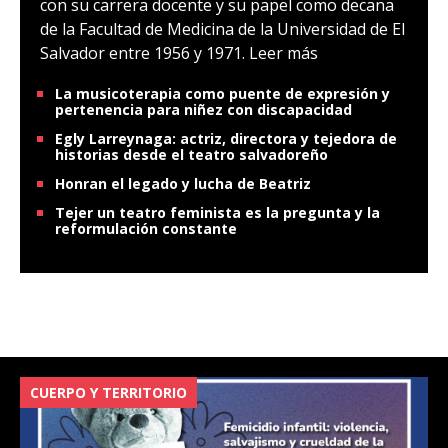
con su carrera docente y su papel como decana
de la Facultad de Medicina de la Universidad de El
Salvador entre 1956 y 1971.
Leer más
La musicoterapia como puente de expresión y
pertenencia para niñez con discapacidad
Egly Larreynaga: actriz, directora y tejedora de
historias desde el teatro salvadoreño
Honran el legado y lucha de Beatriz
Tejer un teatro feminista es la pregunta y la
reformulación constante
CUERPO Y TERRITORIO
V