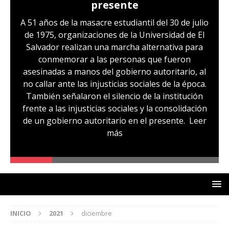
presente
A 51 años de la masacre estudiantil del 30 de julio
de 1975, organizaciones de la Universidad de El
Salvador realizan una marcha alternativa para
conmemorar a las personas que fueron
asesinadas a manos del gobierno autoritario, al
no callar ante las injusticias sociales de la época.
También señalaron el silencio de la institución
frente a las injusticias sociales y la consolidación
de un gobierno autoritario en el presente.
Leer
más
INICIO
2021
diciembre