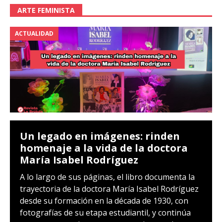
ARTE FEMINISTA
ACTUALIDAD
Un legado en imágenes: rinden
homenaje a la vida de la doctora
María Isabel Rodríguez
A lo largo de sus páginas, el libro documenta la
trayectoria de la doctora María Isabel Rodríguez
desde su formación en la década de 1930, con
fotografías de su etapa estudiantil, y continúa