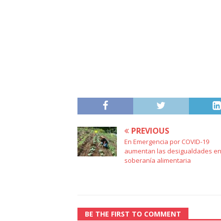
PREVIOUS
En Emergencia por COVID-19
aumentan las desigualdades e
soberanía alimentaria
BE THE FIRST TO COMMENT