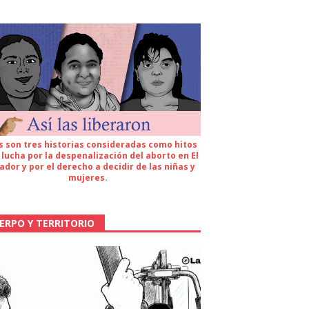
s son tres historias consideradas como hitos
 lucha por la despenalización del aborto en El
ador y por el derecho a decidir de las niñas y
mujeres.
ERPO Y TERRITORIO