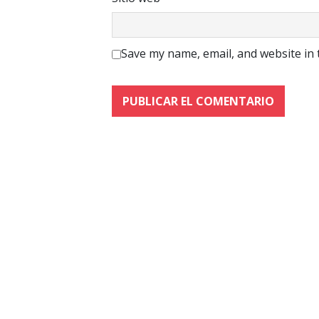
Save my name, email, and website in 