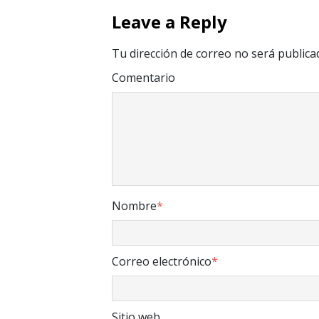
Leave a Reply
Tu dirección de correo no será publica
Comentario
Nombre
*
Correo electrónico
*
Sitio web