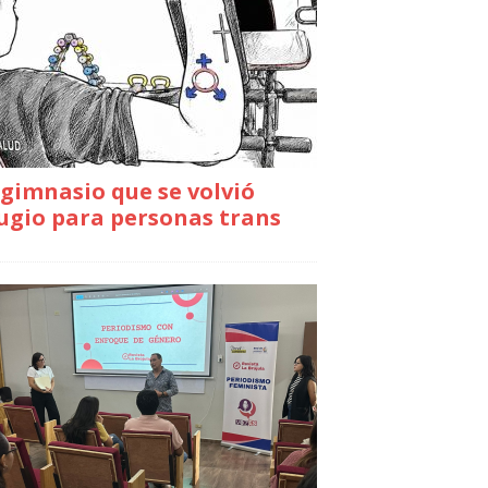
gimnasio que se volvió
ugio para personas trans