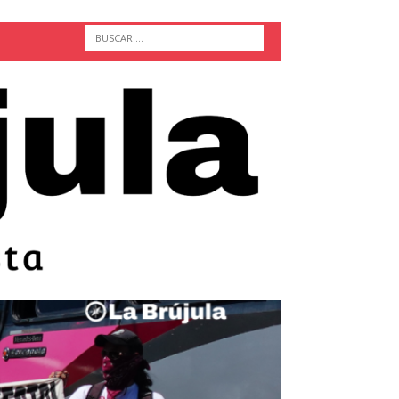
ACTUALIDAD