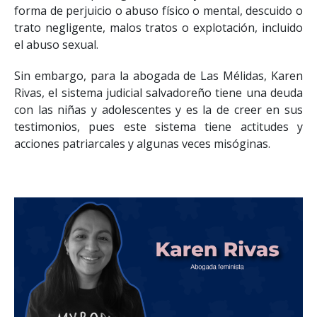
forma de perjuicio o abuso físico o mental, descuido o
trato negligente, malos tratos o explotación, incluido
el abuso sexual.
Sin embargo, para la abogada de Las Mélidas, Karen
Rivas, el sistema judicial salvadoreño tiene una deuda
con las niñas y adolescentes y es la de creer en sus
testimonios, pues este sistema tiene actitudes y
acciones patriarcales y algunas veces misóginas.