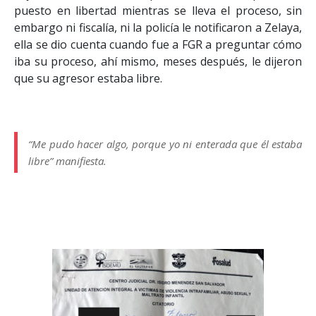
puesto en libertad mientras se lleva el proceso, sin
embargo ni fiscalía, ni la policía le notificaron a Zelaya,
ella se dio cuenta cuando fue a FGR a preguntar cómo
iba su proceso, ahí mismo, meses después, le dijeron
que su agresor estaba libre.
“Me pudo hacer algo, porque yo ni enterada que él estaba
libre” manifiesta.