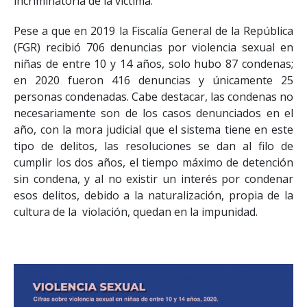
incriminatoria de la víctima.
Pese a que en 2019 la Fiscalía General de la República
(FGR) recibió 706 denuncias por violencia sexual en
niñas de entre 10 y 14 años, solo hubo 87 condenas;
en 2020 fueron 416 denuncias y únicamente 25
personas condenadas. Cabe destacar, las condenas no
necesariamente son de los casos denunciados en el
año, con la mora judicial que el sistema tiene en este
tipo de delitos, las resoluciones se dan al filo de
cumplir los dos años, el tiempo máximo de detención
sin condena, y al no existir un interés por condenar
esos delitos, debido a la naturalización, propia de la
cultura de la violación, quedan en la impunidad.