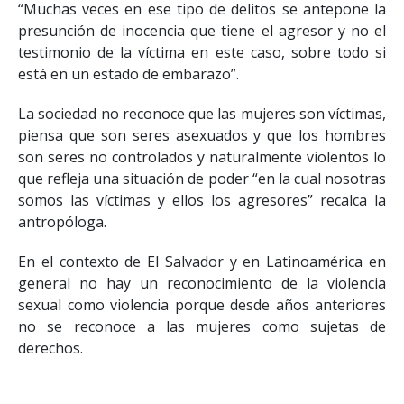
“Muchas veces en ese tipo de delitos se antepone la
presunción de inocencia que tiene el agresor y no el
testimonio de la víctima en este caso, sobre todo si
está en un estado de embarazo”.
La sociedad no reconoce que las mujeres son víctimas,
piensa que son seres asexuados y que los hombres
son seres no controlados y naturalmente violentos lo
que refleja una situación de poder “en la cual nosotras
somos las víctimas y ellos los agresores” recalca la
antropóloga.
En el contexto de El Salvador y en Latinoamérica en
general no hay un reconocimiento de la violencia
sexual como violencia porque desde años anteriores
no se reconoce a las mujeres como sujetas de
derechos.