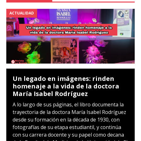
ACTUALIDAD
Un legado en imágenes: rinden
homenaje a la vida de la doctora
María Isabel Rodríguez
A lo largo de sus páginas, el libro documenta la
trayectoria de la doctora María Isabel Rodríguez
desde su formación en la década de 1930, con
fotografías de su etapa estudiantil, y continúa
con su carrera docente y su papel como decana