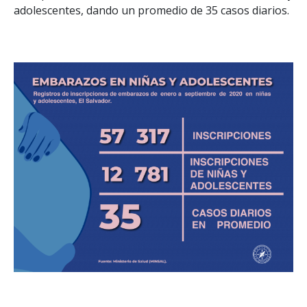
adolescentes, dando un promedio de 35 casos diarios.