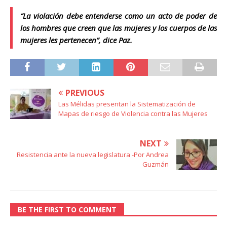
“La violación debe entenderse como un acto de poder de
los hombres que creen que las mujeres y los cuerpos de las
mujeres les pertenecen”, dice Paz.
PREVIOUS
Las Mélidas presentan la Sistematización de
Mapas de riesgo de Violencia contra las Mujeres
NEXT
Resistencia ante la nueva legislatura -Por Andrea
Guzmán
BE THE FIRST TO COMMENT