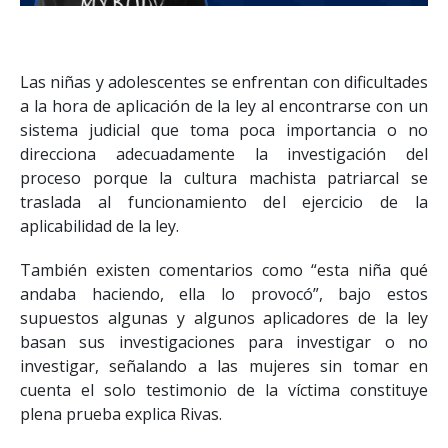
Las niñas y adolescentes se enfrentan con dificultades
a la hora de aplicación de la ley al encontrarse con un
sistema judicial que toma poca importancia o no
direcciona adecuadamente la investigación del
proceso porque la cultura machista patriarcal se
traslada al funcionamiento del ejercicio de la
aplicabilidad de la ley.
También existen comentarios como “esta niña qué
andaba haciendo, ella lo provocó”, bajo estos
supuestos algunas y algunos aplicadores de la ley
basan sus investigaciones para investigar o no
investigar, señalando a las mujeres sin tomar en
cuenta el solo testimonio de la víctima constituye
plena prueba explica Rivas.