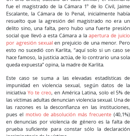
fue el magistrado de la Cámara 1º de lo Civil, Jaime
Escalante, la Cámara de lo Penal, inicialmente había
resuelto que la agresión del magistrado no era un
delito sino, una falta, pero hubo una fuerte presión
social que llevó a esta Cámara a la
apertura de juicio
por agresión sexual
en prejuicio de una menor. Pero
esto no sucedió con Karlita, “aquí solo si un caso se
hace famoso, la justicia actúa, de lo contrario una sola
queda expuesta” opina, la madre de Karlita.
Este caso se suma a las elevadas estadísticas de
impunidad en violencia sexual, según datos de la
iniciativa
Yo te creo
, en América Latina, solo el 5% de
las víctimas adultas denuncian violencia sexual. Una de
las razones es la desconfianza en las instituciones,
pues el
motivo de absolución más frecuente
(40,1%)
en denuncias por violencia de género es la falta de
prueba suficiente para constar sólo la declaración