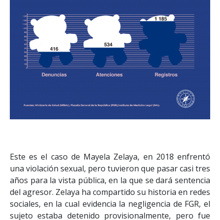
Este es el caso de Mayela Zelaya, en 2018 enfrentó
una violación sexual, pero tuvieron que pasar casi tres
años para la vista pública, en la que se dará sentencia
del agresor. Zelaya ha compartido su historia en redes
sociales, en la cual evidencia la negligencia de FGR, el
sujeto estaba detenido provisionalmente, pero fue