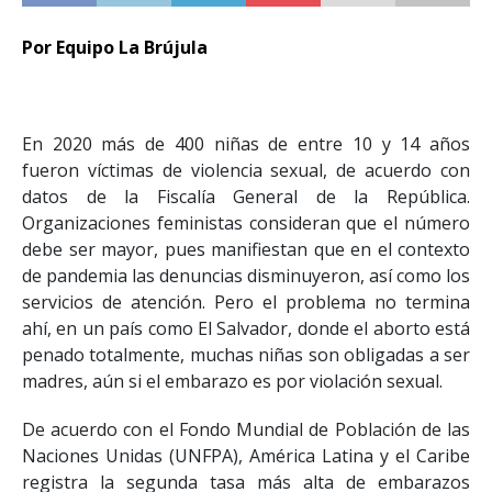
Por Equipo La Brújula
En 2020 más de 400 niñas de entre 10 y 14 años
fueron víctimas de violencia sexual, de acuerdo con
datos de la Fiscalía General de la República.
Organizaciones feministas consideran que el número
debe ser mayor, pues manifiestan que en el contexto
de pandemia las denuncias disminuyeron, así como los
servicios de atención. Pero el problema no termina
ahí, en un país como El Salvador, donde el aborto está
penado totalmente, muchas niñas son obligadas a ser
madres, aún si el embarazo es por violación sexual.
De acuerdo con el Fondo Mundial de Población de las
Naciones Unidas (UNFPA), América Latina y el Caribe
registra la segunda tasa más alta de embarazos