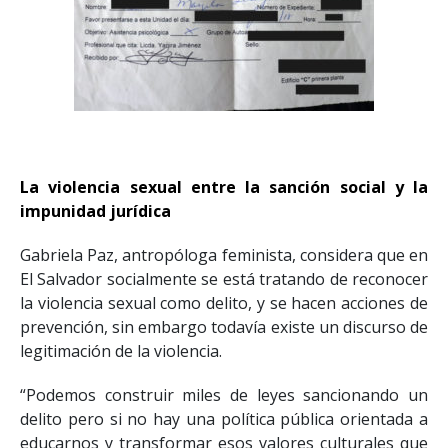
La violencia sexual entre la sanción social y la
impunidad jurídica
Gabriela Paz, antropóloga feminista, considera que en
El Salvador socialmente se está tratando de reconocer
la violencia sexual como delito, y se hacen acciones de
prevención, sin embargo todavía existe un discurso de
legitimación de la violencia.
“Podemos construir miles de leyes sancionando un
delito pero si no hay una política pública orientada a
educarnos y transformar esos valores culturales que