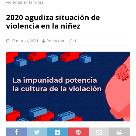
violencia en la niñez
2020 agudiza situación de
violencia en la niñez
17 marzo, 2021
Redacción
0