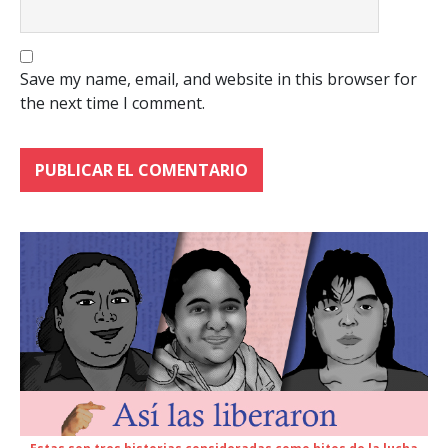
Save my name, email, and website in this browser for
the next time I comment.