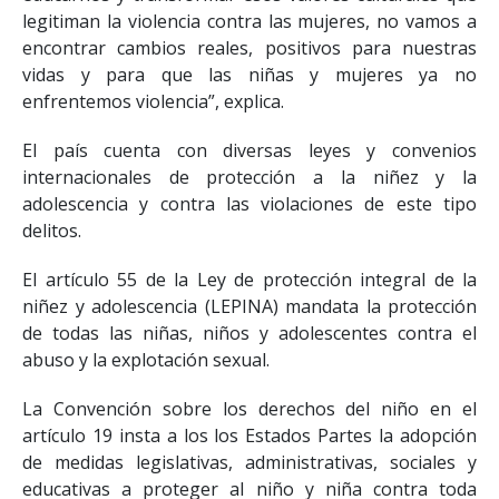
legitiman la violencia contra las mujeres, no vamos a
encontrar cambios reales, positivos para nuestras
vidas y para que las niñas y mujeres ya no
enfrentemos violencia”, explica.
El país cuenta con diversas leyes y convenios
internacionales de protección a la niñez y la
adolescencia y contra las violaciones de este tipo
delitos.
El artículo 55 de la Ley de protección integral de la
niñez y adolescencia (LEPINA) mandata la protección
de todas las niñas, niños y adolescentes contra el
abuso y la explotación sexual.
La Convención sobre los derechos del niño en el
artículo 19 insta a los los Estados Partes la adopción
de medidas legislativas, administrativas, sociales y
educativas a proteger al niño y niña contra toda