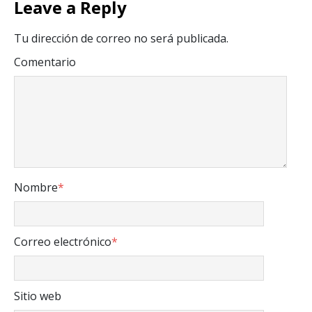
Leave a Reply
Tu dirección de correo no será publicada.
Comentario
Nombre
*
Correo electrónico
*
Sitio web