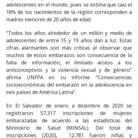
adolescentes en el mundo, pues se estima que casi el
18% de los nacimientos de la región corresponden a
madres menores de 20 años de edad.
“Todos los años alrededor de un millón y medio de
adolescentes de entre 15 y 19 años dan a luz. Estas
cifras alarmantes son más críticas al observar que
muchos de estos embarazos son consecuencia de la
falta de información, el limitado acceso a los
anticonceptivos y la violencia sexual y de género”
afirma UNFPA en su informe “Consecuencias
socioeconómicas del embarazo en la adolescencia en
seis países de América Latina”.
En El Salvador de enero a diciembre de 2020 se
registraron 57,317 inscripciones de mujeres
embarazadas de acuerdo a las estadísticas del
Ministerio de Salud (MINSAL). Del total de
inscripciones (2020), 12,781 fueron niñas y