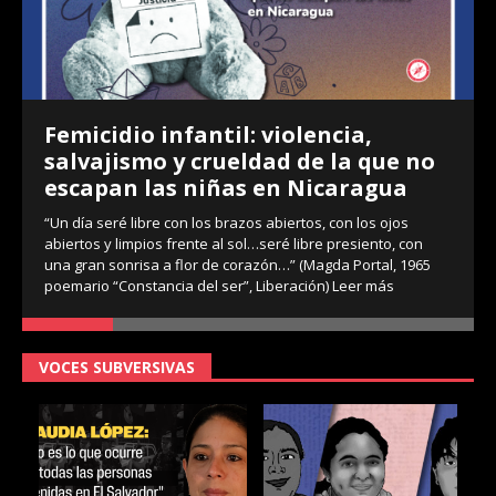
Femicidio infantil: violencia,
salvajismo y crueldad de la que no
escapan las niñas en Nicaragua
“Un día seré libre con los brazos abiertos, con los ojos
abiertos y limpios frente al sol…seré libre presiento, con
una gran sonrisa a flor de corazón…” (Magda Portal, 1965
poemario “Constancia del ser”, Liberación)
Leer más
VOCES SUBVERSIVAS