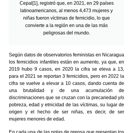
Cepal[1], registró que, en 2021, en 29 países
latinoamericanos, al menos 4,473 mujeres y
niñas fueron víctimas de femicidio, lo que
convierte a la región en una de las más
peligrosas del mundo.
Según datos de observatorios feministas en Nicaragua
los femicidios infantiles están en aumento, ya que, en
2019 hubo 9 casos, en 2020 la cifra se eleva a 13,
para el 2021 se reportan 3 femicidios, pero en 2022 la
cifra se vuelve a elevar a 10 casos, dando cuenta de
una brutalidad y de una acumulación de
discriminaciones que se cruzan con la precariedad y/o
pobreza, edad y etnicidad de las víctimas, su lugar de
origen y el hecho de ser niñas, es decir, de ser
mujeres menores de edad.
En cada una de las notas de prensa que presentan los