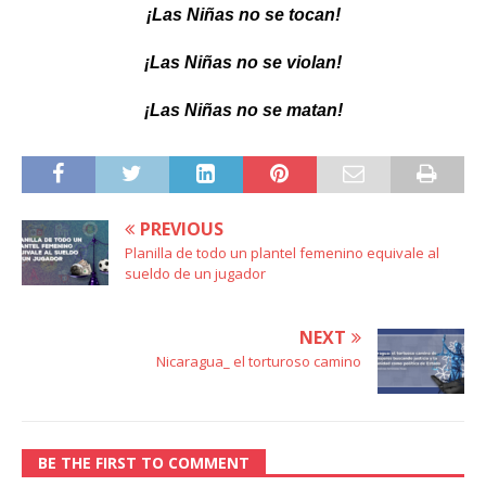
¡Las Niñas no se tocan!
¡Las Niñas no se violan!
¡Las Niñas no se matan!
PREVIOUS
Planilla de todo un plantel femenino equivale al
sueldo de un jugador
NEXT
Nicaragua_ el torturoso camino
BE THE FIRST TO COMMENT