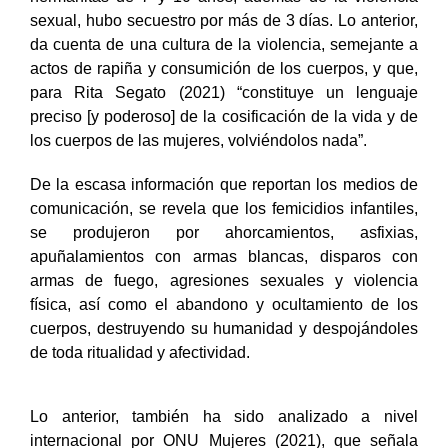
sexual, hubo secuestro por más de 3 días. Lo anterior,
da cuenta de una cultura de la violencia, semejante a
actos de rapiña y consumición de los cuerpos, y que,
para Rita Segato (2021) “constituye un lenguaje
preciso [y poderoso] de la cosificación de la vida y de
los cuerpos de las mujeres, volviéndolos nada”.
De la escasa información que reportan los medios de
comunicación, se revela que los femicidios infantiles,
se produjeron por ahorcamientos, asfixias,
apuñalamientos con armas blancas, disparos con
armas de fuego, agresiones sexuales y violencia
física, así como el abandono y ocultamiento de los
cuerpos, destruyendo su humanidad y despojándoles
de toda ritualidad y afectividad.
Lo anterior, también ha sido analizado a nivel
internacional por ONU Mujeres (2021), que señala