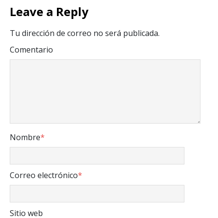
Leave a Reply
Tu dirección de correo no será publicada.
Comentario
Nombre
*
Correo electrónico
*
Sitio web