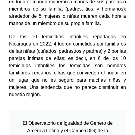
en todo el mundo murieron a manos de sus parejas o
miembros de su familia (padres, tíos, y hermanos):
alrededor de 5 mujeres o niñas mueren cada hora a
manos de un miembro de su propia familia.
De los 10 femicidios infantiles reportados en
Nicaragua en 2022: 4 fueron cometidos por familiares
de las niñas (cuñados, padrastros y padres) y 2 por las
parejas íntimas de ellas; es decir, en 6 de los 10
femicidios infantiles los femicidas son hombres
familiares cercanos, cifras que convierten el hogar en
un lugar que no es seguro para muchas niñas y
mujeres. Una tendencia que no parece disminuir en
nuestra región.
El Observatorio de Igualdad de Género de
América Latina y el Caribe (OIG) de la