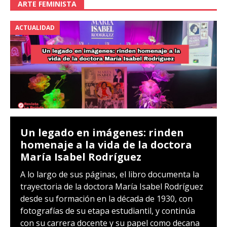
ARTE FEMINISTA
ACTUALIDAD
Un legado en imágenes: rinden
homenaje a la vida de la doctora
María Isabel Rodríguez
A lo largo de sus páginas, el libro documenta la
trayectoria de la doctora María Isabel Rodríguez
desde su formación en la década de 1930, con
fotografías de su etapa estudiantil, y continúa
con su carrera docente y su papel como decana