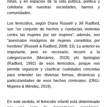
niñas, y en espacios de la vida pública, política y
cotidiana de nuestras sociedades, barrios y
comunidades.
Los femicidios, según Diana Russell y Jill Radford,
son “un conjunto de hechos y conductas violentas
contra las mujeres por ser mujeres”, además, son
“asesinatos misóginos de mujeres cometidos por
hombres” (Russell & Radford, 2006: 33). Lo anterior es
importante, pero es necesario, recurrir a la
categorización (Monárrez, 2019) y/o tipologías
(Radford, 1992) de esos femicidios, porque nos
permite organizar y clasificar cualidades concretas
para entender las diversas formas, dinámicas y
particularidades de esos hechos criminales, (ONU-
Mujeres & Méndez, 2019).
En este sentido, el femicidio infantil está determinado