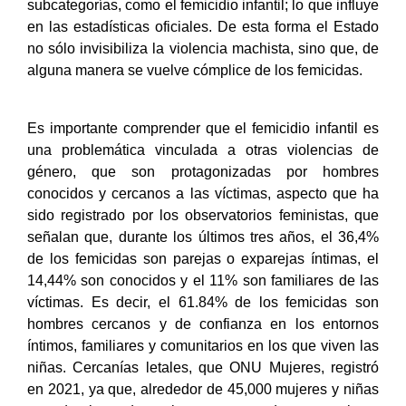
subcategorías, como el femicidio infantil; lo que influye
en las estadísticas oficiales. De esta forma el Estado
no sólo invisibiliza la violencia machista, sino que, de
alguna manera se vuelve cómplice de los femicidas.
Es importante comprender que el femicidio infantil es
una problemática vinculada a otras violencias de
género, que son protagonizadas por hombres
conocidos y cercanos a las víctimas, aspecto que ha
sido registrado por los observatorios feministas, que
señalan que, durante los últimos tres años, el 36,4%
de los femicidas son parejas o exparejas íntimas, el
14,44% son conocidos y el 11% son familiares de las
víctimas. Es decir, el 61.84% de los femicidas son
hombres cercanos y de confianza en los entornos
íntimos, familiares y comunitarios en los que viven las
niñas. Cercanías letales, que ONU Mujeres, registró
en 2021, ya que, alrededor de 45,000 mujeres y niñas