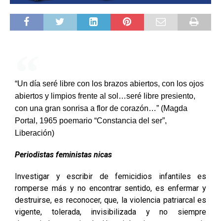
“Un día seré libre con los brazos abiertos, con los ojos
abiertos y limpios frente al sol…seré libre presiento,
con una gran sonrisa a flor de corazón…” (Magda
Portal, 1965 poemario “Constancia del ser”,
Liberación)
Periodistas feministas nicas
Investigar y escribir de femicidios infantiles es
romperse más y no encontrar sentido, es enfermar y
destruirse, es reconocer, que, la violencia patriarcal es
vigente, tolerada, invisibilizada y no siempre