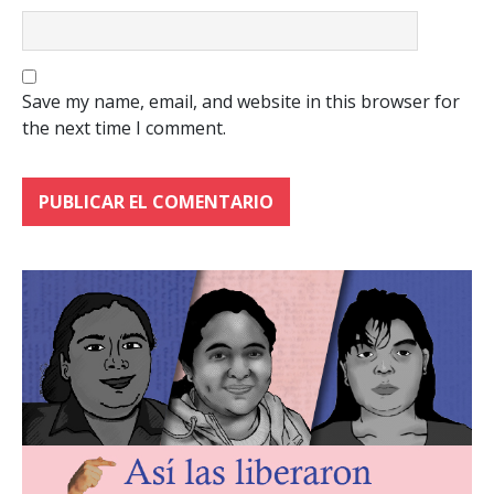
Save my name, email, and website in this browser for
the next time I comment.