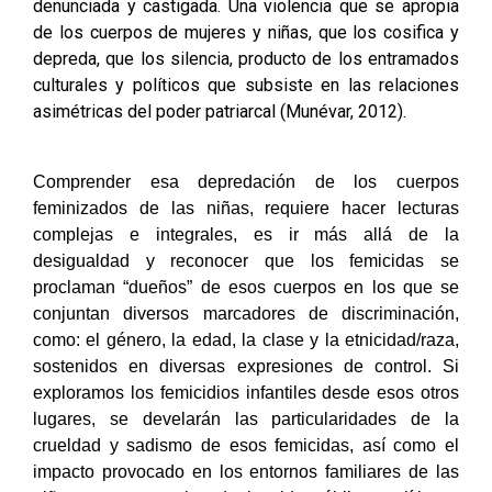
denunciada y castigada. Una violencia que se apropia
de los cuerpos de mujeres y niñas, que los cosifica y
depreda, que los silencia, producto de los entramados
culturales y políticos que subsiste en las relaciones
asimétricas del poder patriarcal (Munévar, 2012).
Comprender esa depredación de los cuerpos
feminizados de las niñas, requiere hacer lecturas
complejas e integrales, es ir más allá de la
desigualdad y reconocer que los femicidas se
proclaman “dueños” de esos cuerpos en los que se
conjuntan diversos marcadores de discriminación,
como: el género, la edad, la clase y la etnicidad/raza,
sostenidos en diversas expresiones de control. Si
exploramos los femicidios infantiles desde esos otros
lugares, se develarán las particularidades de la
crueldad y sadismo de esos femicidas, así como el
impacto provocado en los entornos familiares de las