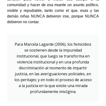
comunidad y hacer de esa muerte un asunto político,
visible y repudiable, tanto como el que, esas y las
demás niñas NUNCA debieron irse, porque NUNCA
debieron no contar.
Para Marcela Lagarde (2006), los femicidios
se sostienen desde la impunidad
institucional, que luego se transforma en
violencia institucional y en una profunda
discriminación al momento de impartir
justicia, en las averiguaciones policiales, en
los peritajes; y en todo el proceso de acceso
a la justicia en la que existe una mirada
profundamente misógina.​