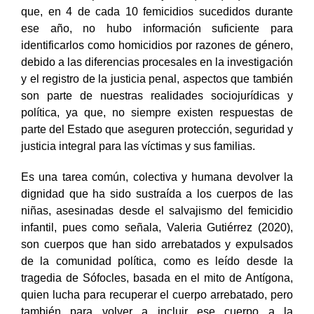
que, en 4 de cada 10 femicidios sucedidos durante
ese año, no hubo información suficiente para
identificarlos como homicidios por razones de género,
debido a las diferencias procesales en la investigación
y el registro de la justicia penal, aspectos que también
son parte de nuestras realidades sociojurídicas y
política, ya que, no siempre existen respuestas de
parte del Estado que aseguren protección, seguridad y
justicia integral para las víctimas y sus familias.
Es una tarea común, colectiva y humana devolver la
dignidad que ha sido sustraída a los cuerpos de las
niñas, asesinadas desde el salvajismo del femicidio
infantil, pues como señala, Valeria Gutiérrez (2020),
son cuerpos que han sido arrebatados y expulsados
de la comunidad política, como es leído desde la
tragedia de Sófocles, basada en el mito de Antígona,
quien lucha para recuperar el cuerpo arrebatado, pero
también para volver a incluir ese cuerpo a la