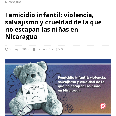
Nicaragua
Femicidio infantil: violencia,
salvajismo y crueldad de la que
no escapan las niñas en
Nicaragua
8 mayo, 2023
Redacción
0