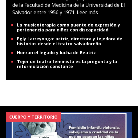
de la Facultad de Medicina de la Universidad de El
Salvador entre 1956 y 1971.
Leer más
La musicoterapia como puente de expresión y
pertenencia para niñez con discapacidad
Egly Larreynaga: actriz, directora y tejedora de
historias desde el teatro salvadoreño
Honran el legado y lucha de Beatriz
Tejer un teatro feminista es la pregunta y la
reformulación constante
CUERPO Y TERRITORIO
V