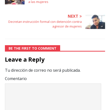
a las mujeres
NEXT
Decretan instrucción formal con detención contra
agresor de mujeres
BE THE FIRST TO COMMENT
Leave a Reply
Tu dirección de correo no será publicada.
Comentario