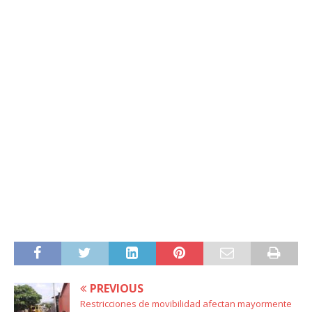
PREVIOUS
Restricciones de movibilidad afectan mayormente