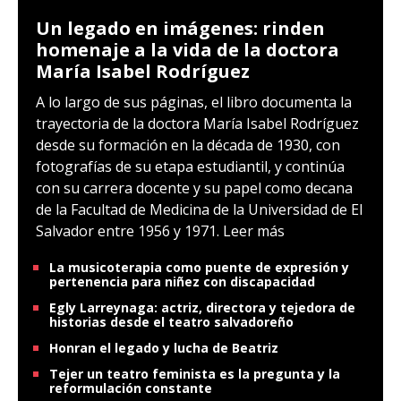
Un legado en imágenes: rinden
homenaje a la vida de la doctora
María Isabel Rodríguez
A lo largo de sus páginas, el libro documenta la
trayectoria de la doctora María Isabel Rodríguez
desde su formación en la década de 1930, con
fotografías de su etapa estudiantil, y continúa
con su carrera docente y su papel como decana
de la Facultad de Medicina de la Universidad de El
Salvador entre 1956 y 1971.
Leer más
La musicoterapia como puente de expresión y
pertenencia para niñez con discapacidad
Egly Larreynaga: actriz, directora y tejedora de
historias desde el teatro salvadoreño
Honran el legado y lucha de Beatriz
Tejer un teatro feminista es la pregunta y la
reformulación constante