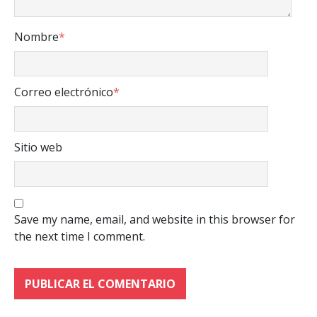
Nombre
*
Correo electrónico
*
Sitio web
Save my name, email, and website in this browser for
the next time I comment.