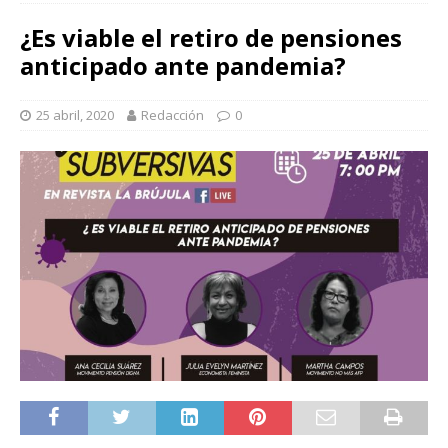
¿Es viable el retiro de pensiones
anticipado ante pandemia?
25 abril, 2020
Redacción
0