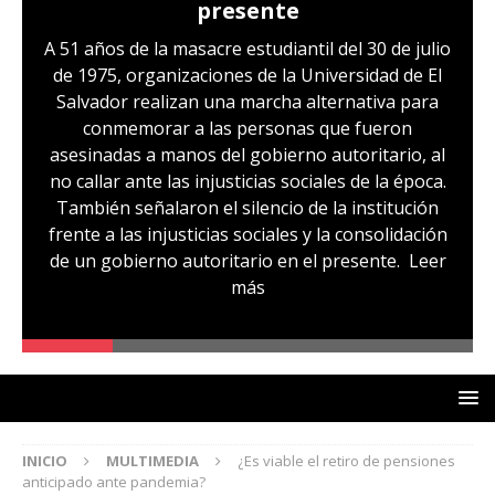
presente
A 51 años de la masacre estudiantil del 30 de julio
de 1975, organizaciones de la Universidad de El
Salvador realizan una marcha alternativa para
conmemorar a las personas que fueron
asesinadas a manos del gobierno autoritario, al
no callar ante las injusticias sociales de la época.
También señalaron el silencio de la institución
frente a las injusticias sociales y la consolidación
de un gobierno autoritario en el presente.
Leer
más
INICIO
MULTIMEDIA
¿Es viable el retiro de pensiones
anticipado ante pandemia?