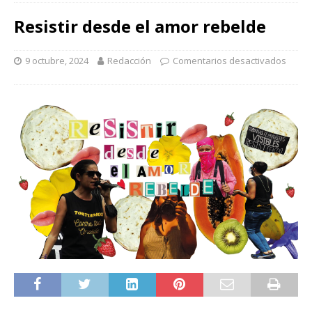
Resistir desde el amor rebelde
9 octubre, 2024
Redacción
Comentarios desactivados