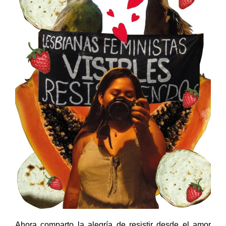
Ahora comparto la alegría de resistir desde el amor