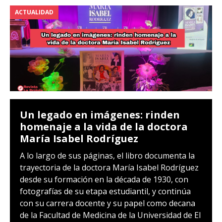
ACTUALIDAD
Un legado en imágenes: rinden
homenaje a la vida de la doctora
María Isabel Rodríguez
A lo largo de sus páginas, el libro documenta la
trayectoria de la doctora María Isabel Rodríguez
desde su formación en la década de 1930, con
fotografías de su etapa estudiantil, y continúa
con su carrera docente y su papel como decana
de la Facultad de Medicina de la Universidad de El