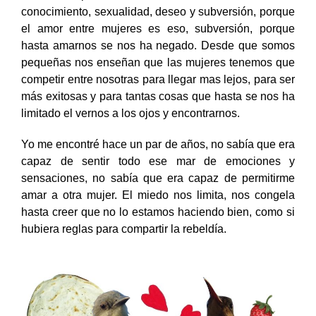
conocimiento, sexualidad, deseo y subversión, porque
el amor entre mujeres es eso, subversión, porque
hasta amarnos se nos ha negado. Desde que somos
pequeñas nos enseñan que las mujeres tenemos que
competir entre nosotras para llegar mas lejos, para ser
más exitosas y para tantas cosas que hasta se nos ha
limitado el vernos a los ojos y encontrarnos.
Yo me encontré hace un par de años, no sabía que era
capaz de sentir todo ese mar de emociones y
sensaciones, no sabía que era capaz de permitirme
amar a otra mujer. El miedo nos limita, nos congela
hasta creer que no lo estamos haciendo bien, como si
hubiera reglas para
compartir la rebeldía.