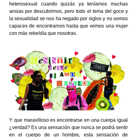
heterosexual cuando quizás ya teníamos muchas
ansias por descubrirnos, pero todo el tema del goce y
la sexualidad se nos ha negado por siglos y no somos
capaces de encontrarnos hasta que vemos una mujer
con más rebeldía que nosotras.
Y que maravilloso es encontrarse en una cuerpa igual
¿verdad? Es una sensación que nunca se podrá sentir
en el cuerpo de un hombre, esta sensación de