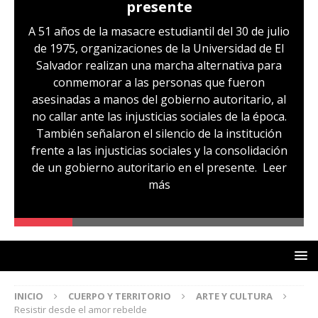
presente
A 51 años de la masacre estudiantil del 30 de julio
de 1975, organizaciones de la Universidad de El
Salvador realizan una marcha alternativa para
conmemorar a las personas que fueron
asesinadas a manos del gobierno autoritario, al
no callar ante las injusticias sociales de la época.
También señalaron el silencio de la institución
frente a las injusticias sociales y la consolidación
de un gobierno autoritario en el presente.
Leer
más
INICIO
CUERPO Y TERRITORIO
ARTE Y CULTURA
Resistir desde el amor rebelde