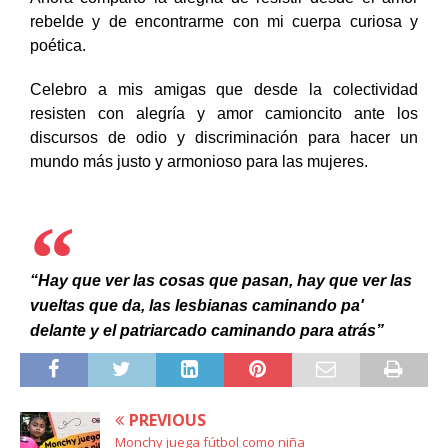
rebelde y de encontrarme con mi cuerpa curiosa y
poética.
Celebro a mis amigas que desde la colectividad
resisten con alegría y amor camioncito ante los
discursos de odio y discriminación para hacer un
mundo más justo y armonioso para las mujeres.
“Hay que ver las cosas que pasan, hay que ver las
vueltas que da, las lesbianas caminando pa'
delante y el patriarcado caminando para atrás”
PREVIOUS
Monchy juega fútbol como niña