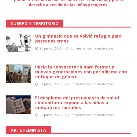
derecho a decidir de las niñas y mujeres.
CUERPO Y TERRITORIO
Un gimnasio que se volvió refugio para
personas trans
25 junio, 2026
Comentarios desactivados
Inicia la convocatoria para formar a
nuevas generaciones con periodismo con
enfoque de género
23 junio, 2026
Comentarios desactivados
El desplome del presupuesto de salud
comunitaria expone a las niñas a
embarazos forzados
22 junio, 2026
Comentarios desactivados
ARTE FEMINISTA