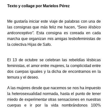
Texto y collage por Marielos Pérez
Me gustaría iniciar este viaje de palabras con una de
las consignas que más feliz me hacen,
“Sexo lésbico
anticonceptivo”
. Esta consigna es coreada en cada
marcha que organizan mis amigas lesbofeministas de
la colectiva Hijas de Safo.
El 13 de octubre se celebran las rebeldías lésbicas
feministas, el amor entre mujeres, la complicidad entre
dos cuerpas iguales y la dicha de encontrarnos en la
ternura y el deseo.
A las mujeres desde que nacemos se nos ha impuesto
la heterosexualidad normada, hasta el punto de tener
miedo de experimentar otras sensaciones en nuestras
cuerpas e ir por la vida nombrándonos 100%