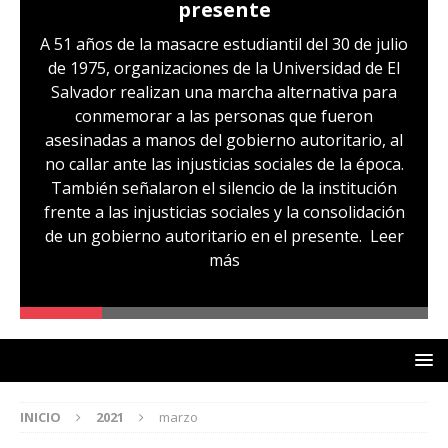
presente
A 51 años de la masacre estudiantil del 30 de julio
de 1975, organizaciones de la Universidad de El
Salvador realizan una marcha alternativa para
conmemorar a las personas que fueron
asesinadas a manos del gobierno autoritario, al
no callar ante las injusticias sociales de la época.
También señalaron el silencio de la institución
frente a las injusticias sociales y la consolidación
de un gobierno autoritario en el presente.
Leer
más
INICIO
2021
marzo