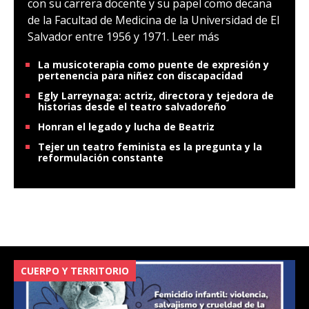
con su carrera docente y su papel como decana
de la Facultad de Medicina de la Universidad de El
Salvador entre 1956 y 1971.
Leer más
La musicoterapia como puente de expresión y
pertenencia para niñez con discapacidad
Egly Larreynaga: actriz, directora y tejedora de
historias desde el teatro salvadoreño
Honran el legado y lucha de Beatriz
Tejer un teatro feminista es la pregunta y la
reformulación constante
CUERPO Y TERRITORIO
V