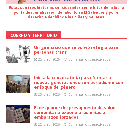
Estas son tres historias consideradas como hitos de la lucha
por la despenalización del aborto en El Salvador y por el
derecho a decidir de las niñas y mujeres.
CUERPO Y TERRITORIO
Un gimnasio que se volvió refugio para
personas trans
25 junio, 2026
Comentarios desactivados
Inicia la convocatoria para formar a
nuevas generaciones con periodismo con
enfoque de género
23 junio, 2026
Comentarios desactivados
El desplome del presupuesto de salud
comunitaria expone a las niñas a
embarazos forzados
22 junio, 2026
Comentarios desactivados