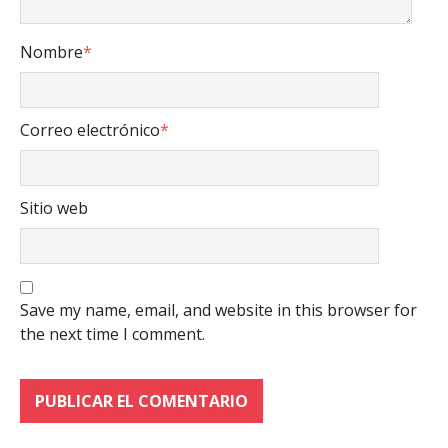
Nombre
*
Correo electrónico
*
Sitio web
Save my name, email, and website in this browser for
the next time I comment.