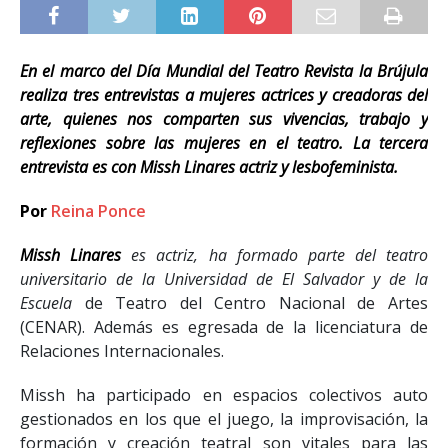
En el marco del Día Mundial del Teatro Revista la Brújula
realiza tres entrevistas a mujeres actrices y creadoras del
arte, quienes nos comparten sus vivencias, trabajo y
reflexiones sobre las mujeres en el teatro. La tercera
entrevista es con Missh Linares actriz y lesbofeminista.
Por
Reina Ponce
Missh Linares
es actriz, ha formado parte del teatro
universitario de la Universidad de El Salvador y de la
Escuela
de Teatro del Centro Nacional de Artes
(CENAR). Además es egresada de la licenciatura de
Relaciones Internacionales.
Missh ha participado en espacios colectivos auto
gestionados en los que el juego, la improvisación, la
formación y creación teatral son vitales para las