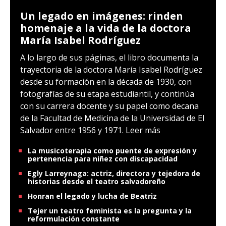
Un legado en imágenes: rinden
homenaje a la vida de la doctora
María Isabel Rodríguez
A lo largo de sus páginas, el libro documenta la
trayectoria de la doctora María Isabel Rodríguez
desde su formación en la década de 1930, con
fotografías de su etapa estudiantil, y continúa
con su carrera docente y su papel como decana
de la Facultad de Medicina de la Universidad de El
Salvador entre 1956 y 1971.
Leer más
La musicoterapia como puente de expresión y
pertenencia para niñez con discapacidad
Egly Larreynaga: actriz, directora y tejedora de
historias desde el teatro salvadoreño
Honran el legado y lucha de Beatriz
Tejer un teatro feminista es la pregunta y la
reformulación constante