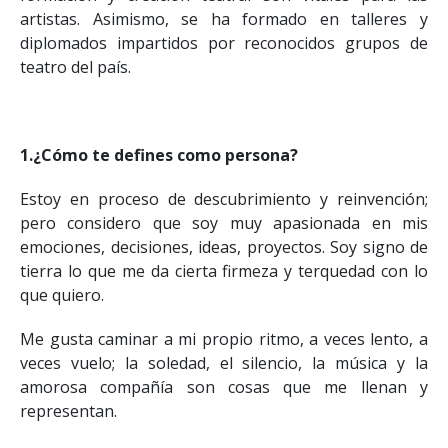
artistas. Asimismo, se ha formado en talleres y
diplomados impartidos por reconocidos grupos de
teatro del país.
1.¿Cómo te defines como persona?
Estoy en proceso de descubrimiento y reinvención;
pero considero que soy muy apasionada en mis
emociones, decisiones, ideas, proyectos. Soy signo de
tierra lo que me da cierta firmeza y terquedad con lo
que quiero.
Me gusta caminar a mi propio ritmo, a veces lento, a
veces vuelo; la soledad, el silencio, la música y la
amorosa compañía son cosas que me llenan y
representan.