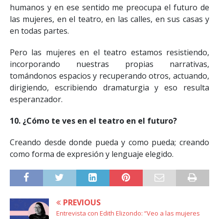
humanos y en ese sentido me preocupa el futuro de
las mujeres, en el teatro, en las calles, en sus casas y
en todas partes.
Pero las mujeres en el teatro estamos resistiendo,
incorporando nuestras propias narrativas,
tomándonos espacios y recuperando otros, actuando,
dirigiendo, escribiendo dramaturgia y eso resulta
esperanzador.
10. ¿Cómo te ves en el teatro en el futuro?
Creando desde donde pueda y como pueda; creando
como forma de expresión y lenguaje elegido.
PREVIOUS
Entrevista con Edith Elizondo: “Veo a las mujeres