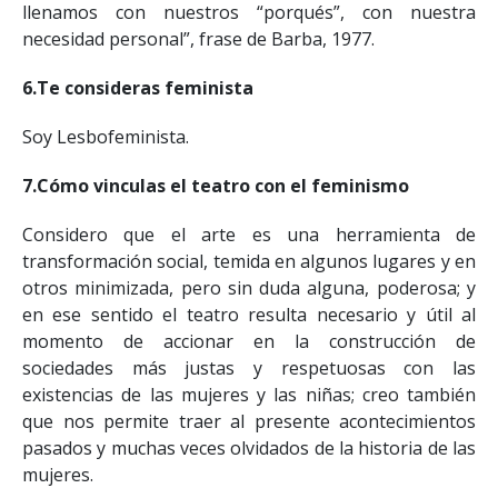
llenamos con nuestros “porqués”, con nuestra
necesidad personal”, frase de Barba, 1977.
6.Te consideras feminista
Soy Lesbofeminista.
7.Cómo vinculas el teatro con el feminismo
Considero que el arte es una herramienta de
transformación social, temida en algunos lugares y en
otros minimizada, pero sin duda alguna, poderosa; y
en ese sentido el teatro resulta necesario y útil al
momento de accionar en la construcción de
sociedades más justas y respetuosas con las
existencias de las mujeres y las niñas; creo también
que nos permite traer al presente acontecimientos
pasados y muchas veces olvidados de la historia de las
mujeres.