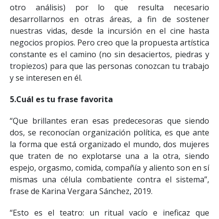
otro análisis) por lo que resulta necesario
desarrollarnos en otras áreas, a fin de sostener
nuestras vidas, desde la incursión en el cine hasta
negocios propios. Pero creo que la propuesta artística
constante es el camino (no sin desaciertos, piedras y
tropiezos) para que las personas conozcan tu trabajo
y se interesen en él.
5.Cuál es tu frase favorita
“Que brillantes eran esas predecesoras que siendo
dos, se reconocían organización política, es que ante
la forma que está organizado el mundo, dos mujeres
que traten de no explotarse una a la otra, siendo
espejo, orgasmo, comida, compañía y aliento son en sí
mismas una célula combatiente contra el sistema”,
frase de Karina Vergara Sánchez, 2019.
“Esto es el teatro: un ritual vacío e ineficaz que