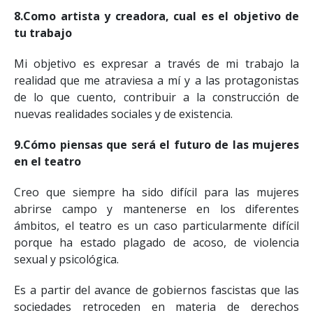
8.Como artista y creadora, cual es el objetivo de
tu trabajo
Mi objetivo es expresar a través de mi trabajo la
realidad que me atraviesa a mí y a las protagonistas
de lo que cuento, contribuir a la construcción de
nuevas realidades sociales y de existencia.
9.Cómo piensas que será el futuro de las mujeres
en el teatro
Creo que siempre ha sido difícil para las mujeres
abrirse campo y mantenerse en los diferentes
ámbitos, el teatro es un caso particularmente difícil
porque ha estado plagado de acoso, de violencia
sexual y psicológica.
Es a partir del avance de gobiernos fascistas que las
sociedades retroceden en materia de derechos