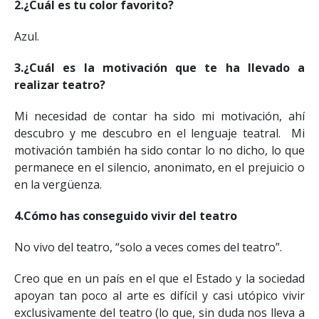
2.¿Cuál es tu color favorito?
Azul.
3.¿Cuál es la motivación que te ha llevado a
realizar teatro?
Mi necesidad de contar ha sido mi motivación, ahí
descubro y me descubro en el lenguaje teatral. Mi
motivación también ha sido contar lo no dicho, lo que
permanece en el silencio, anonimato, en el prejuicio o
en la vergüenza.
4.Cómo has conseguido vivir del teatro
No vivo del teatro, “solo a veces comes del teatro”.
Creo que en un país en el que el Estado y la sociedad
apoyan tan poco al arte es difícil y casi utópico vivir
exclusivamente del teatro (lo que, sin duda nos lleva a