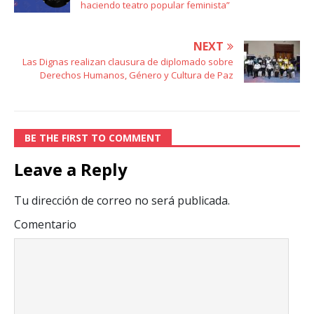
haciendo teatro popular feminista”
NEXT
Las Dignas realizan clausura de diplomado sobre
Derechos Humanos, Género y Cultura de Paz
BE THE FIRST TO COMMENT
Leave a Reply
Tu dirección de correo no será publicada.
Comentario