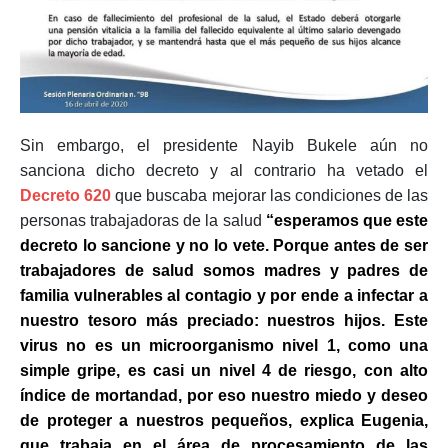
Sin embargo, el presidente Nayib Bukele aún no
sanciona dicho decreto y al contrario ha vetado el
Decreto 620
que buscaba mejorar las condiciones de las
personas trabajadoras de la salud
“esperamos que este
decreto lo sancione y no lo vete. Porque antes de ser
trabajadores de salud somos madres y padres de
familia vulnerables al contagio y por ende a infectar a
nuestro tesoro más preciado: nuestros hijos. Este
virus no es un microorganismo nivel 1, como una
simple gripe, es casi un nivel 4 de riesgo, con alto
índice de mortandad, por eso nuestro miedo y deseo
de proteger a nuestros pequeños, explica Eugenia,
que trabaja en el área de procesamiento de las