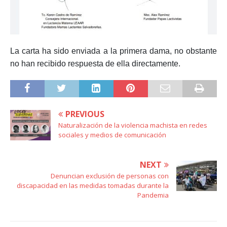
La carta ha sido enviada a la primera dama, no obstante
no han recibido respuesta de ella directamente.
PREVIOUS
Naturalización de la violencia machista en redes
sociales y medios de comunicación
NEXT
Denuncian exclusión de personas con
discapacidad en las medidas tomadas durante la
Pandemia