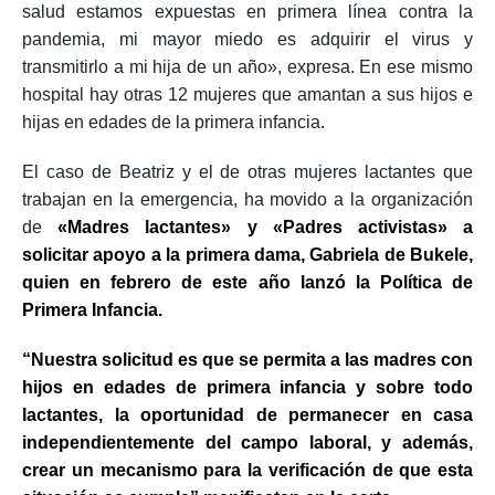
salud estamos expuestas en primera línea contra la
pandemia, mi mayor miedo es adquirir el virus y
transmitirlo a mi hija de un año», expresa. En ese mismo
hospital hay otras 12 mujeres que amantan a sus hijos e
hijas en edades de la primera infancia.
El caso de Beatriz y el de otras mujeres lactantes que
trabajan en la emergencia, ha movido a la organización
de
«Madres lactantes» y «Padres activistas» a
solicitar apoyo a la primera dama, Gabriela de Bukele,
quien en febrero de este año lanzó la Política de
Primera Infancia.
“Nuestra solicitud es que se permita a las madres con
hijos en edades de primera infancia y sobre todo
lactantes, la oportunidad de permanecer en casa
independientemente del campo laboral, y además,
crear un mecanismo para la verificación de que esta