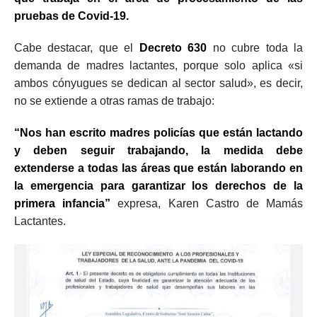
pruebas de Covid-19.
Cabe destacar, que el
D
ecreto 630
no cubre toda la
demanda de madres lactantes, porque solo aplica «si
ambos cónyugues se dedican al sector salud», es decir,
no se extiende a otras ramas de trabajo:
“Nos han escrito madres policías que están lactando
y deben seguir trabajando, la medida debe
extenderse a todas las áreas que están laborando en
la emergencia para garantizar los derechos de la
primera infancia”
expresa, Karen Castro de Mamás
Lactantes.