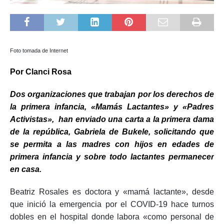
Foto tomada de Internet
Por Clanci Rosa
Dos organizaciones que trabajan por los derechos de
la primera infancia, «Mamás Lactantes» y «Padres
Activistas», han enviado una carta a la primera dama
de la república, Gabriela de Bukele, solicitando que
se permita a las madres con hijos en edades de
primera infancia y sobre todo lactantes permanecer
en casa.
Beatriz Rosales es doctora y «mamá lactante», desde
que inició la emergencia por el COVID-19 hace turnos
dobles en el hospital donde labora «como personal de