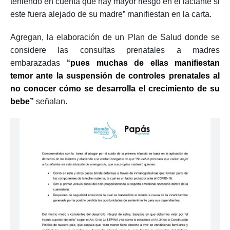
teniendo en cuenta que hay mayor riesgo en el lactante si
este fuera alejado de su madre” manifiestan en la carta.
Agregan, la elaboración de un Plan de Salud donde se
considere las consultas prenatales a madres
embarazadas
“pues muchas de ellas manifiestan
temor ante la suspensión de controles prenatales al
no conocer cómo se desarrolla el crecimiento de su
bebe”
señalan.