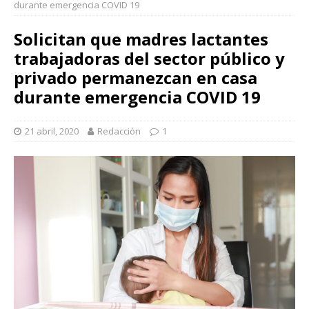
durante emergencia COVID 19
Solicitan que madres lactantes
trabajadoras del sector público y
privado permanezcan en casa
durante emergencia COVID 19
21 abril, 2020
Redacción
1