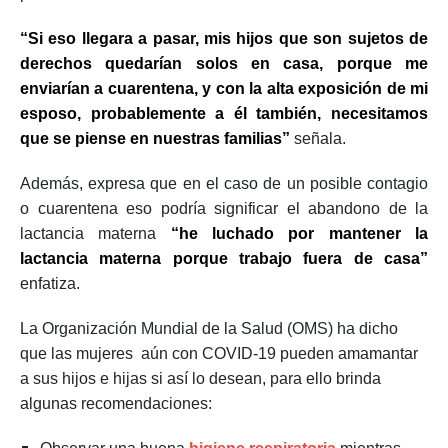
“Si eso llegara a pasar, mis hijos que son sujetos de
derechos quedarían solos en casa, porque me
enviarían a cuarentena, y con la alta exposición de mi
esposo, probablemente a él también, necesitamos
que se piense en nuestras familias”
señala.
Además, expresa que en el caso de un posible contagio
o cuarentena eso podría significar el abandono de la
lactancia materna
“he luchado por mantener la
lactancia materna porque trabajo fuera de casa”
enfatiza.
La Organización Mundial de la Salud (OMS) ha dicho
que las mujeres aún con COVID-19 pueden amamantar
a sus hijos e hijas si así lo desean, para ello brinda
algunas recomendaciones: