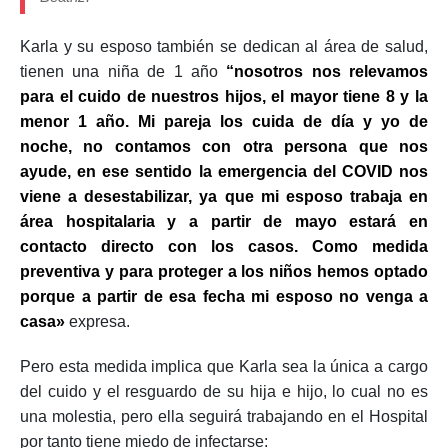
Karla y su esposo también se dedican al área de salud,
tienen una niña de 1 año
“nosotros nos relevamos
para el cuido de nuestros hijos, el mayor tiene 8 y la
menor 1 año. Mi pareja los cuida de día y yo de
noche, no contamos con otra persona que nos
ayude, en ese sentido la emergencia del COVID nos
viene a desestabilizar, ya que mi esposo trabaja en
área hospitalaria y a partir de mayo estará en
contacto directo con los casos. Como medida
preventiva y para proteger a los niños hemos optado
porque a partir de esa fecha mi esposo no venga a
casa»
expresa.
Pero esta medida implica que Karla sea la única a cargo
del cuido y el resguardo de su hija e hijo, lo cual no es
una molestia, pero ella seguirá trabajando en el Hospital
por tanto tiene miedo de infectarse: