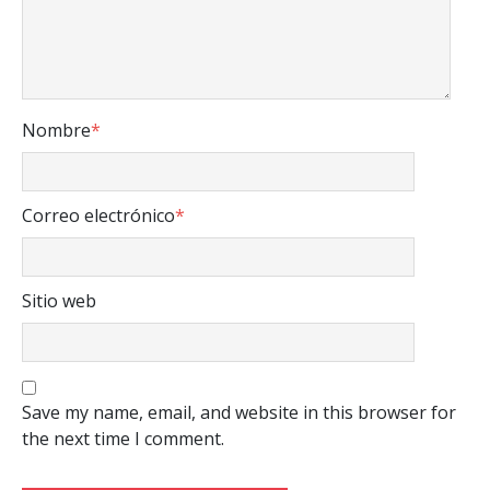
Nombre
*
Correo electrónico
*
Sitio web
Save my name, email, and website in this browser for
the next time I comment.