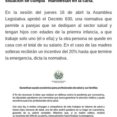
situación se cumpla” manifiestan en la carta.
En la sesión del jueves 16 de abril la Asamblea
Legislativa aprobó el Decreto 630, una normativa que
permite a parejas que se dediquen al sector salud y
tengan hijos con edades de la priemra infancia, a que
trabaje solo uno (el o ella) y la otra persona se quede en
casa con el total de su salario. En el caso de las madres
solteras recibirán un incentivo del 20% hasta que termine
la emergencia, dicta la normativa.