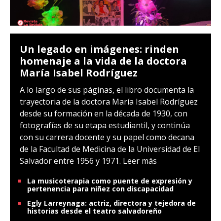
Un legado en imágenes: rinden
homenaje a la vida de la doctora
María Isabel Rodríguez
A lo largo de sus páginas, el libro documenta la
trayectoria de la doctora María Isabel Rodríguez
desde su formación en la década de 1930, con
fotografías de su etapa estudiantil, y continúa
con su carrera docente y su papel como decana
de la Facultad de Medicina de la Universidad de El
Salvador entre 1956 y 1971.
Leer más
La musicoterapia como puente de expresión y
pertenencia para niñez con discapacidad
Egly Larreynaga: actriz, directora y tejedora de
historias desde el teatro salvadoreño