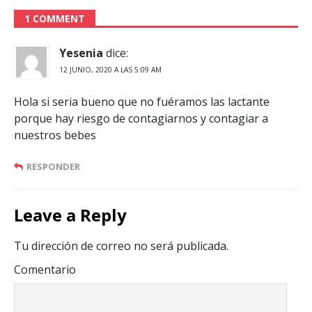
1 COMMENT
Yesenia
dice:
12 JUNIO, 2020 A LAS 5:09 AM
Hola si seria bueno que no fuéramos las lactante
porque hay riesgo de contagiarnos y contagiar a
nuestros bebes
RESPONDER
Leave a Reply
Tu dirección de correo no será publicada.
Comentario