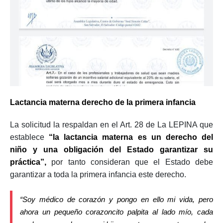
Lactancia materna derecho de la primera infancia
La solicitud la respaldan en el Art. 28 de La LEPINA que
establece
“la lactancia materna es un derecho del
niño y una obligación del Estado garantizar su
práctica”,
por tanto consideran que el Estado debe
garantizar a toda la primera infancia este derecho.
“Soy médico de corazón y pongo en ello mi vida, pero
ahora un pequeño corazoncito palpita al lado mío, cada