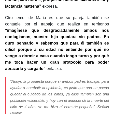
lactancia materna”
expresa.
Otro temor de María es que su pareja también se
contagie por el trabajo que realiza en territorios
“imagínese que desgraciadamente ambos nos
contagiamos, nuestro hijo quedara sin padres. Es
duro pensarlo y sabemos que para él también es
difícil porque a su edad no entiende por qué no
vengo a dormir a casa cuando tengo turno y por qué
me toca hacer un gran protocolo para poder
abrazarlo y cargarlo”
enfatiza.
“Apoyo la propuesta porque si ambos padres trabajan para
ayudar a combatir la epidemia, es justo que uno se pueda
quedar al cuidado de los niños, ya ellos también son una
población vulnerable, y hoy con el anuncio de la muerte del
niño de 4 años se me hizo el corazón pequeño”. Señala
Beatriz.