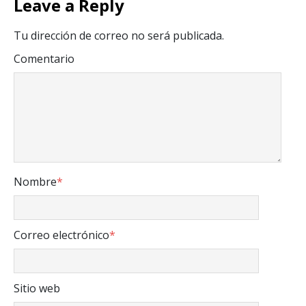
Leave a Reply
Tu dirección de correo no será publicada.
Comentario
Nombre
*
Correo electrónico
*
Sitio web