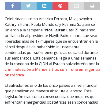
Celebridades como America Ferrera, Mila Jovovich,
Kathryn Hahn, Paola Mendoza y Reshma Saujani se
unieron a la campaña
“Nos Faltan Las17”
haciendo
un llamado al presidente Nayib Bukele para que sean
liberadas más de 17 mujeres que se encuentran en la
cárcel después de haber sido injustamente
condenadas por sufrir emergencias de salud durante
sus embarazos. Esta demanda llega a unas semanas
de la condena de la CIDH al Estado salvadoreño por la
criminalización a Manuela tras sufrir una emergencia
obstétrica.
El Salvador es uno de los cinco países a nivel mundial
que penalizan de manera absoluta el aborto. Esta
legislación trae como consecuencia que mujeres que
enfrentan emergencias obstétricas sean condenadas