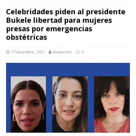
Celebridades piden al presidente
Bukele libertad para mujeres
presas por emergencias
obstétricas
17 diciembre, 2021
Redacción
0