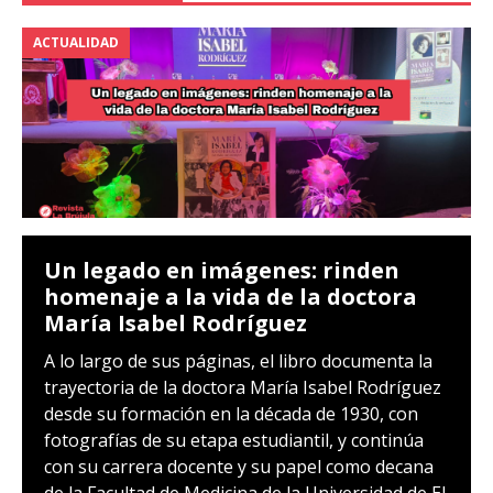
ACTUALIDAD
Un legado en imágenes: rinden
homenaje a la vida de la doctora
María Isabel Rodríguez
A lo largo de sus páginas, el libro documenta la
trayectoria de la doctora María Isabel Rodríguez
desde su formación en la década de 1930, con
fotografías de su etapa estudiantil, y continúa
con su carrera docente y su papel como decana