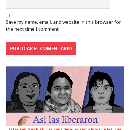
Save my name, email, and website in this browser for
the next time I comment.
Estas son tres historias consideradas como hitos de la lucha