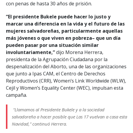
con penas de hasta 30 años de prisión.
“El presidente Bukele puede hacer lo justo y
marcar una diferencia en la vida y el futuro de las
mujeres salvadoreñas, particularmente aquellas
más jóvenes o que viven en pobreza– que un día
pueden pasar por una situación similar
involuntariamente,”
dijo Morena Herrera,
presidenta de la Agrupación Ciudadana por la
despenalización del Aborto, una de las organizaciones
que junto a Ipas CAM, el Centro de Derechos
Reproductivos (CRR), Women’s Link Worldwide (WLW),
Cejil y Women’s Equality Center (WEC), impulsan esta
campaña.
“Llamamos al Presidente Bukele y a la sociedad
salvadoreña a hacer posible que Las 17 vuelvan a casa esta
Navidad,” continuó Herrera.