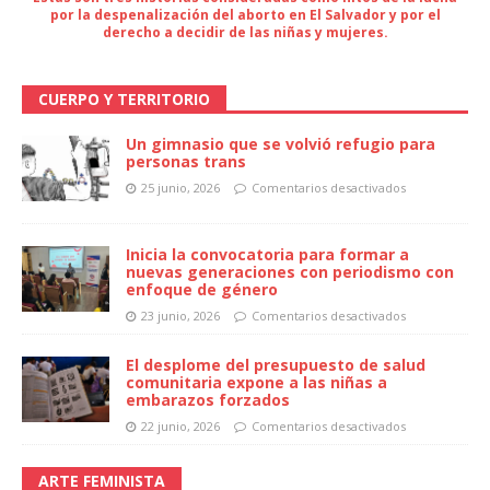
por la despenalización del aborto en El Salvador y por el
derecho a decidir de las niñas y mujeres.
CUERPO Y TERRITORIO
Un gimnasio que se volvió refugio para
personas trans
25 junio, 2026
Comentarios desactivados
Inicia la convocatoria para formar a
nuevas generaciones con periodismo con
enfoque de género
23 junio, 2026
Comentarios desactivados
El desplome del presupuesto de salud
comunitaria expone a las niñas a
embarazos forzados
22 junio, 2026
Comentarios desactivados
ARTE FEMINISTA