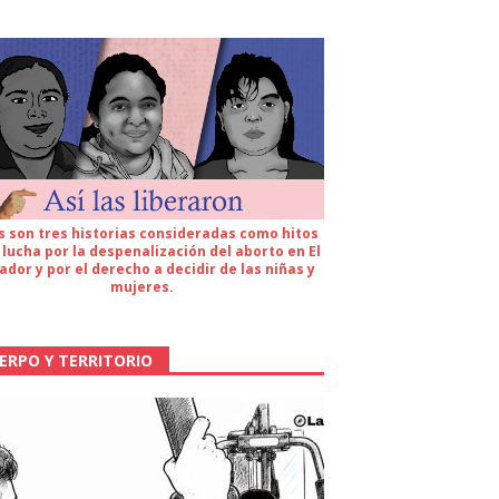
s son tres historias consideradas como hitos
 lucha por la despenalización del aborto en El
ador y por el derecho a decidir de las niñas y
mujeres.
ERPO Y TERRITORIO