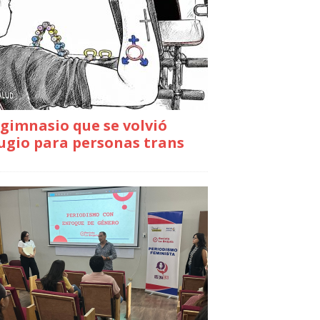
gimnasio que se volvió
ugio para personas trans