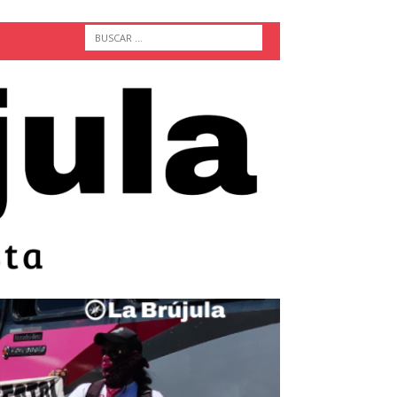
ACTUALIDAD