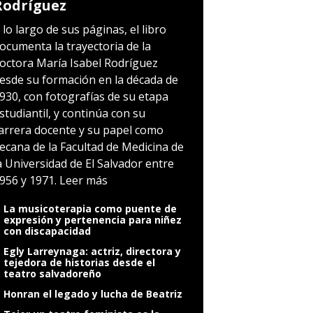
Rodríguez
 lo largo de sus páginas, el libro
ocumenta la trayectoria de la
octora María Isabel Rodríguez
esde su formación en la década de
930, con fotografías de su etapa
studiantil, y continúa con su
arrera docente y su papel como
ecana de la Facultad de Medicina de
a Universidad de El Salvador entre
956 y 1971.
Leer más
La musicoterapia como puente de
expresión y pertenencia para niñez
con discapacidad
Egly Larreynaga: actriz, directora y
tejedora de historias desde el
teatro salvadoreño
Honran el legado y lucha de Beatriz