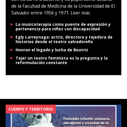
de la Facultad de Medicina de la Universidad de El
Salvador entre 1956 y 1971.
Leer más
La musicoterapia como puente de expresión y
pertenencia para niñez con discapacidad
Egly Larreynaga: actriz, directora y tejedora de
historias desde el teatro salvadoreño
Honran el legado y lucha de Beatriz
Tejer un teatro feminista es la pregunta y la
reformulación constante
CUERPO Y TERRITORIO
V