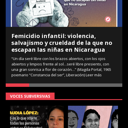
Femicidio infantil: violencia,
salvajismo y crueldad de la que no
escapan las niñas en Nicaragua
“Un día seré libre con los brazos abiertos, con los ojos
abiertos y limpios frente al sol…seré libre presiento, con
una gran sonrisa a flor de corazón…” (Magda Portal, 1965
poemario “Constancia del ser”, Liberación)
Leer más
VOCES SUBVERSIVAS