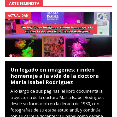
ARTE FEMINISTA
ACTUALIDAD
Un legado en imágenes: rinden
homenaje a la vida de la doctora
María Isabel Rodríguez
A lo largo de sus páginas, el libro documenta la
trayectoria de la doctora María Isabel Rodríguez
desde su formación en la década de 1930, con
fotografías de su etapa estudiantil, y continúa
con su carrera docente y su papel como decana