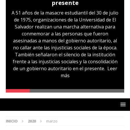
presente
A 51 años de la masacre estudiantil del 30 de julio
de 1975, organizaciones de la Universidad de El
Salvador realizan una marcha alternativa para
conmemorar a las personas que fueron
asesinadas a manos del gobierno autoritario, al
no callar ante las injusticias sociales de la época.
También señalaron el silencio de la institución
frente a las injusticias sociales y la consolidación
de un gobierno autoritario en el presente.
Leer
más
INICIO
2020
marzo