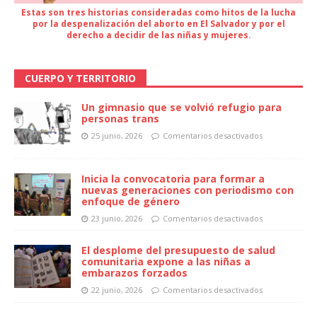
Estas son tres historias consideradas como hitos de la lucha
por la despenalización del aborto en El Salvador y por el
derecho a decidir de las niñas y mujeres.
CUERPO Y TERRITORIO
Un gimnasio que se volvió refugio para
personas trans
25 junio, 2026
Comentarios desactivados
Inicia la convocatoria para formar a
nuevas generaciones con periodismo con
enfoque de género
23 junio, 2026
Comentarios desactivados
El desplome del presupuesto de salud
comunitaria expone a las niñas a
embarazos forzados
22 junio, 2026
Comentarios desactivados