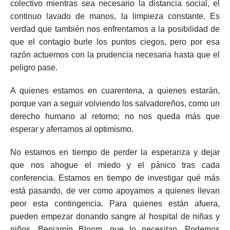
colectivo mientras sea necesario la distancia social, el
continuo lavado de manos, la limpieza constante.
Es
verdad que también nos enfrentamos a la posibilidad de
que el contagio burle los puntos ciegos, pero por esa
razón actuemos con la prudencia necesaria hasta que el
peligro pase.
A quienes estamos en cuarentena, a quienes estarán,
porque van a seguir volviendo los salvadoreños, como un
derecho humano al retorno; no nos queda más que
esperar y aferrarnos al optimismo.
No estamos en tiempo de perder la esperanza y dejar
que nos ahogue el miedo y el pánico tras cada
conferencia. Estamos en tiempo de investigar qué más
está pasando, de ver como apoyamos a quienes llevan
peor esta contingencia. Para quienes están afuera,
pueden empezar donando sangre al hospital de niñas y
niños, Benjamín Bloom, que lo necesitan. Podemos