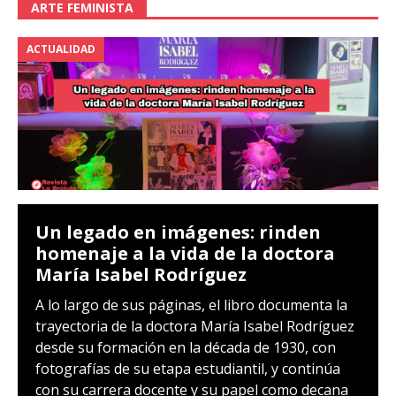
ARTE FEMINISTA
ACTUALIDAD
Un legado en imágenes: rinden
homenaje a la vida de la doctora
María Isabel Rodríguez
A lo largo de sus páginas, el libro documenta la
trayectoria de la doctora María Isabel Rodríguez
desde su formación en la década de 1930, con
fotografías de su etapa estudiantil, y continúa
con su carrera docente y su papel como decana