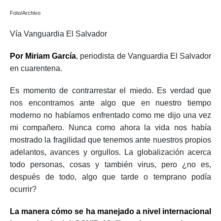
Foto/Archivo
Vía Vanguardia El Salvador
Por Miriam García
,
periodista de
Vanguardia El Salvador
en cuarentena.
Es momento de contrarrestar el miedo. Es verdad qu
e
nos encontramos ante algo que en nuestro tiempo
moderno no habíamos enfrentado como me dijo una vez
mi compañero. Nunca como ahora la vida nos había
mostrado la fragilidad que tenemos ante nuestros propios
adelantos, avances y orgullos. La globalización acerca
todo personas, cosas y también virus, pero ¿no es,
después de todo, algo que tarde o temprano podía
ocurrir?
La manera cómo se ha manejado a nivel internacional