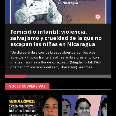
Femicidio infantil: violencia,
salvajismo y crueldad de la que no
escapan las niñas en Nicaragua
“Un día seré libre con los brazos abiertos, con los ojos
abiertos y limpios frente al sol…seré libre presiento, con
una gran sonrisa a flor de corazón…” (Magda Portal, 1965
poemario “Constancia del ser”, Liberación)
Leer más
VOCES SUBVERSIVAS