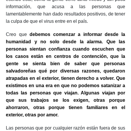
información, que acusa a las personas que
lamentablemente han dado resultados positivos, de tener
la culpa de que el virus entre en el país.
Creo que
debemos comenzar a informar desde la
humanidad y no solo desde la alarma.
Que las
personas sientan confianza cuando escuchen que
los casos están en centros de contención, que la
gente se sienta bien de saber que personas
salvadoreñas qué por diversas razones, quedaron
atrapadas en el exterior, tienen derecho a volver. Que
existimos en una era en que no podemos satanizar a
todas las personas que viajan.
Algunas viajan por
que sus trabajos se los exigen, otras porque
ahorraron, otras porque tienen familiares en el
exterior, otras por amor.
Las personas que por cualquier razón están fuera de sus