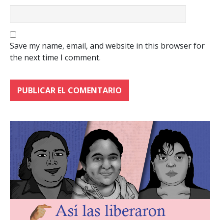
Save my name, email, and website in this browser for
the next time I comment.