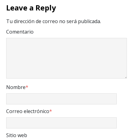
Leave a Reply
Tu dirección de correo no será publicada.
Comentario
Nombre
*
Correo electrónico
*
Sitio web