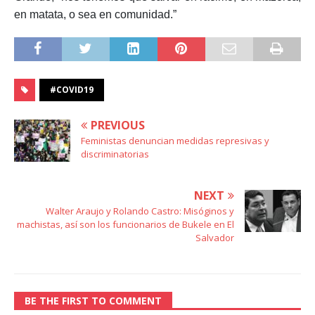
en matata, o sea en comunidad.”
#COVID19
PREVIOUS
Feministas denuncian medidas represivas y
discriminatorias
NEXT
Walter Araujo y Rolando Castro: Misóginos y
machistas, así son los funcionarios de Bukele en El
Salvador
BE THE FIRST TO COMMENT