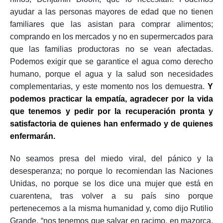
ayudar a las personas mayores de edad que no tienen
familiares que las asistan para comprar alimentos;
comprando en los mercados y no en supermercados para
que las familias productoras no se vean afectadas.
Podemos exigir que se garantice el agua como derecho
humano, porque el agua y la salud son necesidades
complementarias, y este momento nos los demuestra.
Y
podemos practicar la empatía, agradecer por la vida
que tenemos y pedir por la recuperación pronta y
satisfactoria de quienes han enfermado y de quienes
enfermarán.
No seamos presa del miedo viral, del pánico y la
desesperanza; no porque lo recomiendan las Naciones
Unidas, no porque se los dice una mujer que está en
cuarentena, tras volver a su país sino porque
pertenecemos a la misma humanidad y, como dijo Rutilio
Grande, “nos tenemos que salvar en racimo, en mazorca,