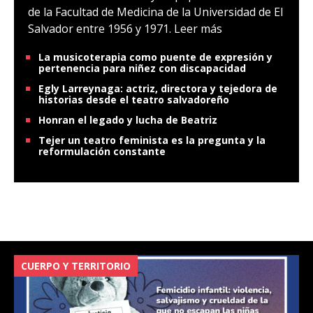
de la Facultad de Medicina de la Universidad de El
Salvador entre 1956 y 1971.
Leer más
La musicoterapia como puente de expresión y
pertenencia para niñez con discapacidad
Egly Larreynaga: actriz, directora y tejedora de
historias desde el teatro salvadoreño
Honran el legado y lucha de Beatriz
Tejer un teatro feminista es la pregunta y la
reformulación constante
CUERPO Y TERRITORIO
V