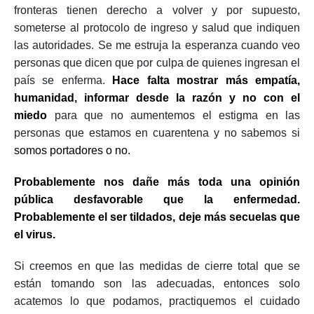
fronteras tienen derecho a volver y por supuesto,
someterse al protocolo de ingreso y salud que indiquen
las autoridades.
Se me estruja la esperanza cuando veo
personas que dicen que por culpa de quienes ingresan el
país se enferma.
Hace falta mostrar más empatía,
humanidad, informar desde la razón y no con el
miedo
para que no aumentemos el estigma en las
personas que estamos en cuarentena y no sabemos si
somos portadores o no.
Probablemente nos dañe más toda una opinión
pública desfavorable que la enfermedad.
Probablemente el ser tildados, deje más secuelas que
el virus.
Si creemos en que las medidas de cierre total que se
están tomando son las adecuadas, entonces solo
acatemos lo que podamos, practiquemos el cuidado