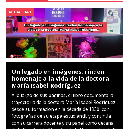
ACTUALIDAD
Un legado en imágenes: rinden
homenaje a la vida de la doctora
María Isabel Rodríguez
A lo largo de sus páginas, el libro documenta la
trayectoria de la doctora María Isabel Rodríguez
desde su formación en la década de 1930, con
fotografías de su etapa estudiantil, y continúa
con su carrera docente y su papel como decana