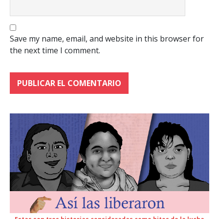
Save my name, email, and website in this browser for
the next time I comment.