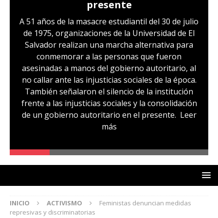
presente
A 51 años de la masacre estudiantil del 30 de julio
de 1975, organizaciones de la Universidad de El
Salvador realizan una marcha alternativa para
conmemorar a las personas que fueron
asesinadas a manos del gobierno autoritario, al
no callar ante las injusticias sociales de la época.
También señalaron el silencio de la institución
frente a las injusticias sociales y la consolidación
de un gobierno autoritario en el presente.
Leer
más
INICIO
ACTIVISMO
Feministas denuncian medidas
represivas y discriminatorias