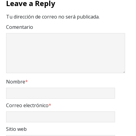
Leave a Reply
Tu dirección de correo no será publicada.
Comentario
Nombre
*
Correo electrónico
*
Sitio web