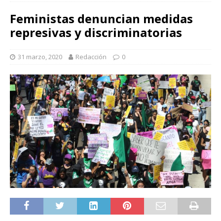
Feministas denuncian medidas
represivas y discriminatorias
31 marzo, 2020
Redacción
0