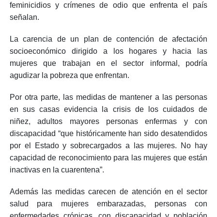
feminicidios y crímenes de odio que enfrenta el país
señalan.
La carencia de un plan de contención de afectación
socioeconómico dirigido a los hogares y hacia las
mujeres que trabajan en el sector informal, podría
agudizar la pobreza que enfrentan.
Por otra parte, las medidas de mantener a las personas
en sus casas evidencia la crisis de los cuidados de
niñez, adultos mayores personas enfermas y con
discapacidad “que históricamente han sido desatendidos
por el Estado y sobrecargados a las mujeres. No hay
capacidad de reconocimiento para las mujeres que están
inactivas en la cuarentena”.
Además las medidas carecen de atención en el sector
salud para mujeres embarazadas, personas con
enfermedades crónicas, con discapacidad y población