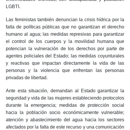
LGBTI.
Las feministas también denuncian la crisis hídrica por la
falta de políticas públicas que no garantizan el derecho
humano al agua; las medidas represivas para garantizar
el control de los cuerpos y la movilidad humana que
potencian la vulneración de los derechos por parte de
agentes policiales del Estado; las medidas coyunturales
y reactivas que impactan directamente la vida de las
personas y la violencia que enfrentan las personas
privadas de libertad.
Ante esta situación, demandan al Estado garantizar la
seguridad y vida de las mujeres estableciendo protocolos
durante la emergencia; medidas de protección social
hacia la población socio económicamente vulnerable;
atención y abastecimiento del agua hacia los sectores
afectados por la falta de este recurso y una comunicación