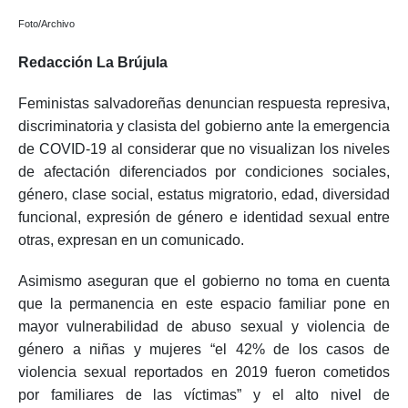
Foto/Archivo
Redacción La Brújula
Feministas salvadoreñas denuncian respuesta represiva,
discriminatoria y clasista del gobierno ante la emergencia
de COVID-19 al considerar que no visualizan los niveles
de afectación diferenciados por condiciones sociales,
género, clase social, estatus migratorio, edad, diversidad
funcional, expresión de género e identidad sexual entre
otras, expresan en un comunicado.
Asimismo aseguran que el gobierno no toma en cuenta
que la permanencia en este espacio familiar pone en
mayor vulnerabilidad de abuso sexual y violencia de
género a niñas y mujeres “el 42% de los casos de
violencia sexual reportados en 2019 fueron cometidos
por familiares de las víctimas” y el alto nivel de