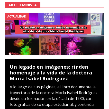
ARTE FEMINISTA
ACTUALIDAD
Un legado en imágenes: rinden
homenaje a la vida de la doctora
María Isabel Rodríguez
A lo largo de sus páginas, el libro documenta la
trayectoria de la doctora María Isabel Rodríguez
desde su formación en la década de 1930, con
fotografías de su etapa estudiantil, y continúa