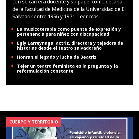
con su carrera docente y su papel como decana
de la Facultad de Medicina de la Universidad de El
Salvador entre 1956 y 1971.
Leer más
La musicoterapia como puente de expresión y
pertenencia para niñez con discapacidad
Egly Larreynaga: actriz, directora y tejedora de
historias desde el teatro salvadoreño
Honran el legado y lucha de Beatriz
Tejer un teatro feminista es la pregunta y la
reformulación constante
CUERPO Y TERRITORIO
V