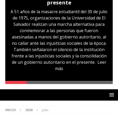
presente
A 51 años de la masacre estudiantil del 30 de julio
de 1975, organizaciones de la Universidad de El
Salvador realizan una marcha alternativa para
conmemorar a las personas que fueron
asesinadas a manos del gobierno autoritario, al
no callar ante las injusticias sociales de la época.
También señalaron el silencio de la institución
frente a las injusticias sociales y la consolidación
de un gobierno autoritario en el presente.
Leer
más
INICIO
2020
julio