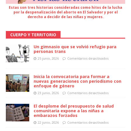
Estas son tres historias consideradas como hitos de la lucha
por la despenalización del aborto en El Salvador y por el
derecho a decidir de las niñas y mujeres.
CUERPO Y TERRITORIO
Un gimnasio que se volvió refugio para
personas trans
25 junio, 2026
Comentarios desactivados
Inicia la convocatoria para formar a
nuevas generaciones con periodismo con
enfoque de género
23 junio, 2026
Comentarios desactivados
El desplome del presupuesto de salud
comunitaria expone a las niñas a
embarazos forzados
22 junio, 2026
Comentarios desactivados