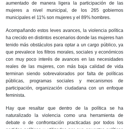
aumentado de manera ligera la participación de las
mujeres a nivel municipal, de los 265 gobiernos
municipales el 11% son mujeres y el 89% hombres.
Acompañando estos leves avances, la violencia política
ha crecido en distintos escenarios donde las mujeres han
tenido más obstáculos para optar a un cargo público, ya
que prevalece los filtros morales, sociales y económicos
con muy poco interés de avances en las necesidades
reales de las mujeres, con más baja calidad de vida
terminan siendo sobrevalorados por falta de políticas
públicas, programas sociales y mecanismos de
participación, organización ciudadana con un enfoque
feminista.
Hay que resaltar que dentro de la política se ha
naturalizado la violencia como una herramienta de
debate o de confrontación practicadas por todos los