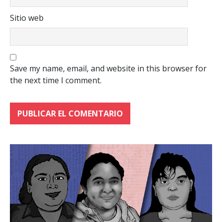
Sitio web
Save my name, email, and website in this browser for
the next time I comment.