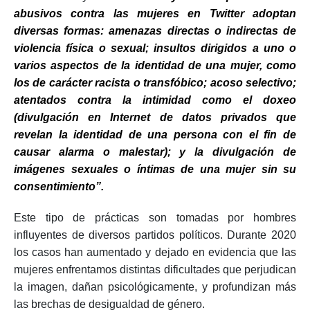
abusivos contra las mujeres en Twitter adoptan
diversas formas: amenazas directas o indirectas de
violencia física o sexual; insultos dirigidos a uno o
varios aspectos de la identidad de una mujer, como
los de carácter racista o transfóbico; acoso selectivo;
atentados contra la intimidad como el doxeo
(divulgación en Internet de datos privados que
revelan la identidad de una persona con el fin de
causar alarma o malestar); y la divulgación de
imágenes sexuales o íntimas de una mujer sin su
consentimiento”.
Este tipo de prácticas son tomadas por hombres
influyentes de diversos partidos políticos. Durante 2020
los casos han aumentado y dejado en evidencia que las
mujeres enfrentamos distintas dificultades que perjudican
la imagen, dañan psicológicamente, y profundizan más
las brechas de desigualdad de género.