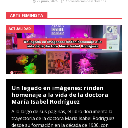
22 junio, 2026
Comentarios desactivados
ARTE FEMINISTA
ACTUALIDAD
Un legado en imágenes: rinden
homenaje a la vida de la doctora
María Isabel Rodríguez
A lo largo de sus páginas, el libro documenta la
trayectoria de la doctora María Isabel Rodríguez
desde su formación en la década de 1930, con