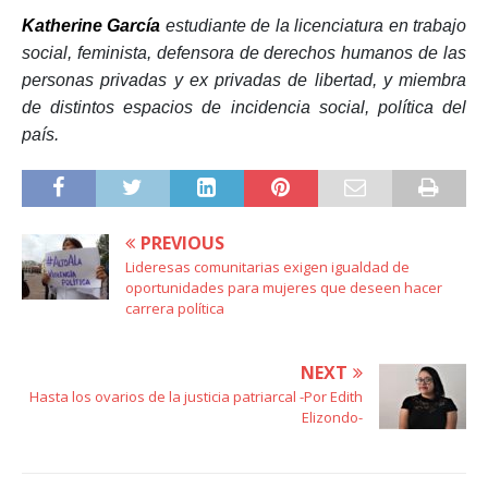
Katherine García
estudiante de la licenciatura en trabajo
social, feminista, defensora de derechos humanos de las
personas privadas y ex privadas de libertad, y miembra
de distintos espacios de incidencia social, política del
país.
PREVIOUS
Lideresas comunitarias exigen igualdad de
oportunidades para mujeres que deseen hacer
carrera política
NEXT
Hasta los ovarios de la justicia patriarcal -Por Edith
Elizondo-