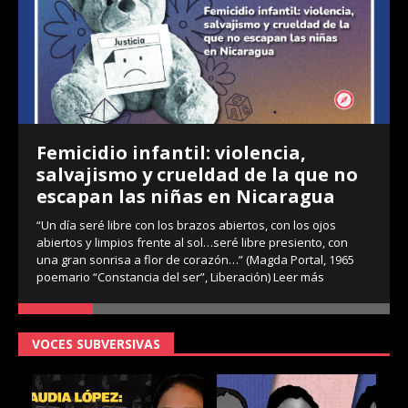
Femicidio infantil: violencia,
salvajismo y crueldad de la que no
escapan las niñas en Nicaragua
“Un día seré libre con los brazos abiertos, con los ojos
abiertos y limpios frente al sol…seré libre presiento, con
una gran sonrisa a flor de corazón…” (Magda Portal, 1965
poemario “Constancia del ser”, Liberación)
Leer más
VOCES SUBVERSIVAS