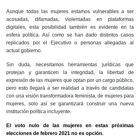
Aunque todas las mujeres estamos vulnerables a ser
acosadas, difamadas, violentadas en plataformas
digitales, esta posibilidad también es evidente en la
esfera política. Así como se han dado distintos casos
replicados por el Ejecutivo o personas allegadas al
actual gobierno.
Sin duda, necesitamos herramientas jurídicas que
protejan y garanticen la integridad, la libertad de
expresión de las mujeres que optan por un cargo público,
pero esto llegará a ser realidad a través de candidatas
con una visión transformadora feminista, de mujeres para
mujeres, solo así se garantizará construir una nueva
institución política incluyente.
El voto nulo de las mujeres en estas próximas
elecciones de febrero 2021 no es opción.