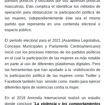
partidos políticos y utilizados por sus apuestas políticas
masculinas. Esto complica el identificar los métodos de
operación para obstaculizar la participación política de
las mujeres, independientemente éste sea el mismo
partido que representa en una contienda electoral o
espacio público.
El período electoral para el 2021 (Asamblea Legislativa,
Concejos Municipales y Parlamento Centroamericano)
inició con los procesos internos de los partidos políticos
en el cual la participación de las mujeres es más notable
en parte al uso de diferentes plataformas digitales. Pero
las herramientas que han ayudado a la visibilización de
la participación política de las mujeres como Twitter y
Facebook también han servido como medio para ejercer
diferentes tipos de violencias contra la mujer.
En el 2018 Amnistía Internacional realizó un estudio
donde concluye
“
La violencia y los comportamientos