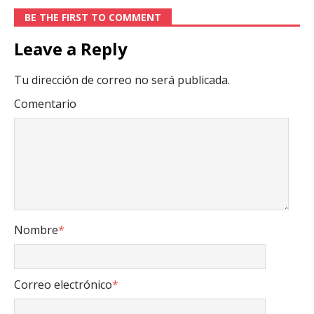
BE THE FIRST TO COMMENT
Leave a Reply
Tu dirección de correo no será publicada.
Comentario
Nombre
*
Correo electrónico
*