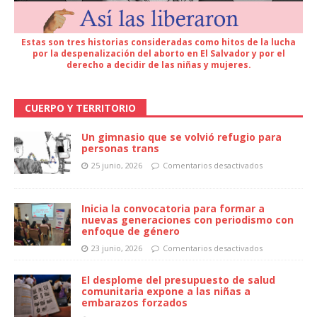
Estas son tres historias consideradas como hitos de la lucha
por la despenalización del aborto en El Salvador y por el
derecho a decidir de las niñas y mujeres.
CUERPO Y TERRITORIO
Un gimnasio que se volvió refugio para
personas trans
25 junio, 2026
Comentarios desactivados
Inicia la convocatoria para formar a
nuevas generaciones con periodismo con
enfoque de género
23 junio, 2026
Comentarios desactivados
El desplome del presupuesto de salud
comunitaria expone a las niñas a
embarazos forzados