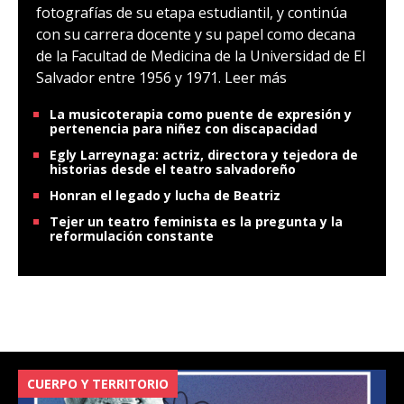
fotografías de su etapa estudiantil, y continúa
con su carrera docente y su papel como decana
de la Facultad de Medicina de la Universidad de El
Salvador entre 1956 y 1971.
Leer más
La musicoterapia como puente de expresión y
pertenencia para niñez con discapacidad
Egly Larreynaga: actriz, directora y tejedora de
historias desde el teatro salvadoreño
Honran el legado y lucha de Beatriz
Tejer un teatro feminista es la pregunta y la
reformulación constante
CUERPO Y TERRITORIO
V