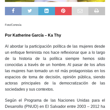
Foto/Cortesía
Por Katherine García – Ka Thy
Al abordar la participación política de las mujeres desde
un enfoque feminista nos hace reflexionar que a lo largo
de la historia de la política siempre hemos sido
conocidas a través de un hombre. Al pasar de los años
las mujeres han tomado un rol más protagonistas en los
espacios de toma de decisión, opinión pública, siendo
actoras principales de la democratización de las
sociedades y sus contextos.
Según el Programa de las Naciones Unidas para el
Desarrollo (PNUD) en El Salvador entre 2003 – 2012 ha