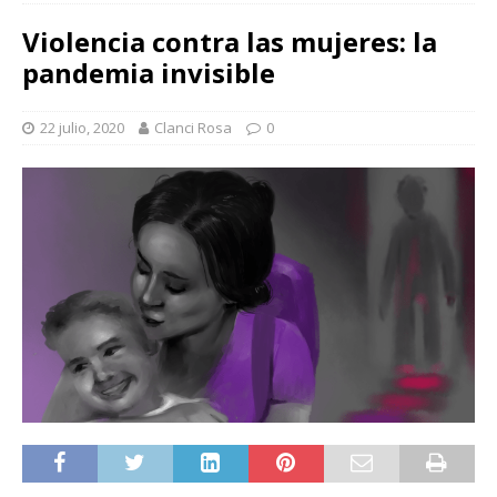
Violencia contra las mujeres: la
pandemia invisible
22 julio, 2020
Clanci Rosa
0