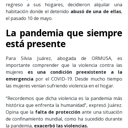
tráfico
quienes, al quedarse sin transporte de
regreso a sus hogares, decidieron alquilar una
habitación donde el detenido
abusó de una de ellas
,
el pasado 10 de mayo.
La pandemia que siempre
está presente
Para Silvia Juárez, abogada de ORMUSA, es
importante comprender que la violencia contra las
mujeres
es una condición preexistente a la
emergencia
por el COVID-19. Desde mucho tiempo
las mujeres venían sufriendo violencia en el hogar.
“Recordemos que dicha violencia es la pandemia más
histórica que enfrenta la humanidad”, expresó Juárez.
Opina que la
falta de protección
ante una situación
de confinamiento mundial, como ha sucedido durante