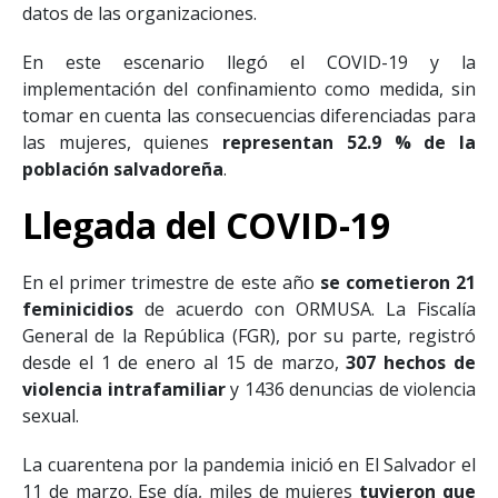
datos de las organizaciones.
En este escenario llegó el COVID-19 y la
implementación del confinamiento como medida, sin
tomar en cuenta las consecuencias diferenciadas para
las mujeres, quienes
representan 52.9 % de la
población salvadoreña
.
Llegada del COVID-19
En el primer trimestre de este año
se cometieron 21
feminicidios
de acuerdo con ORMUSA. La Fiscalía
General de la República (FGR), por su parte, registró
desde el 1 de enero al 15 de marzo,
307 hechos de
violencia intrafamiliar
y 1436 denuncias de violencia
sexual.
La cuarentena por la pandemia inició en El Salvador el