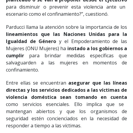
planteado o se van a proponer desde el Ejecutivo
para disminuir o prevenir esta violencia ante un
escenario como el confinamiento?”, cuestionó.
Parducci llama la atención sobre la importancia de los
lineamientos que las Naciones Unidas para la
Igualdad de Género
y el Empoderamiento de las
Mujeres (ONU Mujeres) ha
instado a los gobiernos a
cumplir
para brindar medidas específicas que
salvaguarden a las mujeres en momentos de
confinamiento.
Entre ellas se encuentran
asegurar que las líneas
directas y los servicios dedicados a las víctimas de
violencia doméstica sean tomando en cuenta
como servicios esenciales. Ello implica que se
mantengan abiertos y que los organismos de
seguridad estén concienciados en la necesidad de
responder a tiempo a las víctimas.