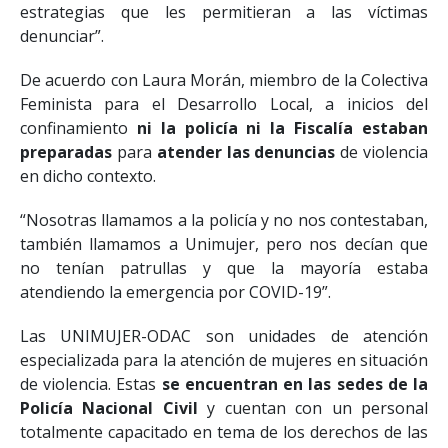
estrategias que les permitieran a las víctimas
denunciar”.
De acuerdo con Laura Morán, miembro de la Colectiva
Feminista para el Desarrollo Local, a inicios del
confinamiento
ni la policía ni la Fiscalía estaban
preparadas
para
atender las denuncias
de violencia
en dicho contexto.
“Nosotras llamamos a la policía y no nos contestaban,
también llamamos a Unimujer, pero nos decían que
no tenían patrullas y que la mayoría estaba
atendiendo la emergencia por COVID-19”.
Las UNIMUJER-ODAC son unidades de atención
especializada para la atención de mujeres en situación
de violencia. Estas
se encuentran en las sedes de la
Policía Nacional Civil
y cuentan con un personal
totalmente capacitado en tema de los derechos de las