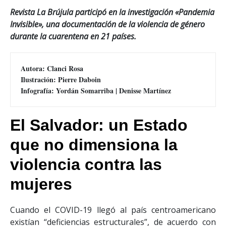
Revista La Brújula participó en la investigación «Pandemia
Invisible»,
una documentación de la violencia de género
durante la cuarentena en 21 países.
Autora: Clanci Rosa

Ilustración: Pierre Daboin

Infografía: Yordán Somarriba | Denisse Martínez
El Salvador: un Estado
que no dimensiona la
violencia contra las
mujeres
Cuando el COVID-19 llegó al país centroamericano