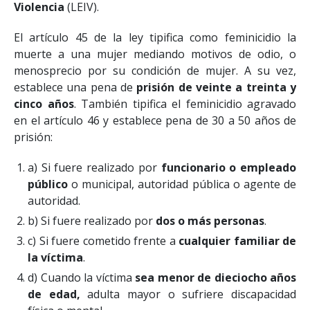
Violencia
(LEIV).
El artículo 45 de la ley tipifica como feminicidio la
muerte a una mujer mediando motivos de odio, o
menosprecio por su condición de mujer. A su vez,
establece una pena de
prisión de veinte a treinta y
cinco años
. También tipifica el feminicidio agravado
en el artículo 46 y establece pena de 30 a 50 años de
prisión:
a) Si fuere realizado por
funcionario o empleado
público
o municipal, autoridad pública o agente de
autoridad.
b) Si fuere realizado por
dos o más personas
.
c) Si fuere cometido frente a
cualquier familiar de
la víctima
.
d) Cuando la víctima
sea menor de dieciocho años
de edad,
adulta mayor o sufriere discapacidad