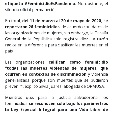
etiqueta #FeminicidioEsPandemia
. No obstante, el
silencio oficial permaneció.
En total,
del 11 de marzo al 20 de mayo de 2020, se
reportaron 26 feminicidios
, de acuerdo con datos de
las organizaciones de mujeres, sin embargo, la Fiscalía
General de la República solo registra diez. La razón
radica en la diferencia para clasificar las muertes en el
país.
Las organizaciones
califican como feminicidio
“todas las muertes violentas de mujeres, que
ocurren en contextos de discriminación
y violencia
generalizada porque son muertes que se pudieron
prevenir”, explicó Silvia Juárez, abogada de ORMUSA.
Mientras que, para la justicia salvadoreña, los
feminicidios
se reconocen solo bajo los parámetros
la Ley Especial Integral para una Vida Libre de