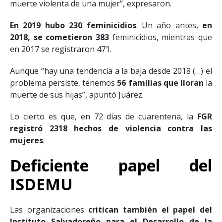
muerte violenta de una mujer”, expresaron.
En 2019 hubo 230 feminicidios
. Un año antes,
en
2018, se cometieron 383
feminicidios, mientras que
en 2017 se registraron 471.
Aunque “hay una tendencia a la baja desde 2018 (…) el
problema persiste, tenemos
56 familias que lloran
la
muerte de sus hijas”, apuntó Juárez.
Lo cierto es que, en 72 días de cuarentena, la
FGR
registró 2318 hechos de violencia contra las
mujeres
.
Deficiente papel del
ISDEMU
Las organizaciones
critican también el papel del