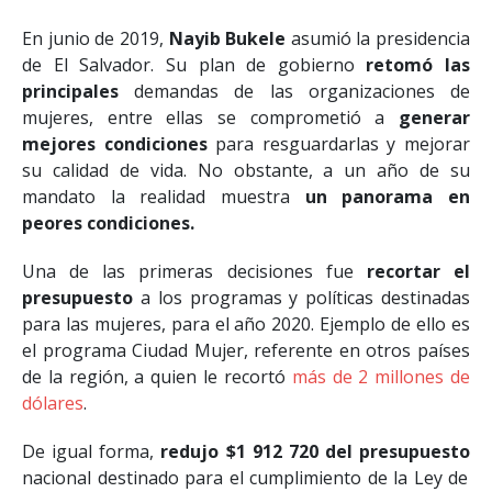
En junio de 2019,
Nayib Bukele
asumió la presidencia
de El Salvador. Su plan de gobierno
retomó las
principales
demandas de las organizaciones de
mujeres, entre ellas se comprometió a
generar
mejores condiciones
para resguardarlas y mejorar
su calidad de vida. No obstante, a un año de su
mandato la realidad muestra
un panorama en
peores condiciones.
Una de las primeras decisiones fue
recortar el
presupuesto
a los programas y políticas destinadas
para las mujeres, para el año 2020. Ejemplo de ello es
el programa Ciudad Mujer, referente en otros países
de la región, a quien le recortó
más de 2 millones de
dólares
.
De igual forma,
redujo $1 912 720 del presupuesto
nacional destinado para el cumplimiento de la Ley de