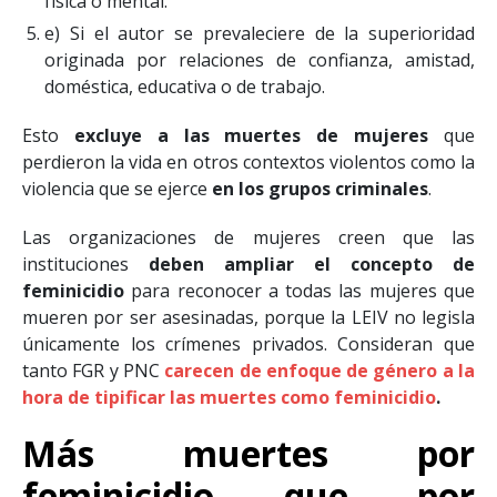
física o mental.
e) Si el autor se prevaleciere de la superioridad
originada por relaciones de confianza, amistad,
doméstica, educativa o de trabajo.
Esto
excluye a las muertes de mujeres
que
perdieron la vida en otros contextos violentos como la
violencia que se ejerce
en los grupos criminales
.
Las organizaciones de mujeres creen que las
instituciones
deben ampliar el concepto de
feminicidio
para reconocer a todas las mujeres que
mueren por ser asesinadas, porque la LEIV no legisla
únicamente los crímenes privados. Consideran que
tanto FGR y PNC
carecen de enfoque de género a la
hora de tipificar las muertes como feminicidio
.
Más muertes por