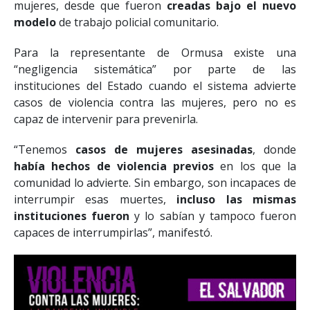
mujeres, desde que fueron
creadas bajo el nuevo
modelo
de trabajo policial comunitario.
Para la representante de Ormusa existe una
“negligencia sistemática” por parte de las
instituciones del Estado cuando el sistema advierte
casos de violencia contra las mujeres, pero no es
capaz de intervenir para prevenirla.
“Tenemos
casos de mujeres asesinadas
, donde
había hechos de violencia previos
en los que la
comunidad lo advierte. Sin embargo, son incapaces de
interrumpir esas muertes,
incluso las mismas
instituciones fueron
y lo sabían y tampoco fueron
capaces de interrumpirlas”, manifestó.