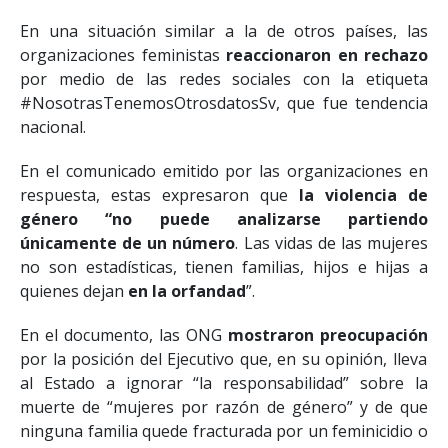
En una situación similar a la de otros países, las
organizaciones feministas
reaccionaron en rechazo
por medio de las redes sociales con la etiqueta
#NosotrasTenemosOtrosdatosSv, que fue tendencia
nacional.
En el comunicado emitido por las organizaciones en
respuesta, estas expresaron que
la violencia de
género “no puede analizarse partiendo
únicamente de un número
. Las vidas de las mujeres
no son estadísticas, tienen familias, hijos e hijas a
quienes dejan
en la orfandad
”.
En el documento, las ONG
mostraron preocupación
por la posición del Ejecutivo que, en su opinión, lleva
al Estado a ignorar “la responsabilidad” sobre la
muerte de “mujeres por razón de género” y de que
ninguna familia quede fracturada por un feminicidio o