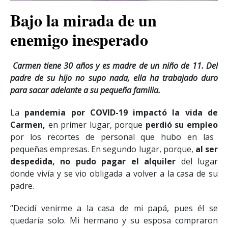
Bajo la mirada de un
enemigo inesperado
Carmen tiene 30 años y es madre de un niño de 11. Del
padre de su hijo no supo nada, ella ha trabajado duro
para sacar adelante a su pequeña familia.
La
pandemia por COVID-19 impactó la vida de
Carmen,
en primer lugar, porque
perdió su empleo
por los recortes de personal que hubo en las
pequeñas empresas. En segundo lugar, porque,
al ser
despedida, no pudo pagar el alquiler
del lugar
donde vivía y se vio obligada a volver a la casa de su
padre.
“Decidí venirme a la casa de mi papá, pues él se
quedaría solo. Mi hermano y su esposa compraron