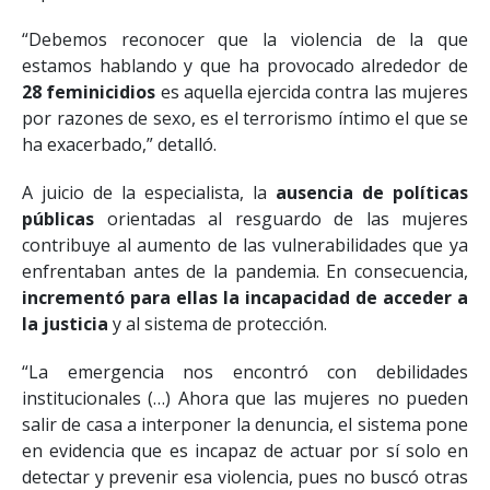
la pandemia,
exacerbó las violencias.
“Debemos reconocer que la violencia de la que
estamos hablando y que ha provocado alrededor de
28 feminicidios
es aquella ejercida contra las mujeres
por razones de sexo, es el terrorismo íntimo el que se
ha exacerbado,” detalló.
A juicio de la especialista, la
ausencia de políticas
públicas
orientadas al resguardo de las mujeres
contribuye al aumento de las vulnerabilidades que ya
enfrentaban antes de la pandemia. En consecuencia,
incrementó para ellas la incapacidad de acceder a
la justicia
y al sistema de protección.
“La emergencia nos encontró con debilidades
institucionales (…) Ahora que las mujeres no pueden
salir de casa a interponer la denuncia, el sistema pone
en evidencia que es incapaz de actuar por sí solo en
detectar y prevenir esa violencia, pues no buscó otras