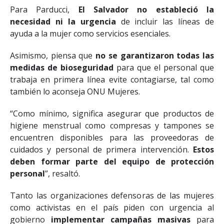
Para Parducci,
El Salvador no estableció la
necesidad ni la urgencia
de incluir las líneas de
ayuda a la mujer como servicios esenciales.
Asimismo, piensa que
no se garantizaron todas las
medidas de bioseguridad
para que el personal que
trabaja en primera línea evite contagiarse, tal como
también lo aconseja ONU Mujeres.
“Como mínimo, significa asegurar que productos de
higiene menstrual como compresas y tampones se
encuentren disponibles para las proveedoras de
cuidados y personal de primera intervención.
Estos
deben formar parte del equipo de protección
personal
”, resaltó.
Tanto las organizaciones defensoras de las mujeres
como activistas en el país piden con urgencia al