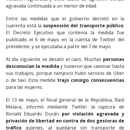
violación agravada y siete casos de agresión sexual
agravada continuada a un menor de edad.
Entre las medidas que el gobierno decretó en la
cuarenta está la
suspensión del transporte público
.
El Decreto Ejecutivo que contenía la medida fue
publicado el 6 de mayo en la cuenta de Twitter del
presidente, y se ejecutaba a partir del 7 de mayo.
Al día siguiente se desató el caos. Muchas
personas
desconocían la medida
y tuvieron que caminar hasta
sus trabajos, porque tampoco hubo servicio de Uber
o de taxi. Esta medida
trajo consigo consecuencias
para las mujeres.
El 13 de mayo, el fiscal general de la República, Raúl
Melara, informó mediante Twitter la captura de
Ronald Eduardo Durán
por violación agravada y
privación de libertad en contra de dos gestoras de