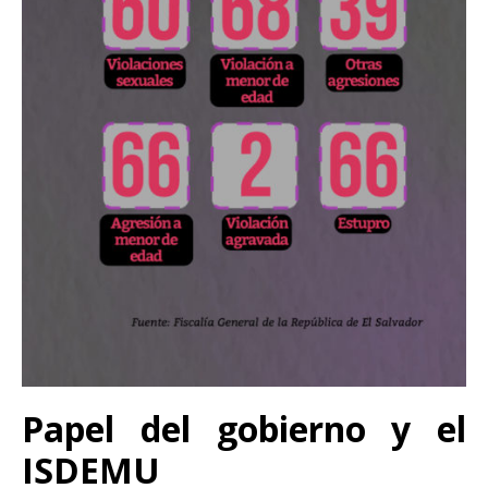
Papel del gobierno y el
ISDEMU