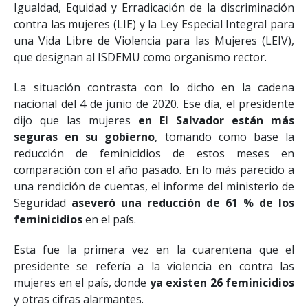
Igualdad, Equidad y Erradicación de la discriminación
contra las mujeres (LIE) y la Ley Especial Integral para
una Vida Libre de Violencia para las Mujeres (LEIV),
que designan al ISDEMU como organismo rector.
La situación contrasta con lo dicho en la cadena
nacional del 4 de junio de 2020. Ese día, el presidente
dijo que las mujeres
en El Salvador están más
seguras en su gobierno
, tomando como base la
reducción de feminicidios de estos meses en
comparación con el año pasado. En lo más parecido a
una rendición de cuentas, el informe del ministerio de
Seguridad
aseveró una reducción de 61 % de los
feminicidios
en el país.
Esta fue la primera vez en la cuarentena que el
presidente se refería a la violencia en contra las
mujeres en el país, donde
ya existen 26 feminicidios
y otras cifras alarmantes.