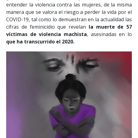
gobierno
implementar campañas masivas
para
entender la violencia contra las mujeres, de la misma
manera que se valora el riesgo a perder la vida por el
COVID-19, tal como lo demuestran en la actualidad las
cifras de feminicidio que revelan
la muerte de 57
víctimas de violencia machista
, asesinadas en lo
que ha transcurrido el 2020.