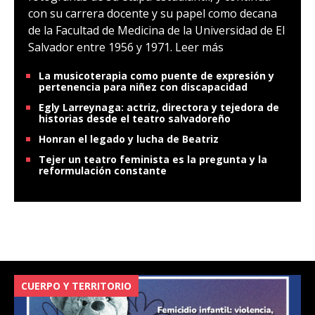
con su carrera docente y su papel como decana
de la Facultad de Medicina de la Universidad de El
Salvador entre 1956 y 1971.
Leer más
La musicoterapia como puente de expresión y
pertenencia para niñez con discapacidad
Egly Larreynaga: actriz, directora y tejedora de
historias desde el teatro salvadoreño
Honran el legado y lucha de Beatriz
Tejer un teatro feminista es la pregunta y la
reformulación constante
CUERPO Y TERRITORIO
V