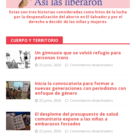
Estas son tres historias consideradas como hitos de la lucha
por la despenalización del aborto en El Salvador y por el
derecho a decidir de las niñas y mujeres.
CUERPO Y TERRITORIO
Un gimnasio que se volvió refugio para
personas trans
25 junio, 2026
Comentarios desactivados
Inicia la convocatoria para formar a
nuevas generaciones con periodismo con
enfoque de género
23 junio, 2026
Comentarios desactivados
El desplome del presupuesto de salud
comunitaria expone a las niñas a
embarazos forzados
22 junio, 2026
Comentarios desactivados