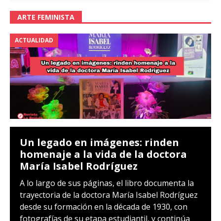
ARTE FEMINISTA
ACTUALIDAD
Un legado en imágenes: rinden
homenaje a la vida de la doctora
María Isabel Rodríguez
A lo largo de sus páginas, el libro documenta la
trayectoria de la doctora María Isabel Rodríguez
desde su formación en la década de 1930, con
fotografías de su etapa estudiantil, y continúa