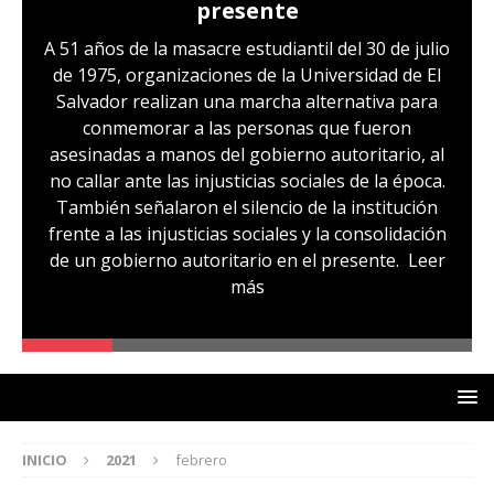
presente
A 51 años de la masacre estudiantil del 30 de julio
de 1975, organizaciones de la Universidad de El
Salvador realizan una marcha alternativa para
conmemorar a las personas que fueron
asesinadas a manos del gobierno autoritario, al
no callar ante las injusticias sociales de la época.
También señalaron el silencio de la institución
frente a las injusticias sociales y la consolidación
de un gobierno autoritario en el presente.
Leer
más
INICIO
2021
febrero