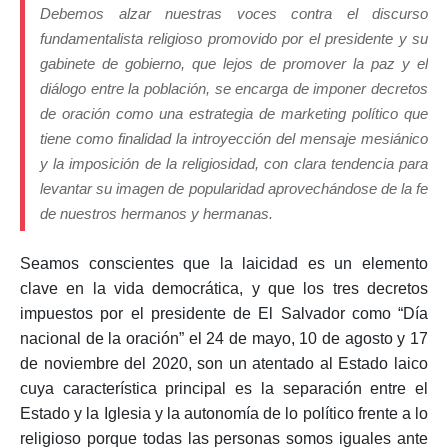
Debemos alzar nuestras voces contra el discurso
fundamentalista religioso promovido por el presidente y su
gabinete de gobierno, que lejos de promover la paz y el
diálogo entre la población, se encarga de imponer decretos
de oración como una estrategia de marketing político que
tiene como finalidad la introyección del mensaje mesiánico
y la imposición de la religiosidad, con clara tendencia para
levantar su imagen de popularidad aprovechándose de la fe
de nuestros hermanos y hermanas.
Seamos conscientes que la laicidad es un elemento
clave en la vida democrática, y que los tres decretos
impuestos por el presidente de El Salvador como “Día
nacional de la oración” el 24 de mayo, 10 de agosto y 17
de noviembre del 2020, son un atentado al Estado laico
cuya característica principal es la separación entre el
Estado y la Iglesia y la autonomía de lo político frente a lo
religioso porque todas las personas somos iguales ante