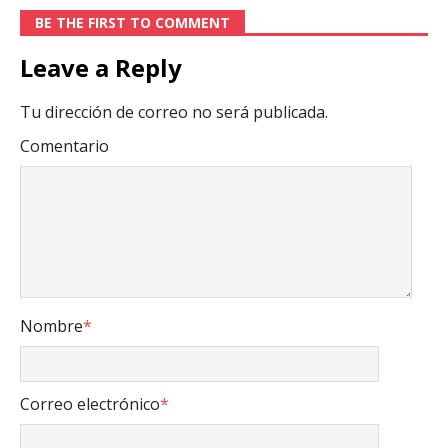
BE THE FIRST TO COMMENT
Leave a Reply
Tu dirección de correo no será publicada.
Comentario
Nombre
*
Correo electrónico
*