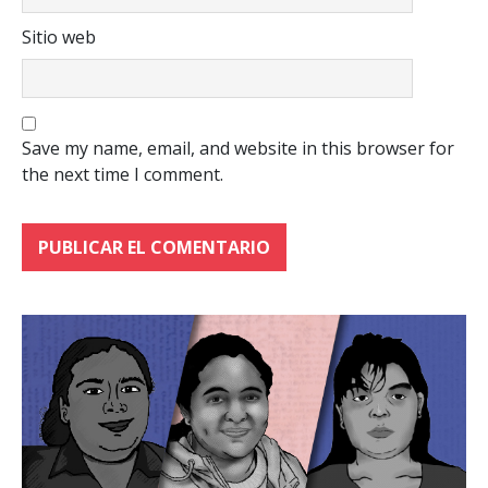
Sitio web
Save my name, email, and website in this browser for
the next time I comment.