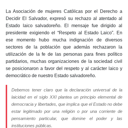
La Asociación de mujeres Católicas por el Derecho a
Decidir El Salvador, expresó su rechazo al atentado al
Estado laico salvadoreño. El mensaje fue dirigido al
presidente exigiendo el “Respeto al Estado Laico”. En
ese momento hubo mucha indignación de diversos
sectores de la población que además rechazaron la
utilización de la fe de las personas para fines político
partidarios, muchas organizaciones de la sociedad civil
se posicionaron a favor del respeto y al carácter laico y
democrático de nuestro Estado salvadoreño.
Debemos tener claro que la declaración universal de la
laicidad en el siglo XXI plantea un principio elemental de
democracia y libertades, que implica que el Estado no debe
estar legitimado por una religión o por una corriente de
pensamiento particular, que domine el poder y las
instituciones públicas.