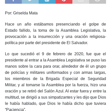
Por:
Griselda Mata
Hace un año estábamos presenciando el golpe de
Estado fallido, la toma de la Asamblea Legislativa, la
provocación a la insurrección y una oración religiosa-
política por parte del presidente de El Salvador.
Lo que sucedió el 9 de febrero de 2020, fue que el
presidente al entrar a la Asamblea Legislativa se puso las
manos sobre la cara para orar, alrededor de él un grupo
de policías y militares uniformados y con armas largas,
los miembros de la Brigada Especial de Seguridad
Militar, y al tomarse la Asamblea por la fuerza, hizo una
oración y se retiró del Salón Azul. Al estar fuera y entre la
multitud, se dirigió a sus simpatizantes y les dijo que Dios
le había hablado, que Dios le había dicho que tuviera
“Paciencia”.