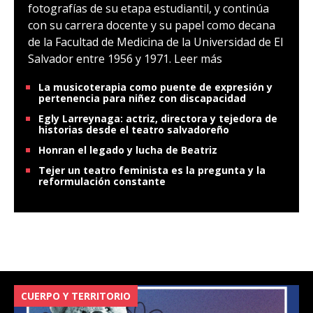
fotografías de su etapa estudiantil, y continúa
con su carrera docente y su papel como decana
de la Facultad de Medicina de la Universidad de El
Salvador entre 1956 y 1971.
Leer más
La musicoterapia como puente de expresión y
pertenencia para niñez con discapacidad
Egly Larreynaga: actriz, directora y tejedora de
historias desde el teatro salvadoreño
Honran el legado y lucha de Beatriz
Tejer un teatro feminista es la pregunta y la
reformulación constante
CUERPO Y TERRITORIO
V