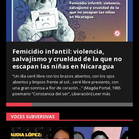
Femicidio infantil: violencia,
salvajismo y crueldad de la que no
escapan las niñas en Nicaragua
“Un día seré libre con los brazos abiertos, con los ojos
abiertos y limpios frente al sol…seré libre presiento, con
una gran sonrisa a flor de corazón…” (Magda Portal, 1965
poemario “Constancia del ser”, Liberación)
Leer más
VOCES SUBVERSIVAS