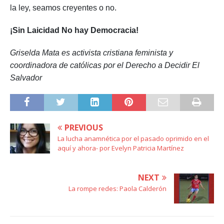
la ley, seamos creyentes o no.
¡Sin Laicidad No hay Democracia!
Griselda Mata es activista cristiana feminista y
coordinadora de católicas por el Derecho a Decidir El
Salvador
PREVIOUS
La lucha anamnética por el pasado oprimido en el
aquí y ahora- por Evelyn Patricia Martínez
NEXT
La rompe redes: Paola Calderón