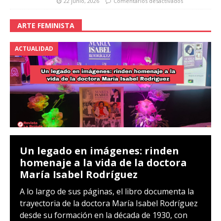
22 junio, 2026
Comentarios desactivados
ARTE FEMINISTA
ACTUALIDAD
Un legado en imágenes: rinden
homenaje a la vida de la doctora
María Isabel Rodríguez
A lo largo de sus páginas, el libro documenta la
trayectoria de la doctora María Isabel Rodríguez
desde su formación en la década de 1930, con