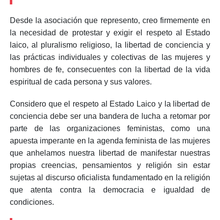
Desde la asociación que represento, creo firmemente en
la necesidad de protestar y exigir el respeto al Estado
laico, al pluralismo religioso, la libertad de conciencia y
las prácticas individuales y colectivas de las mujeres y
hombres de fe, consecuentes con la libertad de la vida
espiritual de cada persona y sus valores.
Considero que el respeto al Estado Laico y la libertad de
conciencia debe ser una bandera de lucha a retomar por
parte de las organizaciones feministas, como una
apuesta imperante en la agenda feminista de las mujeres
que anhelamos nuestra libertad de manifestar nuestras
propias creencias, pensamientos y religión sin estar
sujetas al discurso oficialista fundamentado en la religión
que atenta contra la democracia e igualdad de
condiciones.