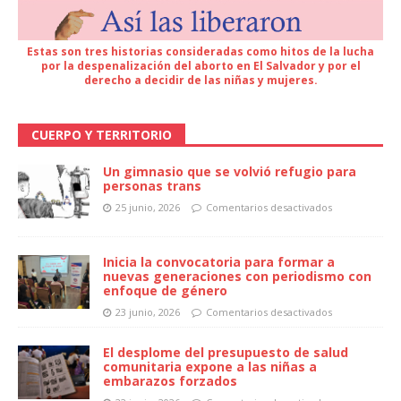
Estas son tres historias consideradas como hitos de la lucha
por la despenalización del aborto en El Salvador y por el
derecho a decidir de las niñas y mujeres.
CUERPO Y TERRITORIO
Un gimnasio que se volvió refugio para
personas trans
25 junio, 2026
Comentarios desactivados
Inicia la convocatoria para formar a
nuevas generaciones con periodismo con
enfoque de género
23 junio, 2026
Comentarios desactivados
El desplome del presupuesto de salud
comunitaria expone a las niñas a
embarazos forzados