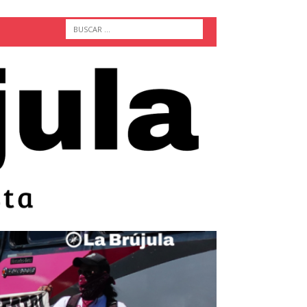
ACTUALIDAD