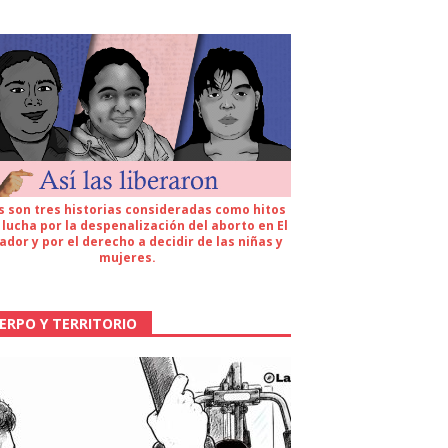
s son tres historias consideradas como hitos
 lucha por la despenalización del aborto en El
ador y por el derecho a decidir de las niñas y
mujeres.
ERPO Y TERRITORIO