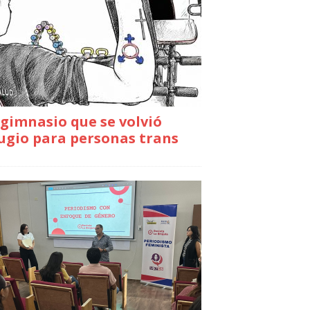
gimnasio que se volvió
ugio para personas trans