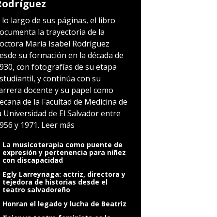
Rodríguez
 lo largo de sus páginas, el libro
ocumenta la trayectoria de la
octora María Isabel Rodríguez
esde su formación en la década de
930, con fotografías de su etapa
studiantil, y continúa con su
arrera docente y su papel como
ecana de la Facultad de Medicina de
a Universidad de El Salvador entre
956 y 1971.
Leer más
La musicoterapia como puente de
expresión y pertenencia para niñez
con discapacidad
Egly Larreynaga: actriz, directora y
tejedora de historias desde el
teatro salvadoreño
Honran el legado y lucha de Beatriz