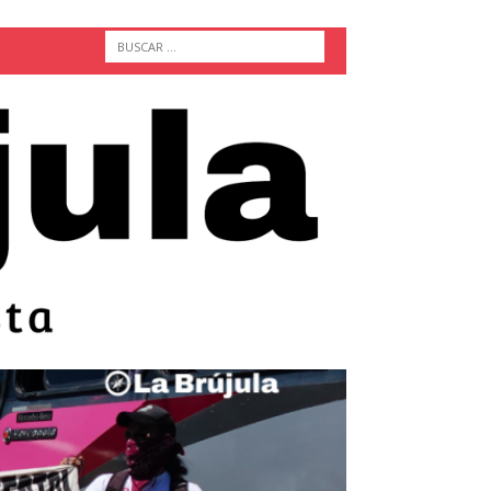
ACTUALIDAD