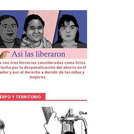
s son tres historias consideradas como hitos
 lucha por la despenalización del aborto en El
ador y por el derecho a decidir de las niñas y
mujeres.
ERPO Y TERRITORIO