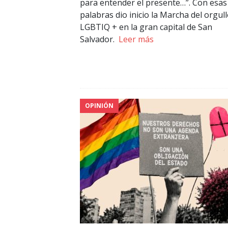
para entender el presente…”. Con esas
palabras dio inicio la Marcha del orgul
LGBTIQ + en la gran capital de San
Salvador.
Leer más
OPINIÓN