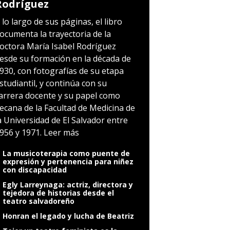
Rodríguez
 lo largo de sus páginas, el libro
ocumenta la trayectoria de la
octora María Isabel Rodríguez
esde su formación en la década de
930, con fotografías de su etapa
studiantil, y continúa con su
arrera docente y su papel como
ecana de la Facultad de Medicina de
a Universidad de El Salvador entre
956 y 1971.
Leer más
La musicoterapia como puente de
expresión y pertenencia para niñez
con discapacidad
Egly Larreynaga: actriz, directora y
tejedora de historias desde el
teatro salvadoreño
Honran el legado y lucha de Beatriz