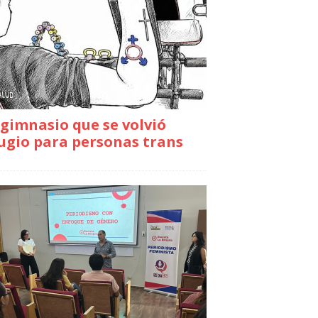
gimnasio que se volvió
ugio para personas trans