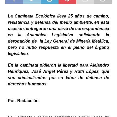
La Caminata Ecológica lleva 25 años de camino,
resistencia y defensa del medio ambiente, en esta
ocasión, entregaron una pieza de correspondencia
en la Asamblea Legislativa solicitando la
derogación de la Ley General de Minería Metálica,
pero no hubo respuesta en el pleno del órgano
legislativo.
En la caminata pidieron la libertad para Alejandro
Henríquez, José Ángel Pérez y Ruth López, que
son criminalizados por su labor de defensa de
derechos humanos.
Por: Redacción