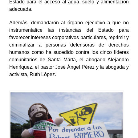
Estado para el acceso al agua, suelo y alimentación
adecuada.
Además, demandaron al órgano ejecutivo a que no
instrumentalice las instancias del Estado para
favorecer intereses corporativos particulares, reprimir y
criminalizar a personas defensoras de derechos
humanos como ha sucedido contra los cinco líderes
comunitarios de Santa Marta, el abogado Alejandro
Henríquez, el pastor José Ángel Pérez y la abogada y
activista, Ruth López.