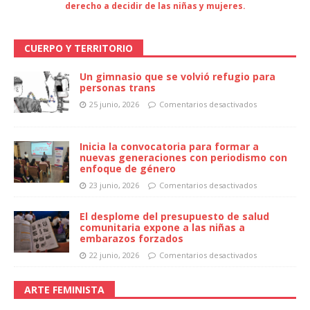
derecho a decidir de las niñas y mujeres.
CUERPO Y TERRITORIO
Un gimnasio que se volvió refugio para
personas trans
25 junio, 2026
Comentarios desactivados
Inicia la convocatoria para formar a
nuevas generaciones con periodismo con
enfoque de género
23 junio, 2026
Comentarios desactivados
El desplome del presupuesto de salud
comunitaria expone a las niñas a
embarazos forzados
22 junio, 2026
Comentarios desactivados
ARTE FEMINISTA