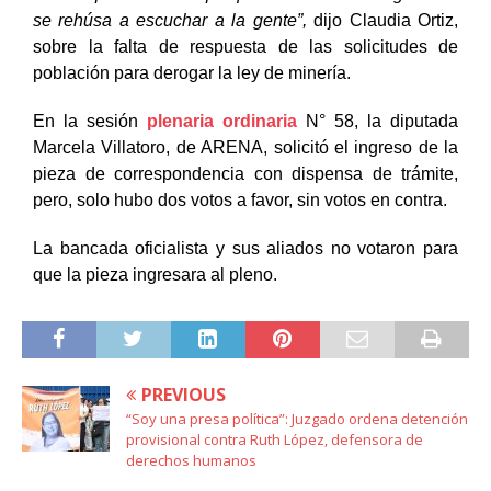
se rehúsa a escuchar a la gente”,
dijo Claudia Ortiz,
sobre la falta de respuesta de las solicitudes de
población para derogar la ley de minería.
En la sesión
plenaria ordinaria
N° 58, la diputada
Marcela Villatoro, de ARENA, solicitó el ingreso de la
pieza de correspondencia con dispensa de trámite,
pero, solo hubo dos votos a favor, sin votos en contra.
La bancada oficialista y sus aliados no votaron para
que la pieza ingresara al pleno.
PREVIOUS
“Soy una presa política”: Juzgado ordena detención
provisional contra Ruth López, defensora de
derechos humanos