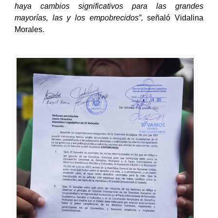
haya cambios significativos para las grandes
mayorías, las y los empobrecidos”,
señaló Vidalina
Morales.