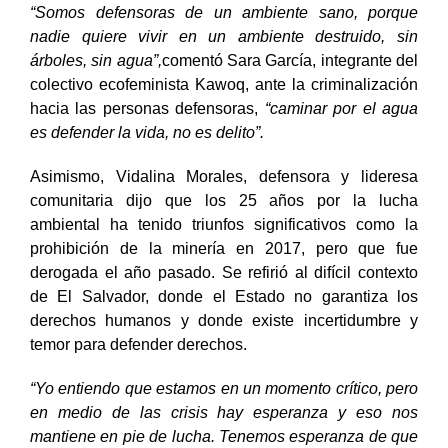
“Somos defensoras de un ambiente sano, porque
nadie quiere vivir en un ambiente destruido, sin
árboles, sin agua”,
comentó Sara García, integrante del
colectivo ecofeminista Kawoq, ante la criminalización
hacia las personas defensoras,
“caminar por el agua
es defender la vida, no es delito”.
Asimismo, Vidalina Morales, defensora y lideresa
comunitaria dijo que los 25 años por la lucha
ambiental ha tenido triunfos significativos como la
prohibición de la minería en 2017, pero que fue
derogada el año pasado. Se refirió al difícil contexto
de El Salvador, donde el Estado no garantiza los
derechos humanos y donde existe incertidumbre y
temor para defender derechos.
“Yo entiendo que estamos en un momento crítico, pero
en medio de las crisis hay esperanza y eso nos
mantiene en pie de lucha. Tenemos esperanza de que