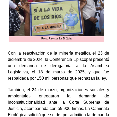
Foto: Revista La Brújula
Con la reactivación de la minería metálica el 23 de
diciembre de 2024, la Conferencia Episcopal presentó
una demanda de derogatoria a la Asamblea
Legislativa, el 18 de marzo de 2025, y que fue
respaldada por 150 mil personas que rechazan la ley.
También, el 24 de marzo, organizaciones sociales y
ambientales entregaron la demanda de
inconstitucionalidad ante la Corte Suprema de
Justicia, acompañada con 59,906 firmas. La Caminata
Ecológica solicitó que se dé por admitida la demanda