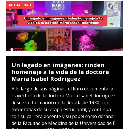
ACTUALIDAD
Un legado en imágenes: rinden
homenaje a la vida de la doctora
María Isabel Rodríguez
A lo largo de sus páginas, el libro documenta la
trayectoria de la doctora María Isabel Rodríguez
desde su formación en la década de 1930, con
fotografías de su etapa estudiantil, y continúa
con su carrera docente y su papel como decana
de la Facultad de Medicina de la Universidad de El