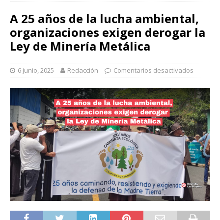
A 25 años de la lucha ambiental,
organizaciones exigen derogar la
Ley de Minería Metálica
6 junio, 2025
Redacción
Comentarios desactivados