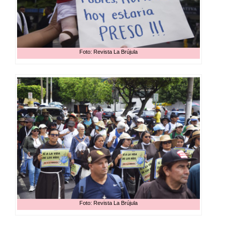
Foto: Revista La Brújula
Foto: Revista La Brújula