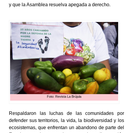
y que la Asamblea resuelva apegada a derecho.
Foto: Revista La Brújula
Respaldaron las luchas de las comunidades por
defender sus territorios, la vida, la biodiversidad y los
ecosistemas, que enfrentan un abandono de parte del