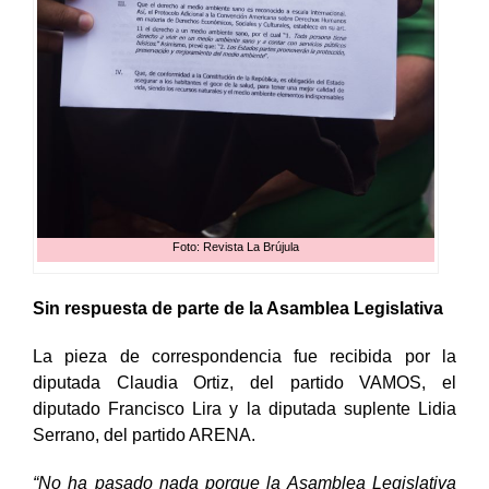
Foto: Revista La Brújula
Sin respuesta de parte de la Asamblea Legislativa
La pieza de correspondencia fue recibida por la
diputada Claudia Ortiz, del partido VAMOS, el
diputado Francisco Lira y la diputada suplente Lidia
Serrano, del partido ARENA.
“No ha pasado nada porque la Asamblea Legislativa