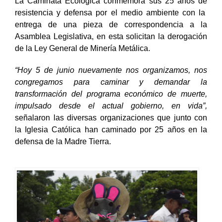
La Caminata Ecológica conmemora sus 25 años de
resistencia y defensa por el medio ambiente con la
entrega de una pieza de correspondencia a la
Asamblea Legislativa, en esta solicitan la derogación
de la Ley General de Minería Metálica.
“Hoy 5 de junio nuevamente nos organizamos, nos
congregamos para caminar y demandar la
transformación del programa económico de muerte,
impulsado desde el actual gobierno, en vida”,
señalaron las diversas organizaciones que junto con
la Iglesia Católica han caminado por 25 años en la
defensa de la Madre Tierra.