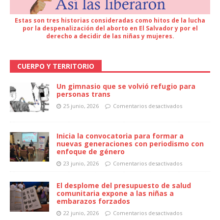
Estas son tres historias consideradas como hitos de la lucha
por la despenalización del aborto en El Salvador y por el
derecho a decidir de las niñas y mujeres.
CUERPO Y TERRITORIO
Un gimnasio que se volvió refugio para
personas trans
25 junio, 2026
Comentarios desactivados
Inicia la convocatoria para formar a
nuevas generaciones con periodismo con
enfoque de género
23 junio, 2026
Comentarios desactivados
El desplome del presupuesto de salud
comunitaria expone a las niñas a
embarazos forzados
22 junio, 2026
Comentarios desactivados