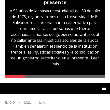
presente
A 51 años de la masacre estudiantil del 30 de julio
de 1975, organizaciones de la Universidad de El
Salvador realizan una marcha alternativa para
conmemorar a las personas que fueron
asesinadas a manos del gobierno autoritario, al
no callar ante las injusticias sociales de la época.
También señalaron el silencio de la institución
frente a las injusticias sociales y la consolidación
de un gobierno autoritario en el presente.
Leer
más
INICIO
2022
julio