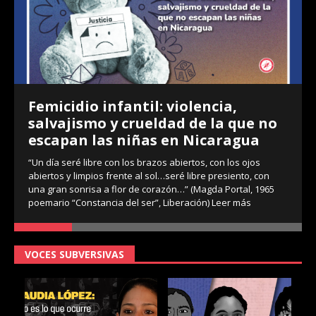
Femicidio infantil: violencia,
salvajismo y crueldad de la que no
escapan las niñas en Nicaragua
“Un día seré libre con los brazos abiertos, con los ojos
abiertos y limpios frente al sol…seré libre presiento, con
una gran sonrisa a flor de corazón…” (Magda Portal, 1965
poemario “Constancia del ser”, Liberación)
Leer más
VOCES SUBVERSIVAS