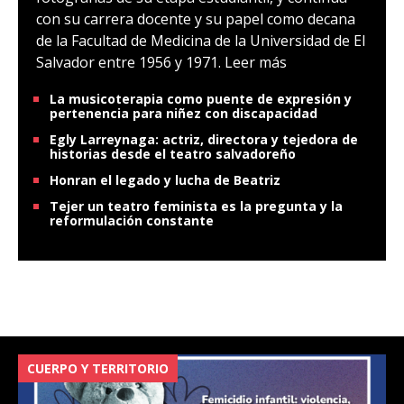
con su carrera docente y su papel como decana
de la Facultad de Medicina de la Universidad de El
Salvador entre 1956 y 1971.
Leer más
La musicoterapia como puente de expresión y
pertenencia para niñez con discapacidad
Egly Larreynaga: actriz, directora y tejedora de
historias desde el teatro salvadoreño
Honran el legado y lucha de Beatriz
Tejer un teatro feminista es la pregunta y la
reformulación constante
CUERPO Y TERRITORIO
V