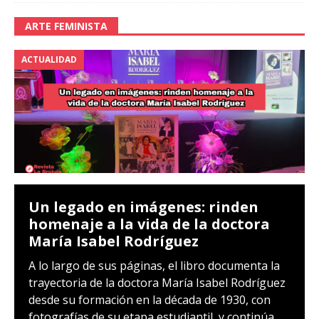
ARTE FEMINISTA
ACTUALIDAD
Un legado en imágenes: rinden
homenaje a la vida de la doctora
María Isabel Rodríguez
A lo largo de sus páginas, el libro documenta la
trayectoria de la doctora María Isabel Rodríguez
desde su formación en la década de 1930, con
fotografías de su etapa estudiantil, y continúa