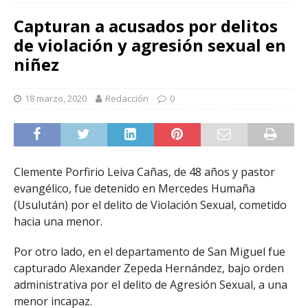
Capturan a acusados por delitos
de violación y agresión sexual en
niñez
18 marzo, 2020
Redacción
0
Clemente Porfirio Leiva Cañas, de 48 años y pastor
evangélico, fue detenido en Mercedes Humaña
(Usulután) por el delito de Violación Sexual, cometido
hacia una menor.
Por otro lado, en el departamento de San Miguel fue
capturado Alexander Zepeda Hernández, bajo orden
administrativa por el delito de Agresión Sexual, a una
menor incapaz.