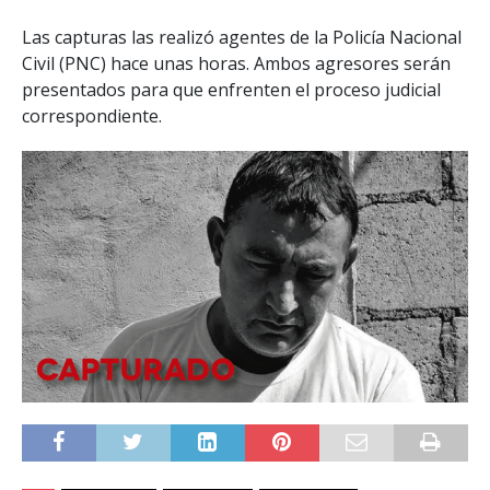
Las capturas las realizó agentes de la Policía Nacional
Civil (PNC) hace unas horas. Ambos agresores serán
presentados para que enfrenten el proceso judicial
correspondiente.