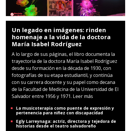
Un legado en imágenes: rinden
homenaje a la vida de la doctora
María Isabel Rodríguez
A lo largo de sus páginas, el libro documenta la
trayectoria de la doctora María Isabel Rodríguez
desde su formación en la década de 1930, con
fotografías de su etapa estudiantil, y continúa
con su carrera docente y su papel como decana
de la Facultad de Medicina de la Universidad de El
Salvador entre 1956 y 1971.
Leer más
La musicoterapia como puente de expresión y
pertenencia para niñez con discapacidad
Egly Larreynaga: actriz, directora y tejedora de
historias desde el teatro salvadoreño