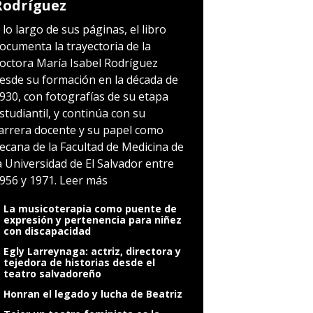
Rodríguez
 lo largo de sus páginas, el libro
ocumenta la trayectoria de la
octora María Isabel Rodríguez
esde su formación en la década de
930, con fotografías de su etapa
studiantil, y continúa con su
arrera docente y su papel como
ecana de la Facultad de Medicina de
a Universidad de El Salvador entre
956 y 1971.
Leer más
La musicoterapia como puente de
expresión y pertenencia para niñez
con discapacidad
Egly Larreynaga: actriz, directora y
tejedora de historias desde el
teatro salvadoreño
Honran el legado y lucha de Beatriz