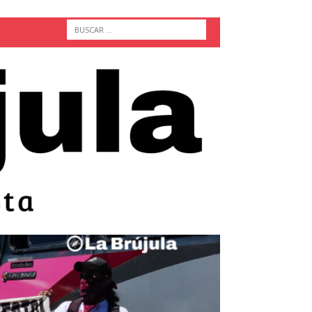
ACTUALIDAD