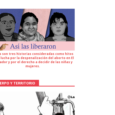
s son tres historias consideradas como hitos
 lucha por la despenalización del aborto en El
ador y por el derecho a decidir de las niñas y
mujeres.
ERPO Y TERRITORIO