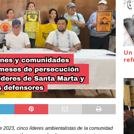
Un 
ref
 2023, cinco líderes ambientalistas de la comunidad