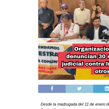
Desde la madrugada del 11 de enero de