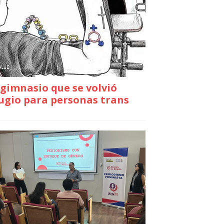
gimnasio que se volvió
ugio para personas trans