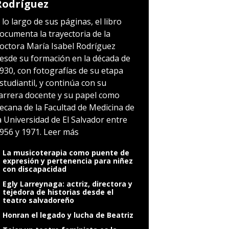
Rodríguez
 lo largo de sus páginas, el libro
ocumenta la trayectoria de la
octora María Isabel Rodríguez
esde su formación en la década de
930, con fotografías de su etapa
studiantil, y continúa con su
arrera docente y su papel como
ecana de la Facultad de Medicina de
a Universidad de El Salvador entre
956 y 1971.
Leer más
La musicoterapia como puente de
expresión y pertenencia para niñez
con discapacidad
Egly Larreynaga: actriz, directora y
tejedora de historias desde el
teatro salvadoreño
Honran el legado y lucha de Beatriz