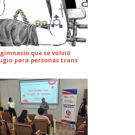
gimnasio que se volvió
ugio para personas trans