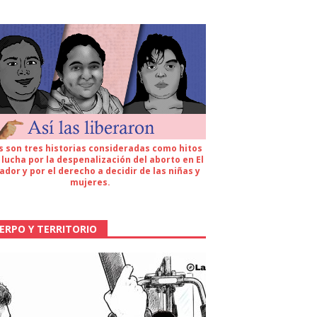
s son tres historias consideradas como hitos
 lucha por la despenalización del aborto en El
ador y por el derecho a decidir de las niñas y
mujeres.
ERPO Y TERRITORIO