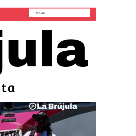
ACTUALIDAD