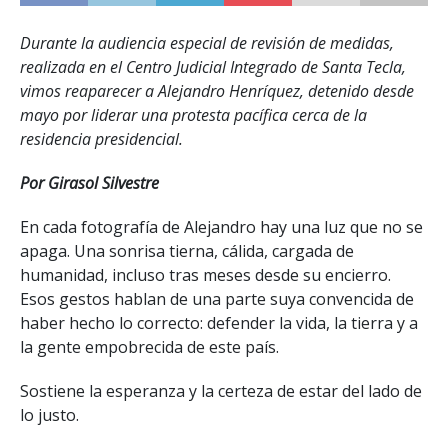
Durante la audiencia especial de revisión de medidas,
realizada en el Centro Judicial Integrado de Santa Tecla,
vimos reaparecer a Alejandro Henríquez, detenido desde
mayo por liderar una protesta pacífica cerca de la
residencia presidencial.
Por Girasol Silvestre
En cada fotografía de Alejandro hay una luz que no se
apaga. Una sonrisa tierna, cálida, cargada de
humanidad, incluso tras meses desde su encierro.
Esos gestos hablan de una parte suya convencida de
haber hecho lo correcto: defender la vida, la tierra y a
la gente empobrecida de este país.
Sostiene la esperanza y la certeza de estar del lado de
lo justo.