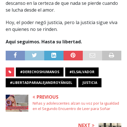
descanso en la certeza de que nada se pierde cuando
se lucha desde el amor.
Hoy, el poder negó justicia, pero la justicia sigue viva
en quienes no se rinden.
Aquí seguimos. Hasta su libertad.
#DERECHOSHUMANOS
#ELSALVADOR
#LIBERTADPARAALEJANDROYÁNGEL
JUSTICIA
PREVIOUS
Niñas y adolescentes alzan su voz por la igualdad
en el Segundo Encuentro de Leer para Soñar
NEXT