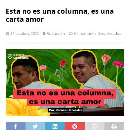
Esta no es una columna, es una
carta amor
31 octubre, 2025
Redacción
Comentarios desactivados