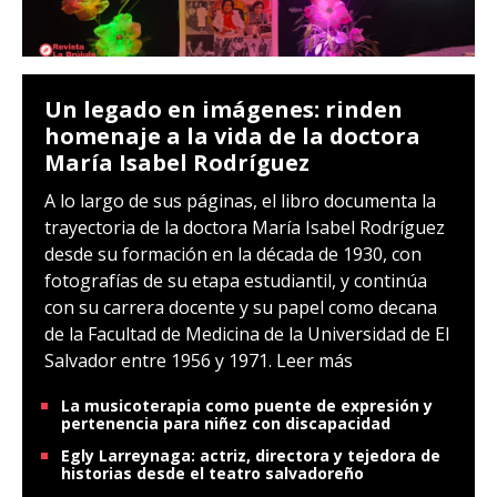
Un legado en imágenes: rinden
homenaje a la vida de la doctora
María Isabel Rodríguez
A lo largo de sus páginas, el libro documenta la
trayectoria de la doctora María Isabel Rodríguez
desde su formación en la década de 1930, con
fotografías de su etapa estudiantil, y continúa
con su carrera docente y su papel como decana
de la Facultad de Medicina de la Universidad de El
Salvador entre 1956 y 1971.
Leer más
La musicoterapia como puente de expresión y
pertenencia para niñez con discapacidad
Egly Larreynaga: actriz, directora y tejedora de
historias desde el teatro salvadoreño