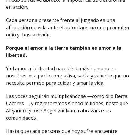
en acción.
Cada persona presente frente al juzgado es una
afirmación de vida ante el autoritarismo que promulga
odio y busca dividir.
Porque el amor a la tierra también es amor a la
libertad.
Y el amor a la libertad nace de lo más humano en
nosotres: esa parte compasiva, sabia y valiente que no
necesita permiso para cuidar y amar la vida.
Las voces seguirán multiplicándose —como dijo Berta
Cáceres—, y regresaremos siendo millones, hasta que
Alejandro y José Ángel vuelvan a abrazar a sus
comunidades.
Hasta que cada persona que hoy sufre encuentre