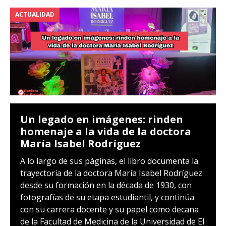
ACTUALIDAD
Un legado en imágenes: rinden
homenaje a la vida de la doctora
María Isabel Rodríguez
A lo largo de sus páginas, el libro documenta la
trayectoria de la doctora María Isabel Rodríguez
desde su formación en la década de 1930, con
fotografías de su etapa estudiantil, y continúa
con su carrera docente y su papel como decana
de la Facultad de Medicina de la Universidad de El