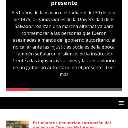
presente
A 51 años de la masacre estudiantil del 30 de julio
de 1975, organizaciones de la Universidad de El
Salvador realizan una marcha alternativa para
conmemorar a las personas que fueron
asesinadas a manos del gobierno autoritario, al
no callar ante las injusticias sociales de la época.
También señalaron el silencio de la institución
frente a las injusticias sociales y la consolidación
de un gobierno autoritario en el presente.
Leer
más
Estudiantes denuncian corrupción del
decano de Ciencias Naturales y