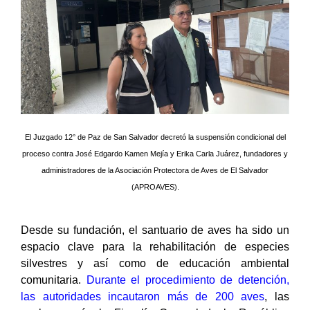
El Juzgado 12° de Paz de San Salvador decretó la suspensión condicional del
proceso contra José Edgardo Kamen Mejía y Erika Carla Juárez, fundadores y
administradores de la Asociación Protectora de Aves de El Salvador
(APROAVES).
Desde su fundación, el santuario de aves ha sido un
espacio clave para la rehabilitación de especies
silvestres y así como de educación ambiental
comunitaria.
Durante el procedimiento de detención,
las autoridades incautaron más de 200 aves
, las