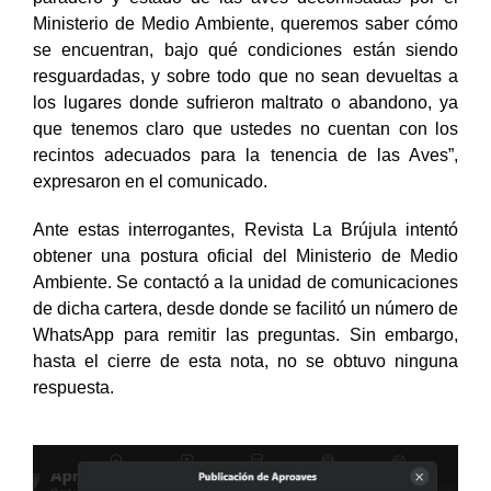
Ministerio de Medio Ambiente, queremos saber cómo
se encuentran, bajo qué condiciones están siendo
resguardadas, y sobre todo que no sean devueltas a
los lugares donde sufrieron maltrato o abandono, ya
que tenemos claro que ustedes no cuentan con los
recintos adecuados para la tenencia de las Aves”,
expresaron en el comunicado.
Ante estas interrogantes, Revista La Brújula intentó
obtener una postura oficial del Ministerio de Medio
Ambiente. Se contactó a la unidad de comunicaciones
de dicha cartera, desde donde se facilitó un número de
WhatsApp para remitir las preguntas. Sin embargo,
hasta el cierre de esta nota, no se obtuvo ninguna
respuesta.