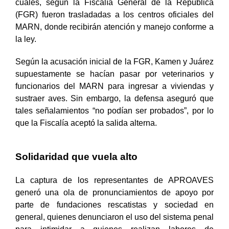
cuales, según la Fiscalía General de la República
(FGR) fueron trasladadas a los centros oficiales del
MARN, donde recibirán atención y manejo conforme a
la ley.
Según la acusación inicial de la FGR, Kamen y Juárez
supuestamente se hacían pasar por veterinarios y
funcionarios del MARN para ingresar a viviendas y
sustraer aves. Sin embargo, la defensa aseguró que
tales señalamientos “no podían ser probados”, por lo
que la Fiscalía aceptó la salida alterna.
Solidaridad que vuela alto
La captura de los representantes de APROAVES
generó una ola de pronunciamientos de apoyo por
parte de fundaciones rescatistas y sociedad en
general, quienes denunciaron el uso del sistema penal