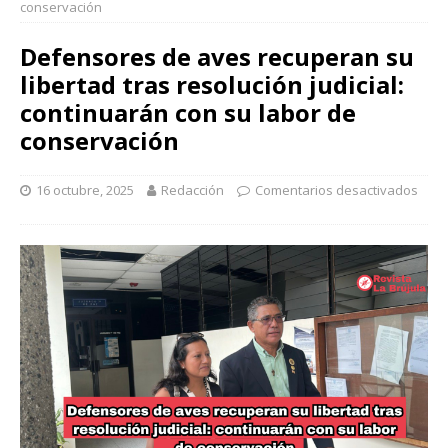
conservación
Defensores de aves recuperan su
libertad tras resolución judicial:
continuarán con su labor de
conservación
16 octubre, 2025
Redacción
Comentarios desactivados