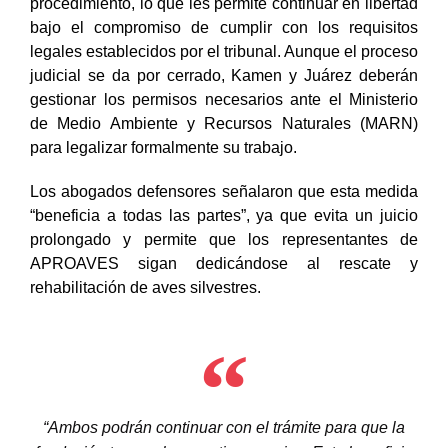
procedimiento, lo que les permite continuar en libertad
bajo el compromiso de cumplir con los requisitos
legales establecidos por el tribunal. Aunque el proceso
judicial se da por cerrado, Kamen y Juárez deberán
gestionar los permisos necesarios ante el Ministerio
de Medio Ambiente y Recursos Naturales (MARN)
para legalizar formalmente su trabajo.
Los abogados defensores señalaron que
esta medida
“beneficia a todas las partes”, ya que evita un juicio
prolongado y permite que los representantes de
APROAVES sigan dedicándose al rescate y
rehabilitación de aves silvestres.
“Ambos podrán continuar con el trámite para que la