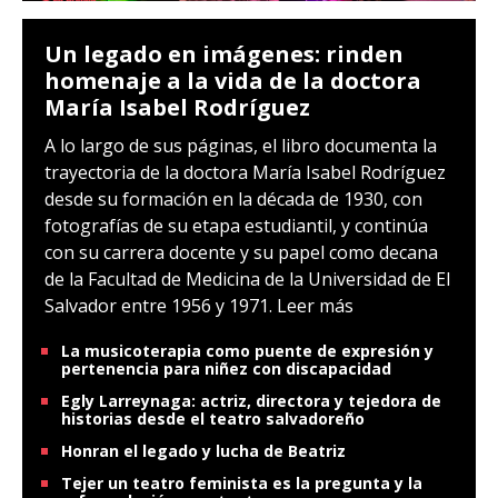
Un legado en imágenes: rinden
homenaje a la vida de la doctora
María Isabel Rodríguez
A lo largo de sus páginas, el libro documenta la
trayectoria de la doctora María Isabel Rodríguez
desde su formación en la década de 1930, con
fotografías de su etapa estudiantil, y continúa
con su carrera docente y su papel como decana
de la Facultad de Medicina de la Universidad de El
Salvador entre 1956 y 1971.
Leer más
La musicoterapia como puente de expresión y
pertenencia para niñez con discapacidad
Egly Larreynaga: actriz, directora y tejedora de
historias desde el teatro salvadoreño
Honran el legado y lucha de Beatriz
Tejer un teatro feminista es la pregunta y la