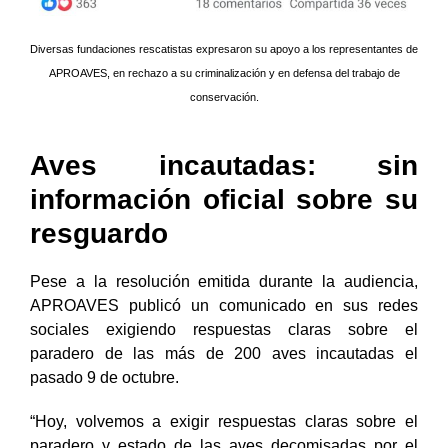
Diversas fundaciones rescatistas expresaron su apoyo a los representantes de
APROAVES, en rechazo a su criminalización y en defensa del trabajo de
conservación.
Aves incautadas: sin
información oficial sobre su
resguardo
Pese a la resolución emitida durante la audiencia,
APROAVES publicó un comunicado en sus redes
sociales exigiendo respuestas claras sobre el
paradero de las más de 200 aves incautadas el
pasado 9 de octubre.
“Hoy, volvemos a exigir respuestas claras sobre el
paradero y estado de las aves decomisadas por el