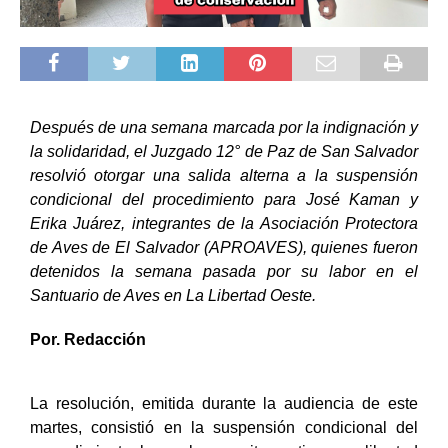
Después de una semana marcada por la indignación y
la solidaridad, el Juzgado 12° de Paz de San Salvador
resolvió otorgar una salida alterna a la suspensión
condicional del procedimiento para José Kaman y
Erika Juárez, integrantes de la Asociación Protectora
de Aves de El Salvador (APROAVES), quienes fueron
detenidos la semana pasada por su labor en el
Santuario de Aves en La Libertad Oeste.
Por. Redacción
La resolución, emitida durante la audiencia de este
martes, consistió en la suspensión condicional del