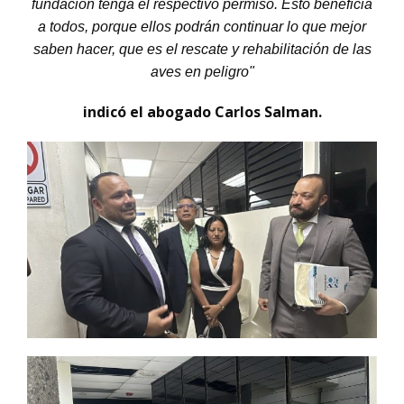
fundación tenga el respectivo permiso. Esto beneficia
a todos, porque ellos podrán continuar lo que mejor
saben hacer, que es el rescate y rehabilitación de las
aves en peligro"
indicó el abogado Carlos Salman.