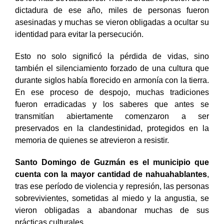
dictadura de ese año, miles de personas fueron
asesinadas y muchas se vieron obligadas a ocultar su
identidad para evitar la persecución.
Esto no solo significó la pérdida de vidas, sino
también el silenciamiento forzado de una cultura que
durante siglos había florecido en armonía con la tierra.
En ese proceso de despojo, muchas tradiciones
fueron erradicadas y los saberes que antes se
transmitían abiertamente comenzaron a ser
preservados en la clandestinidad, protegidos en la
memoria de quienes se atrevieron a resistir.
Santo Domingo de Guzmán es el municipio que
cuenta con la mayor cantidad de nahuahablantes
,
tras ese período de violencia y represión, las personas
sobrevivientes, sometidas al miedo y la angustia, se
vieron obligadas a abandonar muchas de sus
prácticas culturales.