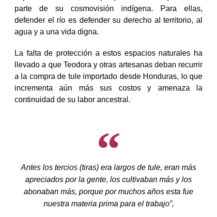
parte de su cosmovisión indígena. Para ellas,
defender el río es defender su derecho al territorio, al
agua y a una vida digna.
La falta de protección a estos espacios naturales ha
llevado a que Teodora y otras artesanas deban recurrir
a la compra de tule importado desde Honduras, lo que
incrementa aún más sus costos y amenaza la
continuidad de su labor ancestral.
Antes los tercios (tiras) era largos de tule, eran más
apreciados por la gente, los cultivaban más y los
abonaban más, porque por muchos años esta fue
nuestra materia prima para el trabajo”,