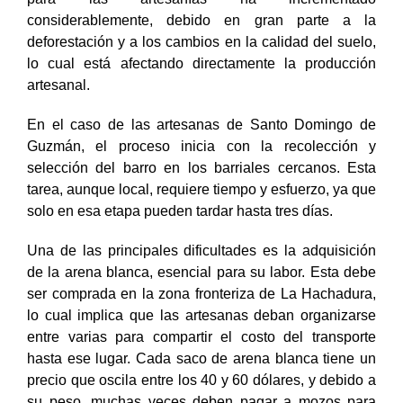
considerablemente, debido en gran parte a la
deforestación y a los cambios en la calidad del suelo,
lo cual está afectando directamente la producción
artesanal.
En el caso de las artesanas de Santo Domingo de
Guzmán, el proceso inicia con la recolección y
selección del barro en los barriales cercanos. Esta
tarea, aunque local, requiere tiempo y esfuerzo, ya que
solo en esa etapa pueden tardar hasta tres días.
Una de las principales dificultades es la adquisición
de la arena blanca, esencial para su labor. Esta debe
ser comprada en la zona fronteriza de La Hachadura,
lo cual implica que las artesanas deban organizarse
entre varias para compartir el costo del transporte
hasta ese lugar. Cada saco de arena blanca tiene un
precio que oscila entre los 40 y 60 dólares, y debido a
su peso, muchas veces deben pagar a mozos para