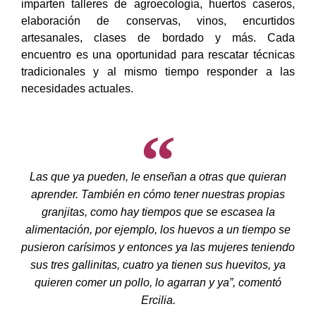
imparten talleres de agroecología, huertos caseros,
elaboración de conservas, vinos, encurtidos
artesanales, clases de bordado y más. Cada
encuentro es una oportunidad para rescatar técnicas
tradicionales y al mismo tiempo responder a las
necesidades actuales.
Las que ya pueden, le enseñan a otras que quieran
aprender. También en cómo tener nuestras propias
granjitas, como hay tiempos que se escasea la
alimentación, por ejemplo, los huevos a un tiempo se
pusieron carísimos y entonces ya las mujeres teniendo
sus tres gallinitas, cuatro ya tienen sus huevitos, ya
quieren comer un pollo, lo agarran y ya”, comentó
Ercilia.