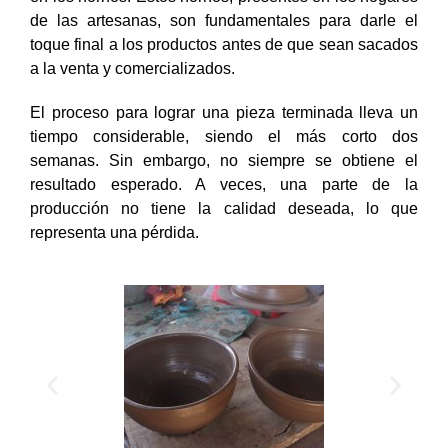
de las artesanas, son fundamentales para darle el
toque final a los productos antes de que sean sacados
a la venta y comercializados.
El proceso para lograr una pieza terminada lleva un
tiempo considerable, siendo el más corto dos
semanas. Sin embargo, no siempre se obtiene el
resultado esperado. A veces, una parte de la
producción no tiene la calidad deseada, lo que
representa una pérdida.