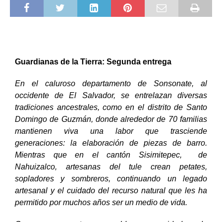
Guardianas de la Tierra: Segunda entrega
En el caluroso departamento de Sonsonate, al
occidente de El Salvador, se entrelazan diversas
tradiciones ancestrales, como en el distrito de Santo
Domingo de Guzmán, donde alrededor de 70 familias
mantienen viva una labor que trasciende
generaciones: la elaboración de piezas de barro.
Mientras que en el cantón Sisimitepec, de
Nahuizalco, artesanas del tule crean petates,
sopladores y sombreros, continuando un legado
artesanal y el cuidado del recurso natural que les ha
permitido por muchos años ser un medio de vida.