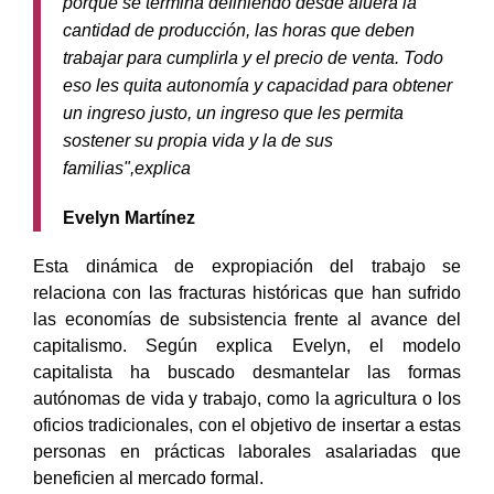
porque se termina definiendo desde afuera la
cantidad de producción, las horas que deben
trabajar para cumplirla y el precio de venta. Todo
eso les quita autonomía y capacidad para obtener
un ingreso justo, un ingreso que les permita
sostener su propia vida y la de sus
familias",explica
Evelyn Martínez
Esta dinámica de expropiación del trabajo se
relaciona con las fracturas históricas que han sufrido
las economías de subsistencia frente al avance del
capitalismo. Según explica Evelyn, el modelo
capitalista ha buscado desmantelar las formas
autónomas de vida y trabajo, como la agricultura o los
oficios tradicionales, con el objetivo de insertar a estas
personas en prácticas laborales asalariadas que
beneficien al mercado formal.