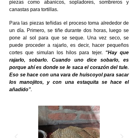
piezas como abanicos, sopladores, sombreros y
canastas para tortillas.
Para las piezas teñidas el proceso toma alrededor de
un día. Primero, se tiñe durante dos horas, luego se
pone al sol para que se seque. Una vez seco, se
puede proceder a rajarlo, es decir, hacer pequeños
cortes que simulan los hilos para tejer.
“Hay que
rajarlo, sobarlo. Cuando uno dice sobarlo, es
porque ahí es donde se le saca el corazón del tule.
Eso se hace con una vara de huiscoyol para sacar
los manojitos, y con una estaquita se hace el
añadido”
.