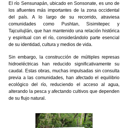
El río Sensunapán, ubicado en Sonsonate, es uno de
los afluentes más importantes de la zona occidental
del país. A lo largo de su recorrido, atraviesa
comunidades como Pushtan, Sisimitepec y
Tajcuilujlán, que han mantenido una relación histórica
y espiritual con el río, considerándolo parte esencial
de su identidad, cultura y medios de vida.
Sin embargo, la construcción de múltiples represas
hidroeléctricas han reducido significativamente su
caudal. Estas obras, muchas impulsadas sin consulta
previa a las comunidades, han afectado el equilibrio
ecológico del río, reduciendo el acceso al agua,
alterando la pesca y afectando cultivos que dependen
de su flujo natural.