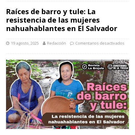
Raíces de barro y tule: La
resistencia de las mujeres
nahuahablantes en El Salvador
19 agosto, 2025
Redacción
Comentarios desactivados