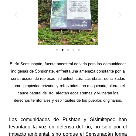
El río Sensunapán, fuente ancestral de vida para las comunidades
indígenas de Sonsonate, enfrenta una amenaza constante por la
construcción de represas hidroeléctricas. Las obras, señalizadas
como ‘propiedad privada’ y reforzadas con maquinaria, alteran el
cauce natural del río, afectan ecosistemas y vulneran los
derechos territoriales y espirituales de los pueblos originarios.
Las comunidades de Pushtan y Sisimitepec han
levantado la voz en defensa del río, no solo por el
impacto ambiental, sino porque el Sensunapán forma