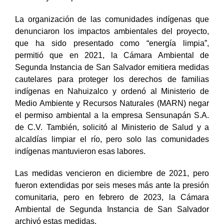
La organización de las comunidades indígenas que
denunciaron los impactos ambientales del proyecto,
que ha sido presentado como “energía limpia”,
permitió que en 2021, la Cámara Ambiental de
Segunda Instancia de San Salvador emitiera medidas
cautelares para proteger los derechos de familias
indígenas en Nahuizalco y ordenó al Ministerio de
Medio Ambiente y Recursos Naturales (MARN) negar
el permiso ambiental a la empresa Sensunapán S.A.
de C.V. También, solicitó al Ministerio de Salud y a
alcaldías limpiar el río, pero solo las comunidades
indígenas mantuvieron esas labores.
Las medidas vencieron en diciembre de 2021, pero
fueron extendidas por seis meses más ante la presión
comunitaria, pero en
febrero de 2023, la Cámara
Ambiental de Segunda Instancia de San Salvador
archivó estas medidas.