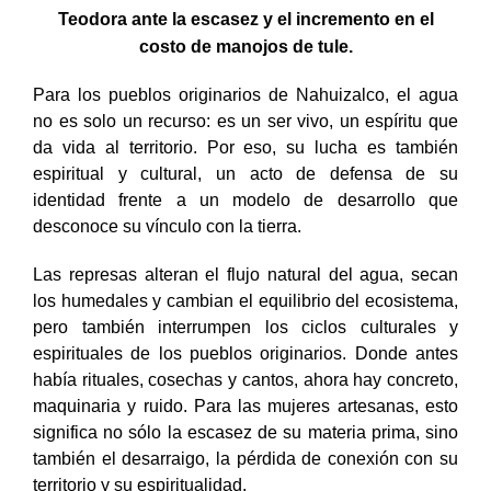
Teodora ante la escasez y el incremento en el
costo de manojos de tule.
Para los pueblos originarios de Nahuizalco, el agua
no es solo un recurso: es un ser vivo, un espíritu que
da vida al territorio. Por eso, su lucha es también
espiritual y cultural, un acto de defensa de su
identidad frente a un modelo de desarrollo que
desconoce su vínculo con la tierra.
Las represas alteran el flujo natural del agua, secan
los humedales y cambian el equilibrio del ecosistema,
pero también interrumpen los ciclos culturales y
espirituales de los pueblos originarios. Donde antes
había rituales, cosechas y cantos, ahora hay concreto,
maquinaria y ruido. Para las mujeres artesanas, esto
significa no sólo la escasez de su materia prima, sino
también el desarraigo, la pérdida de conexión con su
territorio y su espiritualidad.