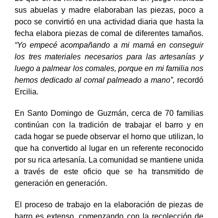
sus abuelas y madre elaboraban las piezas, poco a
poco se convirtió en una actividad diaria que hasta la
fecha elabora piezas de comal de diferentes tamaños.
“Yo empecé acompañando a mi mamá en conseguir
los tres materiales necesarios para las artesanías y
luego a palmear los comales, porque en mi familia nos
hemos dedicado al comal palmeado a mano”,
recordó
Ercilia.
En Santo Domingo de Guzmán, cerca de 70 familias
continúan con la tradición de trabajar el barro y en
cada hogar se puede observar el horno que utilizan, lo
que ha convertido al lugar en un referente reconocido
por su rica artesanía. La comunidad se mantiene unida
a través de este oficio que se ha transmitido de
generación en generación.
El proceso de trabajo en la elaboración de piezas de
barro es extenso, comenzando con la recolección de