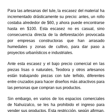
Para las artesanas del tule, la escasez del material ha
incrementado drásticamente su precio: antes, un rollo
costaba alrededor de $60, y ahora puede encontrarse
hasta en $100. Esta escasez no es casual, sino
consecuencia directa de la deforestación provocada
por empresas constructoras que han arrasado
humedales y zonas de cultivo, para dar paso a
proyectos urbanísticos e industriales.
Ante esta escasez y el bajo precio comercial en las
piezas lisas o naturales, Teodora y otros artesanos
están trabajando piezas con tule teñido, diferentes
entre cruzados para hacer diseños más atractivos para
las personas que compran sus productos.
Sin embargo, en varios de los espacios comerciales
de Nahuizalco, se les ha prohibido el ingreso para
vender sus productos. Esta restricción, según afirman,