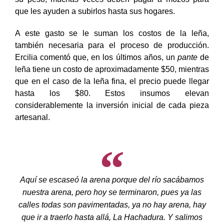
que les ayuden a subirlos hasta sus hogares.
A este gasto se le suman los costos de la leña,
también necesaria para el proceso de producción.
Ercilia comentó que, en los últimos años, un
pante
de
leña tiene un costo de aproximadamente $50, mientras
que en el caso de la leña fina, el precio puede llegar
hasta los $80. Estos insumos elevan
considerablemente la inversión inicial de cada pieza
artesanal.
Aquí se escaseó la arena porque del río sacábamos
nuestra arena, pero hoy se terminaron, pues ya las
calles todas son pavimentadas, ya no hay arena, hay
que ir a traerlo hasta allá, La Hachadura. Y salimos