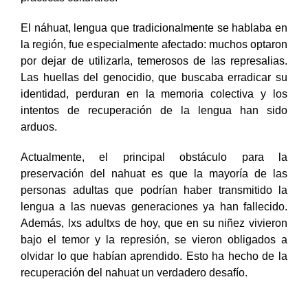
El náhuat, lengua que tradicionalmente se hablaba en
la región, fue especialmente afectado: muchos optaron
por dejar de utilizarla, temerosos de las represalias.
Las huellas del genocidio, que buscaba erradicar su
identidad, perduran en la memoria colectiva y los
intentos de recuperación de la lengua han sido
arduos.
Actualmente, el principal obstáculo para la
preservación del nahuat es que la mayoría de las
personas adultas que podrían haber transmitido la
lengua a las nuevas generaciones ya han fallecido.
Además, lxs adultxs de hoy, que en su niñez vivieron
bajo el temor y la represión, se vieron obligados a
olvidar lo que habían aprendido. Esto ha hecho de la
recuperación del nahuat un verdadero desafío.