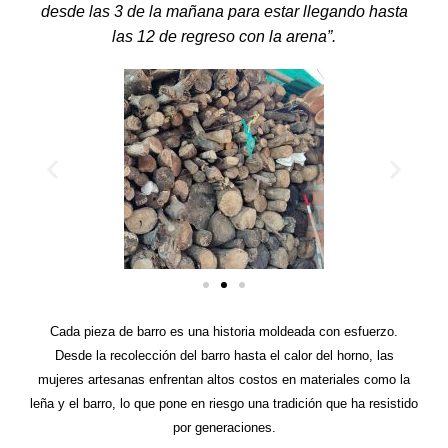
desde las 3 de la mañana para estar llegando hasta
las 12 de regreso con la arena”.
Cada pieza de barro es una historia moldeada con esfuerzo.
Desde la recolección del barro hasta el calor del horno, las
mujeres artesanas enfrentan altos costos en materiales como la
leña y el barro, lo que pone en riesgo una tradición que ha resistido
por generaciones.