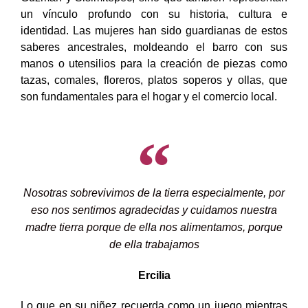
un vínculo profundo con su historia, cultura e
identidad. Las mujeres han sido guardianas de estos
saberes ancestrales, moldeando el barro con sus
manos o utensilios para la creación de piezas como
tazas, comales, floreros, platos soperos y ollas, que
son fundamentales para el hogar y el comercio local.
Nosotras sobrevivimos de la tierra especialmente, por
eso nos sentimos agradecidas y cuidamos nuestra
madre tierra porque de ella nos alimentamos, porque
de ella trabajamos
Ercilia
Lo que en su niñez recuerda como un juego mientras