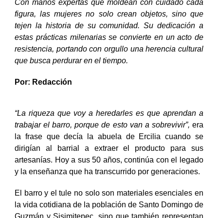
Con manos expertas que moldean con cuidado cada
figura, las mujeres no solo crean objetos, sino que
tejen la historia de su comunidad. Su dedicación a
estas prácticas milenarias se convierte en un acto de
resistencia, portando con orgullo una herencia cultural
que busca perdurar en el tiempo.
Por: Redacción
“La riqueza que voy a heredarles es que aprendan a
trabajar el barro, porque de esto van a sobrevivir”,
era
la frase que decía la abuela de Ercilia cuando se
dirigían al barrial a extraer el producto para sus
artesanías. Hoy a sus 50 años, continúa con el legado
y la enseñanza que ha transcurrido por generaciones.
El barro y el tule no solo son materiales esenciales en
la vida cotidiana de la población de Santo Domingo de
Guzmán y Sisimitepec, sino que también representan