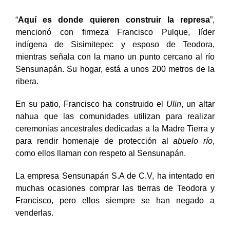
“
Aquí es donde quieren construir la represa
”,
mencionó con firmeza Francisco Pulque, líder
indígena de Sisimitepec y esposo de Teodora,
mientras señala con la mano un punto cercano al río
Sensunapán. Su hogar, está a unos 200 metros de la
ribera.
En su patio, Francisco ha construido el
Ulin
, un altar
nahua que las comunidades utilizan para realizar
ceremonias ancestrales dedicadas a la Madre Tierra y
para rendir homenaje de protección al
abuelo río
,
como ellos llaman con respeto al Sensunapán.
La empresa Sensunapán S.A de C.V, ha intentado en
muchas ocasiones comprar las tierras de Teodora y
Francisco, pero ellos siempre se han negado a
venderlas.