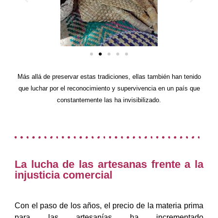
Más allá de preservar estas tradiciones, ellas también han tenido
que luchar por el reconocimiento y supervivencia en un país que
constantemente las ha invisibilizado.
La lucha de las artesanas frente a la
injusticia comercial
Con el paso de los años, el precio de la materia prima
para las artesanías ha incrementado