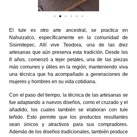
El tule es otro arte ancestral, se practica en
Nahuizalco, específicamente en la comunidad de
Sisimitepec. Allí vive Teodora, una de las diez
artesanas que aún preserva esta tradición. Desde los
8 años, comenzó a tejer petates, una de las piezas
más comunes y útiles en la región, manteniendo viva
una técnica que ha acompañado a generaciones de
mujeres y hombres en su vida cotidiana.
Con el paso del tiempo, la técnica de las artesanas se
fue adaptando a nuevos diseños, como el cruzado y el
añadido, los cuales también se elaboran con tule
teñido. Esto permite que los productos resultantes
sean únicos y atractivos para sus compradores.
Además de los diseños tradicionales, también produce