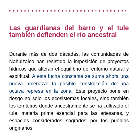
Las guardianas del barro y el tule
también defienden el río ancestral
Durante más de dos décadas, las comunidades de
Nahuizalco han resistido la imposición de proyectos
hídricos que alteran el equilibrio del entorno natural y
espiritual.
A esta lucha constante se suma ahora una
nueva amenaza: la posible construcción de una
octava represa en la zona.
Este proyecto pone en
riesgo no solo los ecosistemas locales, sino también
los territorios donde ancestralmente se ha cultivado el
tule, materia prima esencial para las artesanas, y
espacios considerados sagrados por los pueblos
originarios.