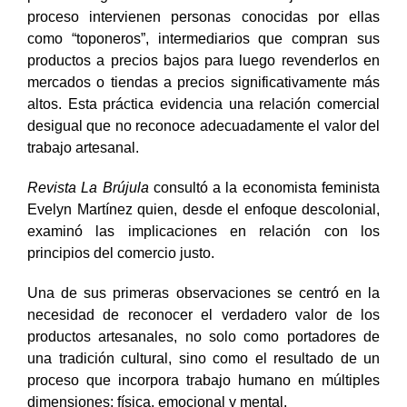
proceso intervienen personas conocidas por ellas
como “toponeros”, intermediarios que compran sus
productos a precios bajos para luego revenderlos en
mercados o tiendas a precios significativamente más
altos. Esta práctica evidencia una relación comercial
desigual que no reconoce adecuadamente el valor del
trabajo artesanal.
Revista La Brújula
consultó a la economista feminista
Evelyn Martínez quien, desde el enfoque descolonial,
examinó las implicaciones en relación con los
principios del comercio justo.
Una de sus primeras observaciones se centró en la
necesidad de reconocer el verdadero valor de los
productos artesanales, no solo como portadores de
una tradición cultural, sino como el resultado de un
proceso que incorpora trabajo humano en múltiples
dimensiones: física, emocional y mental.