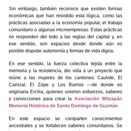
Sin embargo, también reconoce que existen formas
económicas que han resistido esta lógica, como las
prácticas asociadas a la economía popular, el trabajo
comunitario o algunas microempresas. Estas prácticas
no responden del todo a las reglas del capital y, en
ese sentido, son espacios desde donde aún es
posible disputar autonomía y formas de vida digna.
En ese sentido, la fuerza colectiva tejida entre la
memoria y la resistencia, dio vida a un proyecto que
reúne a las mujeres de los cantones: Caulote, El
Carrizal, El Zope y Los Barrios —de donde es
originaria Ercilia, quienes unieron esfuerzos, saberes
y convicciones para crear la
Asociación Witzapán
Memoria Histórica de Santo Domingo de Guzmán
.
En este espacio se comparten conocimientos
ancestrales y se fortalecen saberes comunitarios. Se