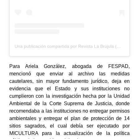
Una publicación compartida por Revista La Brújula (@revista_labrujula)
Para Ariela González, abogada de FESPAD,
mencionó que enviar al archivo las medidas
cautelares, sin mayor fundamento jurídico, deja en
evidencia que el Estado y sus instituciones no
cumplieron con l
a investigación hecha por la Unidad
Ambiental de la Corte Suprema de Justicia, donde
recomendaba a las instituciones no entregar permisos
ambientales y entregar el plan de protección de 14
sitios sagrados, el cual debía ser ejecutado por
MICULTURA para la actualización de la política