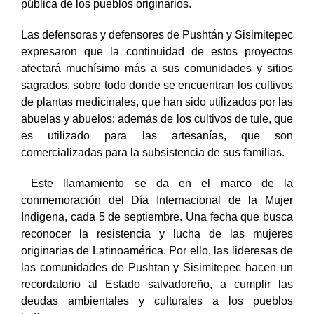
pública de los pueblos originarios.
Las defensoras y defensores de Pushtán y Sisimitepec
expresaron que la continuidad de estos proyectos
afectará muchísimo más a sus comunidades y sitios
sagrados, sobre todo donde se encuentran los cultivos
de plantas medicinales, que han sido utilizados por las
abuelas y abuelos; además de los cultivos de tule, que
es utilizado para las artesanías, que son
comercializadas para la subsistencia de sus familias.
Este llamamiento se da en el marco de la
conmemoración del Día Internacional de la Mujer
Indigena, cada 5 de septiembre. Una fecha que busca
reconocer la resistencia y lucha de las mujeres
originarias de Latinoamérica. Por ello, las lideresas de
las comunidades de Pushtan y Sisimitepec hacen un
recordatorio al Estado salvadoreño, a cumplir las
deudas ambientales y culturales a los pueblos