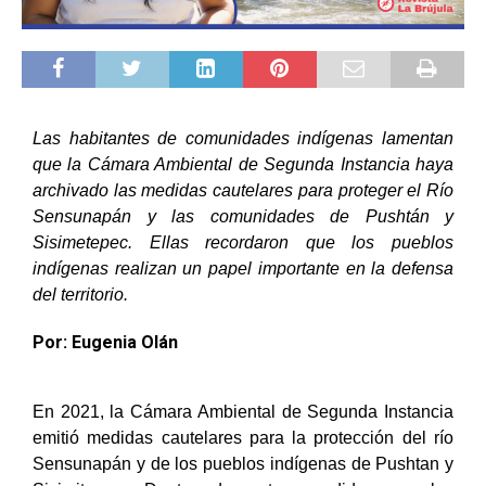
Las habitantes de comunidades indígenas lamentan
que la Cámara Ambiental de Segunda Instancia haya
archivado las medidas cautelares para proteger el Río
Sensunapán y las comunidades de Pushtán y
Sisimetepec. Ellas recordaron que los pueblos
indígenas realizan un papel importante en la defensa
del territorio.
Por: Eugenia Olán
En 2021, la Cámara Ambiental de Segunda Instancia
emitió medidas cautelares para la protección del río
Sensunapán y de los pueblos indígenas de Pushtan y