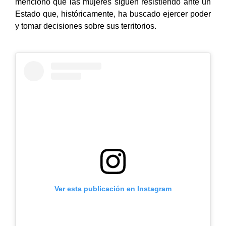
mencionó que las mujeres siguen resistiendo ante un
Estado que, históricamente, ha buscado ejercer poder
y tomar decisiones sobre sus territorios.
Ver esta publicación en Instagram