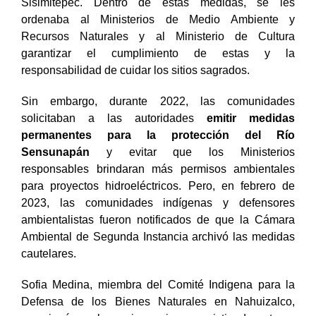
Sisimitepec. Dentro de estas medidas, se les
ordenaba al Ministerios de Medio Ambiente y
Recursos Naturales y al Ministerio de Cultura
garantizar el cumplimiento de estas y la
responsabilidad de cuidar los sitios sagrados.
Sin embargo, durante 2022, las comunidades
solicitaban a las autoridades
emitir medidas
permanentes para la protección del Río
Sensunapán
y evitar que los Ministerios
responsables brindaran más permisos ambientales
para proyectos hidroeléctricos. Pero, en febrero de
2023, las comunidades indígenas y defensores
ambientalistas fueron notificados de que la Cámara
Ambiental de Segunda Instancia archivó las medidas
cautelares.
Sofia Medina, miembra del Comité Indigena para la
Defensa de los Bienes Naturales en Nahuizalco,