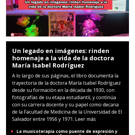
Un legado en imágenes: rinden
homenaje a la vida de la doctora
María Isabel Rodríguez
A lo largo de sus páginas, el libro documenta la
trayectoria de la doctora María Isabel Rodríguez
desde su formación en la década de 1930, con
fotografías de su etapa estudiantil, y continúa
con su carrera docente y su papel como decana
de la Facultad de Medicina de la Universidad de El
Salvador entre 1956 y 1971.
Leer más
La musicoterapia como puente de expresión y