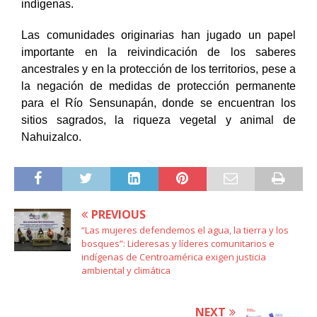
indígenas.
Las comunidades originarias han jugado un papel
importante en la reivindicación de los saberes
ancestrales y en la protección de los territorios, pese a
la negación de medidas de protección permanente
para el Río Sensunapán, donde se encuentran los
sitios sagrados, la riqueza vegetal y animal de
Nahuizalco.
PREVIOUS
“Las mujeres defendemos el agua, la tierra y los
bosques”: Lideresas y líderes comunitarios e
indígenas de Centroamérica exigen justicia
ambiental y climática
NEXT