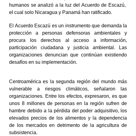
humanos se analizó a la luz del Acuerdo de Escazú,
el cual solo Nicaragua y Panamá han ratificado.
El Acuerdo Escazú es un instrumento que demanda la
protección a personas defensoras ambientales y
procura los derechos al acceso a información,
participación ciudadana y justicia ambiental. Las
organizaciones denuncian que continúan existiendo
desafíos en su implementación.
Centroamérica es la segunda región del mundo más
vulnerable a riesgos climáticos, señalaron las
organizaciones. Entre los efectos, expresaron, es que
unos 8 millones de personas en la región sufren de
hambre debido a la pérdida del poder adquisitivo, los
elevados precios de los alimentos y la dependencia
de los mercados en detrimento de la agricultura de
subsistencia.