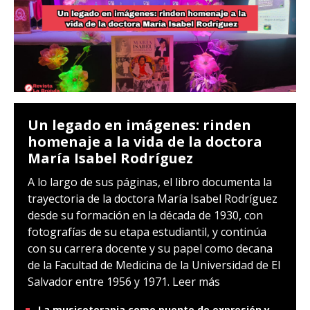
Un legado en imágenes: rinden
homenaje a la vida de la doctora
María Isabel Rodríguez
A lo largo de sus páginas, el libro documenta la
trayectoria de la doctora María Isabel Rodríguez
desde su formación en la década de 1930, con
fotografías de su etapa estudiantil, y continúa
con su carrera docente y su papel como decana
de la Facultad de Medicina de la Universidad de El
Salvador entre 1956 y 1971.
Leer más
La musicoterapia como puente de expresión y