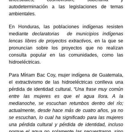
autodeterminación a las legislaciones de temas
ambientales.
En Honduras, las poblaciones indígenas resisten
mediante
declaratorias de municipios indígenas
lencas libres de proyectos extractivos
, en la que se
pronuncian sobre los proyectos que no realizan
consulta popular en las comunidades, como las
hidroeléctricas.
Para Míriam Bac Coy, mujer indígena de Guatemala,
el extractivismo de las hidroeléctricas conlleva una
pérdida de identidad cultural.
“Una frase muy común
entre las mujeres es que el agua llora. A la
medianoche, se escuchan retumbos dentro del río;
actualmente, desde hace más de cuatro años, ya no
se escuchan, lo cual ha significado para las mujeres
una pérdida cultural y pérdida de identidad, incluso
porque el agua no solamente las secuestraron, sino