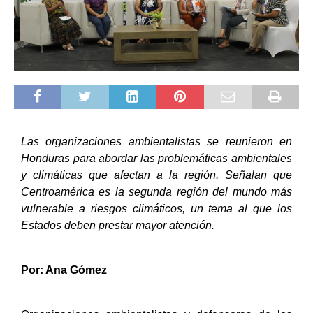
Las organizaciones ambientalistas se reunieron en
Honduras para abordar las problemáticas ambientales
y climáticas que afectan a la región. Señalan que
Centroamérica es la segunda región del mundo más
vulnerable a riesgos climáticos, un tema al que los
Estados deben prestar mayor atención.
Por: Ana Gómez