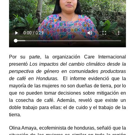
Por su parte, la organización Care Internacional
presentó
Los impactos del cambio climático desde la
perspectiva de género en comunidades productoras
de café en Honduras.
El informe evidenció que la
mayoría de las mujeres no son dueñas de tierra, por lo
que no pueden tomar decisiones sobre mitigación en
la cosecha de café. Además, reveló que existe un
doble trabajo para ellas: el de cuido y el trabajo de la
tierra.
Olina Amaya, ecofeminista de honduras, señaló que la