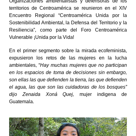
Organizaciones ambientalistas y defensoras de los
territorios de Centroamérica se reunieron en el XIV
Encuentro Regional “Centroamérica Unida por la
Sostenibilidad Ambiental, la Defensa del Territorio y la
Resiliencia”, como parte del Foro Centroamérica
Vulnerable ¡Unida por la Vida!
En el primer segmento sobre la mirada ecofeminista,
expusieron los retos de las mujeres en la lucha
ambientales, “
Hay muchas mujeres que no participan
en los espacios de toma de decisiones sin embargo,
son ellas las que defienden la tierra, las que defienden
el agua, las que son las cuidadoras de los bosques”
dijo Zenaida Xoná Quej,
mujer indigena de
Guatemala.