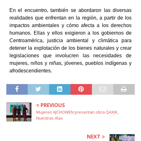
En el encuentro, también se abordaron las diversas
realidades que enfrentan en la región, a partir de los
impactos ambientales y cómo afecta a los derechos
humanos. Ellas y ellos exigieron a los gobiernos de
Centroamérica, justicia ambiental y climática para
detener la explotación de los bienes naturales y crear
legislaciones que involucren las necesidades de
mujeres, niños y niñas, jóvenes, pueblos indígenas y
afrodescendientes.
PREVIOUS
Mujeres AJCHOWEN presentan obra QAXIK,
Nuestras Alas
NEXT