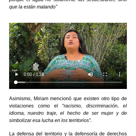
que la están matando”
Asimismo, Miriam mencionó que existen otro tipo de
violaciones como el “
racismo, discriminación, el
idioma, nuestro traje, el hecho de ser mujer y de
simbolizar esa lucha en los territorios”
.
La defensa del territorio y la defensoría de derechos