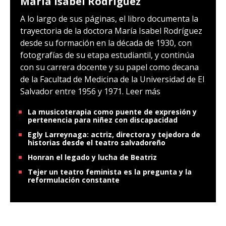
María Isabel Rodríguez
A lo largo de sus páginas, el libro documenta la
trayectoria de la doctora María Isabel Rodríguez
desde su formación en la década de 1930, con
fotografías de su etapa estudiantil, y continúa
con su carrera docente y su papel como decana
de la Facultad de Medicina de la Universidad de El
Salvador entre 1956 y 1971.
Leer más
La musicoterapia como puente de expresión y
pertenencia para niñez con discapacidad
Egly Larreynaga: actriz, directora y tejedora de
historias desde el teatro salvadoreño
Honran el legado y lucha de Beatriz
Tejer un teatro feminista es la pregunta y la
reformulación constante