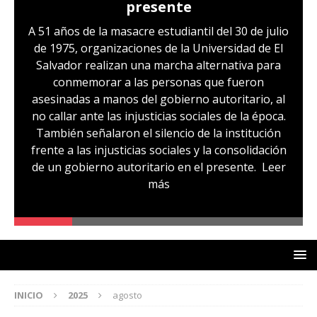
presente
A 51 años de la masacre estudiantil del 30 de julio
de 1975, organizaciones de la Universidad de El
Salvador realizan una marcha alternativa para
conmemorar a las personas que fueron
asesinadas a manos del gobierno autoritario, al
no callar ante las injusticias sociales de la época.
También señalaron el silencio de la institución
frente a las injusticias sociales y la consolidación
de un gobierno autoritario en el presente.
Leer
más
INICIO
2025
agosto