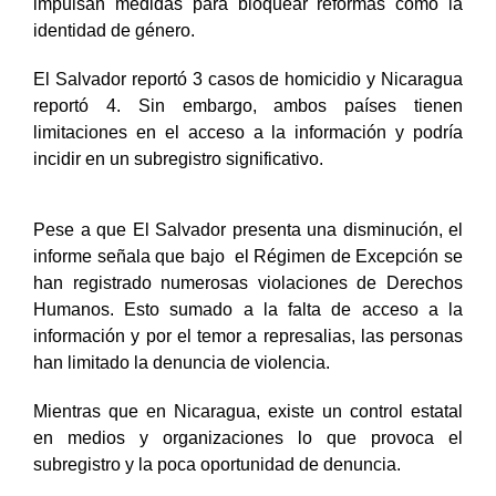
impulsan medidas para bloquear reformas como la
identidad de género.
El Salvador reportó 3 casos de homicidio y Nicaragua
reportó 4. Sin embargo, ambos países tienen
limitaciones en el acceso a la información y podría
incidir en un subregistro significativo.
Pese a que El Salvador presenta una disminución, el
informe señala que bajo el Régimen de Excepción se
han registrado numerosas violaciones de Derechos
Humanos. Esto sumado a la falta de acceso a la
información y por el temor a represalias, las personas
han limitado la denuncia de violencia.
Mientras que en Nicaragua, existe un control estatal
en medios y organizaciones lo que provoca el
subregistro y la poca oportunidad de denuncia.