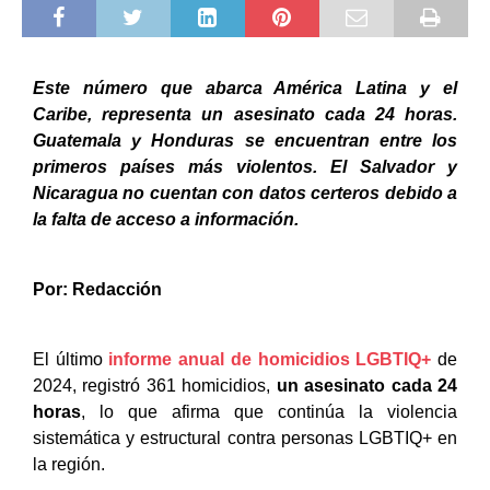
Este número que abarca América Latina y el
Caribe, representa un asesinato cada 24 horas.
Guatemala y Honduras se encuentran entre los
primeros países más violentos. El Salvador y
Nicaragua no cuentan con datos certeros debido a
la falta de acceso a información.
Por: Redacción
El último
informe anual de homicidios LGBTIQ+
de
2024, registró 361 homicidios,
un asesinato cada 24
horas
, lo que afirma que continúa la violencia
sistemática y estructural contra personas LGBTIQ+ en
la región.