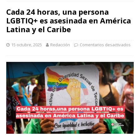
Cada 24 horas, una persona
LGBTIQ+ es asesinada en América
Latina y el Caribe
15 octubre, 2025
Redacción
Comentarios desactivados