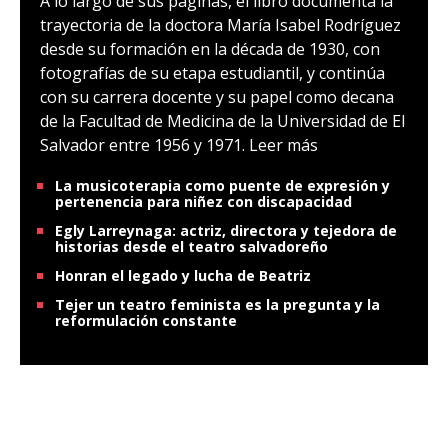
A lo largo de sus páginas, el libro documenta la
trayectoria de la doctora María Isabel Rodríguez
desde su formación en la década de 1930, con
fotografías de su etapa estudiantil, y continúa
con su carrera docente y su papel como decana
de la Facultad de Medicina de la Universidad de El
Salvador entre 1956 y 1971.
Leer más
La musicoterapia como puente de expresión y
pertenencia para niñez con discapacidad
Egly Larreynaga: actriz, directora y tejedora de
historias desde el teatro salvadoreño
Honran el legado y lucha de Beatriz
Tejer un teatro feminista es la pregunta y la
reformulación constante