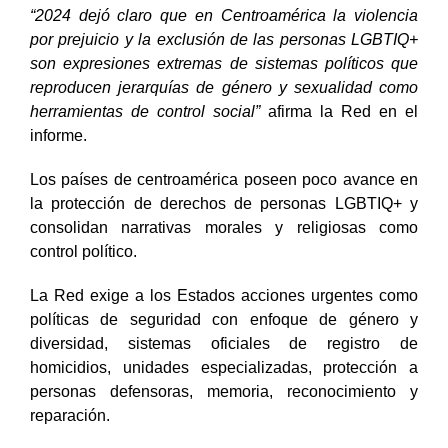
“2024 dejó claro que en Centroamérica la violencia
por prejuicio y la exclusión de las personas LGBTIQ+
son expresiones extremas de sistemas políticos que
reproducen jerarquías de género y sexualidad como
herramientas de control social”
afirma la Red en el
informe.
Los países de centroamérica poseen poco avance en
la protección de derechos de personas LGBTIQ+ y
consolidan narrativas morales y religiosas como
control político.
La Red exige a los Estados acciones urgentes como
políticas de seguridad con enfoque de género y
diversidad, sistemas oficiales de registro de
homicidios, unidades especializadas, protección a
personas defensoras, memoria, reconocimiento y
reparación.