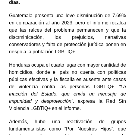
días
.
Guatemala presenta una leve disminución de 7.69%
en comparación al año 2023, pero el informe recalca
que las raíces del problema permanecen y que la
discrminicación, los prejuicios, narrativas
conservadores y falta de protección jurídica ponen en
riesgo a la población LGBTIQ+.
Honduras ocupa el cuarto lugar con mayor cantidad de
homicidios, donde el país no cuenta con políticas
públicas efectivas y la fiscalía es ausente ante casos
de violencia contra las personas LGBTIQ+.
“La
inacción del Estado, que envía un mensaje de
impunidad y desprotección”,
expresa la Red Sin
Violencia LGBTIQ+ en el informe.
Además, hubo una reactivación de grupos
fundamentalistas como “Por Nuestros Hijos”, que