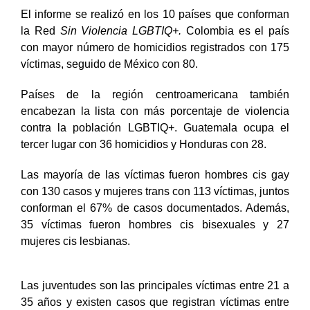
El informe se realizó en los 10 países que conforman
la Red
Sin Violencia LGBTIQ+.
Colombia es el país
con mayor número de homicidios registrados con 175
víctimas, seguido de México con 80.
Países de la región centroamericana también
encabezan la lista con más porcentaje de violencia
contra la población LGBTIQ+. Guatemala ocupa el
tercer lugar con 36 homicidios y Honduras con 28.
Las mayoría de las víctimas fueron hombres cis gay
con 130 casos y mujeres trans con 113 víctimas, juntos
conforman el 67% de casos documentados. Además,
35 víctimas fueron hombres cis bisexuales y 27
mujeres cis lesbianas.
Las juventudes son las principales víctimas entre 21 a
35 años y existen casos que registran víctimas entre