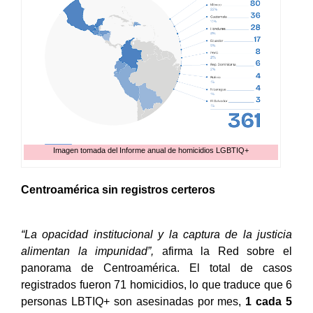
Imagen tomada del Informe anual de homicidios LGBTIQ+
Centroamérica sin registros certeros
“La opacidad institucional y la captura de la justicia
alimentan la impunidad”,
afirma la Red sobre el
panorama de Centroamérica. El total de casos
registrados fueron 71 homicidios, lo que traduce que 6
personas LBTIQ+ son asesinadas por mes,
1 cada 5