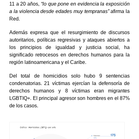
11 a 20 años,
“lo que pone en evidencia la exposición
a la violencia desde edades muy tempranas”
afirma la
Red.
Además expresa que el resurgimiento de discursos
autoritarios, políticas regresivas y ataques abiertos a
los principios de igualdad y justicia social, ha
significado retrocesos en derechos humanos para la
región latinoamericana y el Caribe.
Del total de homicidios solo hubo 9 sentencias
condenatorias. 21 víctimas ejercían la defensoría de
derechos humanos y 8 víctimas eran migrantes
LGBTIQ+. El principal agresor son hombres en el 87%
de los casos.