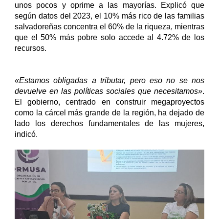
unos pocos y oprime a las mayorías. Explicó que 
según datos del 2023, el 10% más rico de las familias 
salvadoreñas concentra el 60% de la riqueza, mientras 
que el 50% más pobre solo accede al 4.72% de los 
recursos. 
«Estamos obligadas a tributar, pero eso no se nos 
devuelve en las políticas sociales que necesitamos»
. 
El gobierno, centrado en construir megaproyectos 
como la cárcel más grande de la región, ha dejado de 
lado los derechos fundamentales de las mujeres, 
indicó.