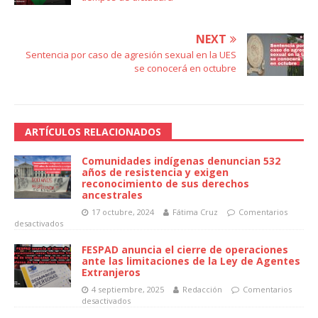
NEXT
Sentencia por caso de agresión sexual en la UES
se conocerá en octubre
ARTÍCULOS RELACIONADOS
Comunidades indígenas denuncian 532
años de resistencia y exigen
reconocimiento de sus derechos
ancestrales
17 octubre, 2024
Fátima Cruz
Comentarios
desactivados
FESPAD anuncia el cierre de operaciones
ante las limitaciones de la Ley de Agentes
Extranjeros
4 septiembre, 2025
Redacción
Comentarios
desactivados