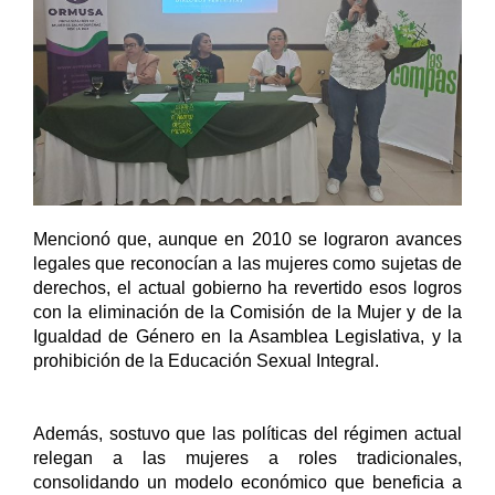
Mencionó que, aunque en 2010 se lograron avances 
legales que reconocían a las mujeres como sujetas de 
derechos, el actual gobierno ha revertido esos logros 
con la eliminación de la Comisión de la Mujer y de la 
Igualdad de Género en la Asamblea Legislativa, y la 
prohibición de la Educación Sexual Integral.
Además, sostuvo que las políticas del régimen actual 
relegan a las mujeres a roles tradicionales, 
consolidando un modelo económico que beneficia a 