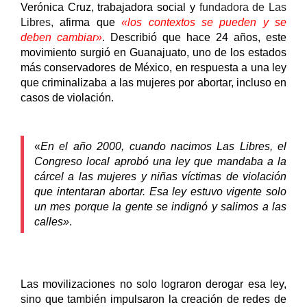
Verónica Cruz, trabajadora social y 
fundadora de Las 
Libres,
 afirma que 
«los contextos se pueden y se 
deben cambiar»
. Describió que hace 24 años, este 
movimiento surgió en Guanajuato, uno de los estados 
más conservadores de México, en respuesta a una ley 
que criminalizaba a las mujeres por abortar, incluso en 
casos de violación. 
«
En el año 2000, cuando nacimos Las Libres, el 
Congreso local aprobó una ley que mandaba a la 
cárcel a las mujeres y niñas víctimas de violación 
que intentaran abortar. Esa ley estuvo vigente solo 
un mes porque la gente se indignó y salimos a las 
calles»
. 
Las movilizaciones no solo lograron derogar esa ley, 
sino que también impulsaron la creación de redes de 