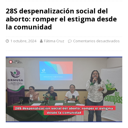
28S despenalización social del
aborto: romper el estigma desde
la comunidad
1 octubre, 2024
Fátima Cruz
Comentarios desactivados