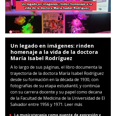
Un legado en imágenes: rinden
homenaje a la vida de la doctora
María Isabel Rodríguez
A lo largo de sus páginas, el libro documenta la
trayectoria de la doctora María Isabel Rodríguez
desde su formación en la década de 1930, con
fotografías de su etapa estudiantil, y continúa
con su carrera docente y su papel como decana
de la Facultad de Medicina de la Universidad de El
Salvador entre 1956 y 1971.
Leer más
La musicoterapia como puente de expresión y