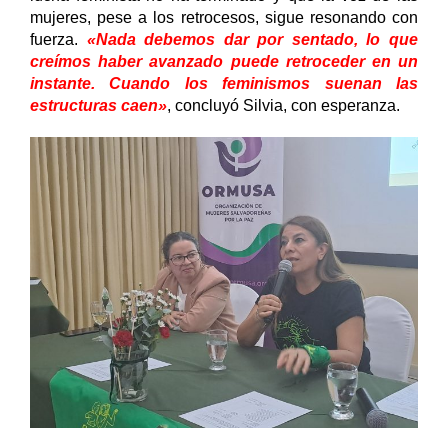
mujeres, pese a los retrocesos, sigue resonando con 
fuerza. 
«Nada debemos dar por sentado, lo que 
creímos haber avanzado puede retroceder en un 
instante.
Cuando los feminismos suenan las 
estructuras caen»
, concluyó Silvia, con esperanza.