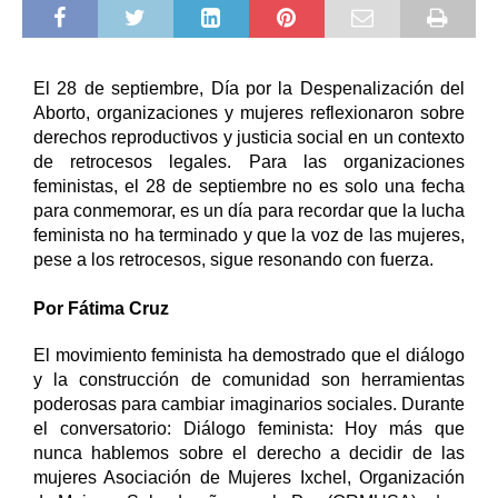
El 28 de septiembre, Día por la Despenalización del 
Aborto, organizaciones y mujeres reflexionaron sobre 
derechos reproductivos y justicia social en un contexto 
de retrocesos legales. Para las organizaciones 
feministas, el 28 de septiembre no es solo una fecha 
para conmemorar, es un día para recordar que la lucha 
feminista no ha terminado y que la voz de las mujeres, 
pese a los retrocesos, sigue resonando con fuerza. 
Por Fátima Cruz
El movimiento feminista ha demostrado que el diálogo 
y la construcción de comunidad son herramientas 
poderosas para cambiar imaginarios sociales. Durante 
el conversatorio: Diálogo feminista: Hoy más que 
nunca hablemos sobre el derecho a decidir de las 
mujeres Asociación de Mujeres Ixchel, Organización 