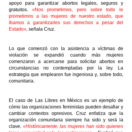
apoyo para garantizar abortos legales, seguros y 
gratuitos. 
«Nos prometimos, pero sobre todo le 
prometimos a las mujeres de nuestro estado, que 
íbamos a garantizarles sus derechos a pesar del 
Estado»
, señala Cruz. 
Lo que comenzó con la asistencia a víctimas de 
violación se expandió cuando más mujeres 
comenzaron a acercarse para solicitar abortos en 
circunstancias no contempladas por la ley. La 
estrategia que emplearon fue ingeniosa y, sobre todo, 
comunitaria. 
El caso de Las Libres en México es un ejemplo de 
cómo las organizaciones feministas pueden desafiar y 
cambiar contextos opresivos. Cruz enfatiza que la 
organización comunitaria siempre ha sido y será la 
clave. 
«Históricamente, las mujeres han sido quienes 