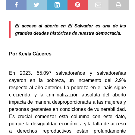
El acceso al aborto en El Salvador es una de las
grandes deudas históricas de nuestra democracia.
Por Keyla Cáceres
En 2023, 55,097 salvadoreños y salvadoreñas
cayeron en la pobreza, un incremento del 2.9%
respecto al año anterior. La pobreza en el país sigue
creciendo, y la criminalización absoluta del aborto
impacta de manera desproporcionada a las mujeres y
personas gestantes en condiciones de vulnerabilidad.
Es crucial comenzar esta columna con este dato,
porque la desigualdad económica y la falta de acceso
a derechos reproductivos están profundamente