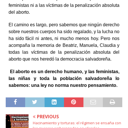
feministas ni a las víctimas de la penalización absoluta
del aborto.
El camino es largo, pero sabemos que ningún derecho
sobre nuestros cuerpos ha sido regalado, y la lucha no
ha sido fácil ni antes, ni mucho menos hoy. Pero nos
acompaña la memoria de Beatriz, Manuela, Claudia y
todas las víctimas de la penalización absoluta del
aborto que nos heredó la democracia salvadoreña.
El aborto es un derecho humano, y las feministas,
las niñas y toda la población salvadoreña lo
sabemos: una ley no norma nuestro pensamiento.
PREVIOUS
Hacinamiento y torturas: el régimen se ensaña con