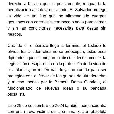
derecho a la vida que, supuestamente, resguarda la
penalización absoluta del aborto. El Salvador protege
la vida de un feto que se alimenta de cuerpos
gestantes con carencias, con poco o nada para comer,
y sin las condiciones necesarias para gestar sin
riesgos.
Cuando el embarazo llega a término, el Estado lo
olvida, los antiderechos no se preocupan, todxs esos
diputados que se niegan a discutir técnicamente la
legislación desaparecen en la protección de la vida de
lxs infantes, un recién nacidx ya no cuenta para ser
protegido con el fervor de los grupos de ultraderecha,
y mucho menos por la Primera Dama Gabriela, el
funcionariado de Nuevas Ideas o la bancada
oficialista.
Este 28 de septiembre de 2024 también nos encuentra
con una nueva víctima de la criminalización absoluta