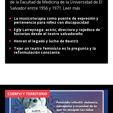
de la Facultad de Medicina de la Universidad de El
Salvador entre 1956 y 1971.
Leer más
La musicoterapia como puente de expresión y
pertenencia para niñez con discapacidad
Egly Larreynaga: actriz, directora y tejedora de
historias desde el teatro salvadoreño
Honran el legado y lucha de Beatriz
Tejer un teatro feminista es la pregunta y la
reformulación constante
CUERPO Y TERRITORIO
V