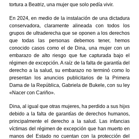
tortura a Beatriz, una mujer que solo pedía vivir.
En 2024, en medio de la instalación de una dictadura
conservadora, claramente alineada con todos los
grupos de ultraderecha que se oponen a los derechos
que todas las personas debemos tener, hemos
conocido casos como el de Dina, una mujer con un
embarazo de alto riesgo que fue capturada bajo el
régimen de excepción. A raíz de la falta de garantía del
derecho a la salud, su embarazo no terminó como lo
presentan los anuncios publicitarios de la Primera
Dama de la República, Gabriela de Bukele, con su ley
«Nacer con Cariño».
Dina, al igual que otras mujeres, ha perdido a sus hijxs
debido a la falta de garantías de derechos humanos,
principalmente el derecho a la salud. Las infancias
víctimas del régimen de excepción que han muerto en
manos del Estado no cuentan con la protección del