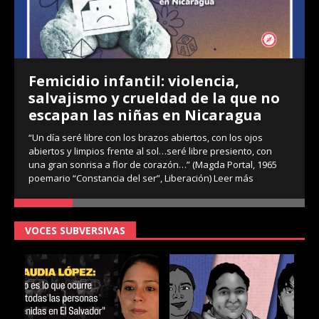
Femicidio infantil: violencia,
salvajismo y crueldad de la que no
escapan las niñas en Nicaragua
“Un día seré libre con los brazos abiertos, con los ojos
abiertos y limpios frente al sol…seré libre presiento, con
una gran sonrisa a flor de corazón…” (Magda Portal, 1965
poemario “Constancia del ser”, Liberación)
Leer más
VOCES SUBVERSIVAS