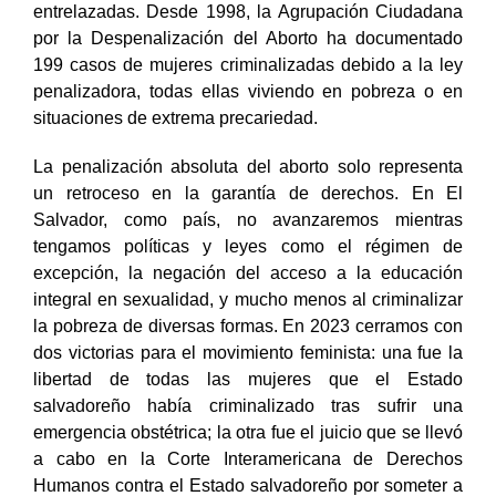
entrelazadas. Desde 1998, la Agrupación Ciudadana
por la Despenalización del Aborto ha documentado
199 casos de mujeres criminalizadas debido a la ley
penalizadora, todas ellas viviendo en pobreza o en
situaciones de extrema precariedad.
La penalización absoluta del aborto solo representa
un retroceso en la garantía de derechos. En El
Salvador, como país, no avanzaremos mientras
tengamos políticas y leyes como el régimen de
excepción, la negación del acceso a la educación
integral en sexualidad, y mucho menos al criminalizar
la pobreza de diversas formas. En 2023 cerramos con
dos victorias para el movimiento feminista: una fue la
libertad de todas las mujeres que el Estado
salvadoreño había criminalizado tras sufrir una
emergencia obstétrica; la otra fue el juicio que se llevó
a cabo en la Corte Interamericana de Derechos
Humanos contra el Estado salvadoreño por someter a