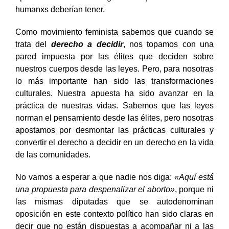
humanxs deberían tener.
Como movimiento feminista sabemos que cuando se
trata del
derecho a decidir
, nos topamos con una
pared impuesta por las élites que deciden sobre
nuestros cuerpos desde las leyes. Pero, para nosotras
lo más importante han sido las transformaciones
culturales. Nuestra apuesta ha sido avanzar en la
práctica de nuestras vidas. Sabemos que las leyes
norman el pensamiento desde las élites, pero nosotras
apostamos por desmontar las prácticas culturales y
convertir el derecho a decidir en un derecho en la vida
de las comunidades.
No vamos a esperar a que nadie nos diga:
«Aquí está
una propuesta para despenalizar el aborto»
, porque ni
las mismas diputadas que se autodenominan
oposición en este contexto político han sido claras en
decir que no están dispuestas a acompañar ni a las