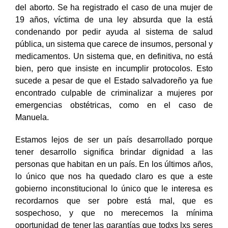
del aborto. Se ha registrado el caso de una mujer de
19 años, víctima de una ley absurda que la está
condenando por pedir ayuda al sistema de salud
pública, un sistema que carece de insumos, personal y
medicamentos. Un sistema que, en definitiva, no está
bien, pero que insiste en incumplir protocolos. Esto
sucede a pesar de que el Estado salvadoreño ya fue
encontrado culpable de criminalizar a mujeres por
emergencias obstétricas, como en el caso de
Manuela.
Estamos lejos de ser un país desarrollado porque
tener desarrollo significa brindar dignidad a las
personas que habitan en un país. En los últimos años,
lo único que nos ha quedado claro es que a este
gobierno inconstitucional lo único que le interesa es
recordarnos que ser pobre está mal, que es
sospechoso, y que no merecemos la mínima
oportunidad de tener las garantías que todxs lxs seres