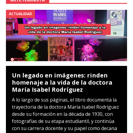
ACTUALIDAD
Un legado en imágenes: rinden
homenaje a la vida de la doctora
María Isabel Rodríguez
A lo largo de sus páginas, el libro documenta la
trayectoria de la doctora María Isabel Rodríguez
desde su formación en la década de 1930, con
fotografías de su etapa estudiantil, y continúa
con su carrera docente y su papel como decana