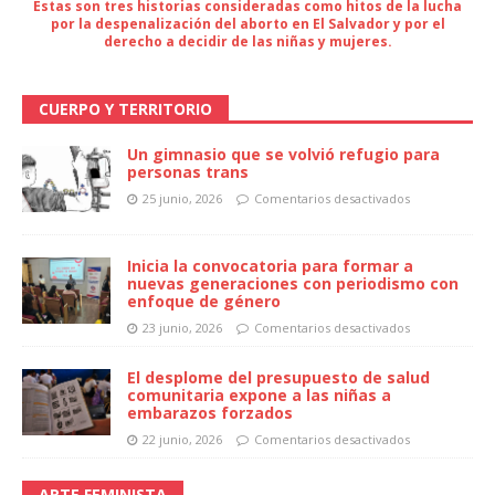
Estas son tres historias consideradas como hitos de la lucha
por la despenalización del aborto en El Salvador y por el
derecho a decidir de las niñas y mujeres.
CUERPO Y TERRITORIO
Un gimnasio que se volvió refugio para
personas trans
25 junio, 2026
Comentarios desactivados
Inicia la convocatoria para formar a
nuevas generaciones con periodismo con
enfoque de género
23 junio, 2026
Comentarios desactivados
El desplome del presupuesto de salud
comunitaria expone a las niñas a
embarazos forzados
22 junio, 2026
Comentarios desactivados
ARTE FEMINISTA