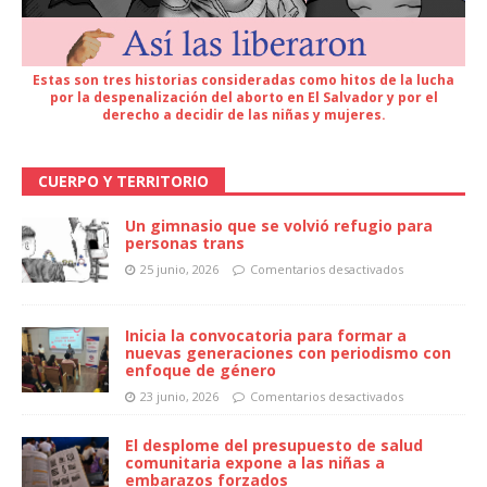
Estas son tres historias consideradas como hitos de la lucha
por la despenalización del aborto en El Salvador y por el
derecho a decidir de las niñas y mujeres.
CUERPO Y TERRITORIO
Un gimnasio que se volvió refugio para
personas trans
25 junio, 2026
Comentarios desactivados
Inicia la convocatoria para formar a
nuevas generaciones con periodismo con
enfoque de género
23 junio, 2026
Comentarios desactivados
El desplome del presupuesto de salud
comunitaria expone a las niñas a
embarazos forzados