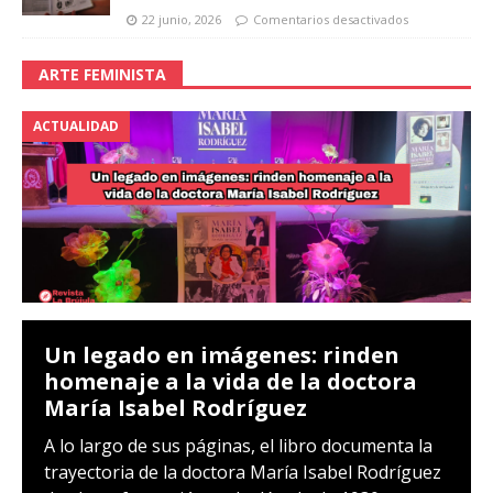
22 junio, 2026
Comentarios desactivados
ARTE FEMINISTA
ACTUALIDAD
Un legado en imágenes: rinden
homenaje a la vida de la doctora
María Isabel Rodríguez
A lo largo de sus páginas, el libro documenta la
trayectoria de la doctora María Isabel Rodríguez