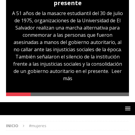
presente
A 51 años de la masacre estudiantil del 30 de julio
de 1975, organizaciones de la Universidad de El
Salvador realizan una marcha alternativa para
conmemorar a las personas que fueron
asesinadas a manos del gobierno autoritario, al
no callar ante las injusticias sociales de la época.
También señalaron el silencio de la institución
frente a las injusticias sociales y la consolidación
de un gobierno autoritario en el presente.
Leer
más
INICIO
#mujeres