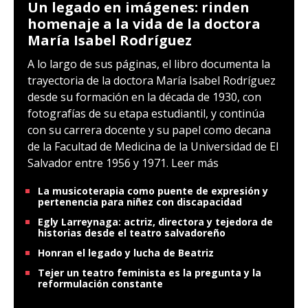
Un legado en imágenes: rinden
homenaje a la vida de la doctora
María Isabel Rodríguez
A lo largo de sus páginas, el libro documenta la
trayectoria de la doctora María Isabel Rodríguez
desde su formación en la década de 1930, con
fotografías de su etapa estudiantil, y continúa
con su carrera docente y su papel como decana
de la Facultad de Medicina de la Universidad de El
Salvador entre 1956 y 1971.
Leer más
La musicoterapia como puente de expresión y
pertenencia para niñez con discapacidad
Egly Larreynaga: actriz, directora y tejedora de
historias desde el teatro salvadoreño
Honran el legado y lucha de Beatriz
Tejer un teatro feminista es la pregunta y la
reformulación constante