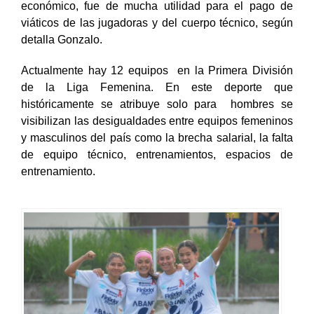
económico, fue de mucha utilidad para el pago de
viáticos de las jugadoras y del cuerpo técnico, según
detalla Gonzalo.
Actualmente hay 12 equipos en la Primera División
de la Liga Femenina. En este deporte que
históricamente se atribuye solo para hombres se
visibilizan las desigualdades entre equipos femeninos
y masculinos del país como la
brecha salarial
, la falta
de equipo técnico, entrenamientos, espacios de
entrenamiento.