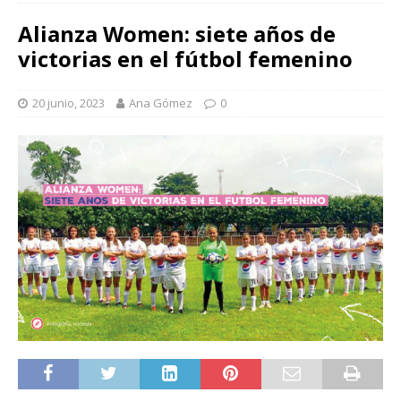
Alianza Women: siete años de
victorias en el fútbol femenino
20 junio, 2023
Ana Gómez
0