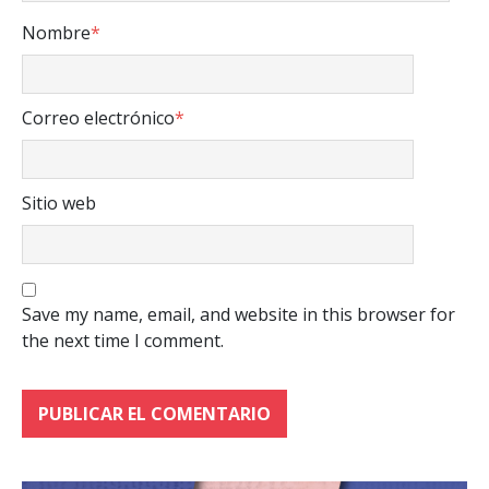
Nombre
*
Correo electrónico
*
Sitio web
Save my name, email, and website in this browser for
the next time I comment.