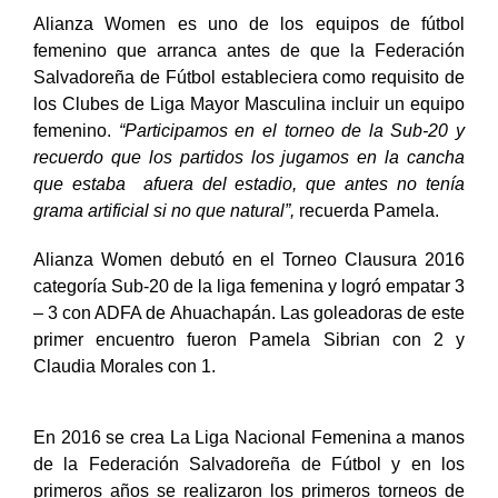
Alianza Women es uno de los equipos de fútbol
femenino que arranca antes de que la Federación
Salvadoreña de Fútbol estableciera como requisito de
los Clubes de Liga Mayor Masculina incluir un equipo
femenino.
“Participamos en el torneo de la Sub-20 y
recuerdo que los partidos los jugamos en la cancha
que estaba afuera del estadio, que antes no tenía
grama artificial si no que natural”,
recuerda Pamela.
Alianza Women debutó en el Torneo Clausura 2016
categoría Sub-20 de la liga femenina y logró empatar 3
– 3 con ADFA de Ahuachapán. Las goleadoras de este
primer encuentro fueron Pamela Sibrian con 2 y
Claudia Morales con 1.
En 2016 se crea La Liga Nacional Femenina a manos
de la Federación Salvadoreña de Fútbol y en los
primeros años se realizaron los primeros torneos de