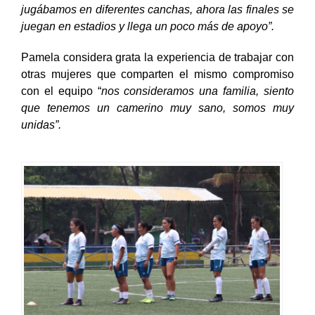
jugábamos en diferentes canchas, ahora las finales se
juegan en estadios y llega un poco más de apoyo”.
Pamela considera grata la experiencia de trabajar con
otras mujeres que comparten el mismo compromiso
con el equipo “
nos consideramos una familia, siento
que tenemos un camerino muy sano, somos muy
unidas”.