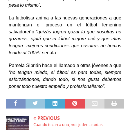
pesa lo mismo”.
La futbolista anima a las nuevas generaciones a que
mantengan el proceso en el fútbol femenino
salvadoreño “
quizás logren gozar lo que nosotras no
gozamos, ojalá que el fútbol mejore acá y que ellas
tengan mejores condiciones que nosotras no hemos
tenido al 100%”
señala.
Pamela Sibrián hace el llamado a otras jóvenes a que
“no tengan miedo, el fútbol es para todas, siempre
esforzándonos, dando todo, si nos gusta debemos
poner todo nuestro empeño y profesionalismo”
.
PREVIOUS
Cuando tocan a una, nos joden a todas