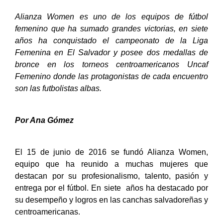
Alianza Women es uno de los equipos de fútbol
femenino que ha sumado grandes victorias, en siete
años ha conquistado el campeonato de la Liga
Femenina en El Salvador y posee dos medallas de
bronce en los torneos centroamericanos Uncaf
Femenino donde las protagonistas de cada encuentro
son las futbolistas albas.
Por Ana Gómez
El 15 de junio de 2016 se fundó Alianza Women,
equipo que ha reunido a muchas mujeres que
destacan por su profesionalismo, talento, pasión y
entrega por el fútbol. En siete años ha destacado por
su desempeño y logros en las canchas salvadoreñas y
centroamericanas.