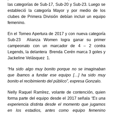
las categorías de Sub-17, Sub-20 y Sub-23. Luego se
estableció la categoría Mayor y por medio de los
clubes de Primera División debían incluir un equipo
femenino.
En el Torneo Apertura de 2017 y con nueva categoría
Sub-23
Alianza Women logra ganar su primer
campeonato
con un marcador de 4 – 2 contra
Legends, la delantera
Brenda Cerén
marca 3 goles y
Jackeline Velásquez 1.
“Ha sido algo muy bonito porque no se imaginaban
que íbamos a fundar ese equipo […] ha sido muy
bonito el recibimiento del público”, expresa Gonzalo.
Nelly Raquel Ramírez, volante de contención, quien
forma parte del equipo desde el 2017 señala
“Es una
experiencia distinta desde el momento que jugamos
en los estadios, antes como equipo femenino