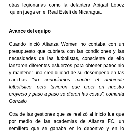
otras legionarias como la delantera
Abigail López
quien juega en el Real Estelí de Nicaragua.
Avance del equipo
Cuando inició Alianza Women no contaba con un
presupuesto que cubriera con las condiciones y las
necesidades de las futbolistas, consciente de ello
lanzaron diferentes esfuerzos para obtener patrocinio
y mantener una credibilidad de su desempeño en las
canchas
“no conocíamos mucho el ambiente
futbolístico, pero tuvieron que creer en nuestro
proyecto y paso a paso se dieron las cosas”, comenta
Gonzalo
Otra de las gestiones que se realizó al inicio fue que
por medio de las academias de Alianza FC, un
semillero que se ganaba en lo deportivo y en lo