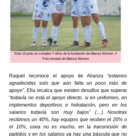
Este 15 junio se cumplen 7 años de la fundación de Alianza Women. //
Foto tomado de Alianza Women
Raquel reconoce el apoyo de Alianza
“estamos
agradecidas solo que aún falta un poco más de
apoyo”.
Ella recalca que existen desafíos que superar
“todavía no está el apoyo directo, si en uniformes, en
implementos deportivos e hidratación, pero en los
salarios todavía son muy bajos” (…) Nosotras
recibimos un 40%, hay equipos que reciben el 20% o
el 10%, osea no es mucho, en la transmisión de
partidos y en los salarios ya hay una báscula que no