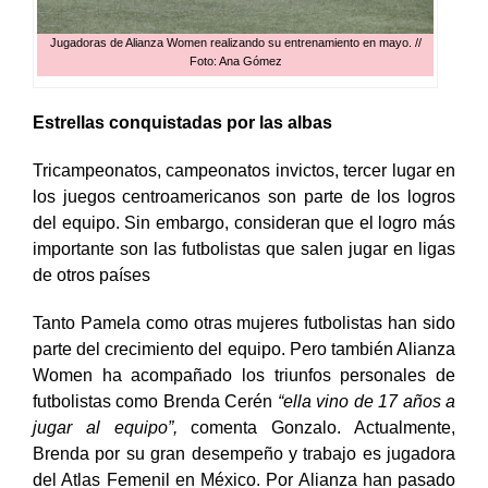
Jugadoras de Alianza Women realizando su entrenamiento en mayo. //
Foto: Ana Gómez
Estrellas conquistadas por las albas
Tricampeonatos, campeonatos invictos, tercer lugar en
los juegos centroamericanos son parte de los logros
del equipo. Sin embargo, consideran que el logro más
importante son las futbolistas que salen jugar en ligas
de otros países
Tanto Pamela como otras mujeres futbolistas han sido
parte del crecimiento del equipo. Pero también Alianza
Women ha acompañado los triunfos personales de
futbolistas como
Brenda Cerén
“ella vino de 17 años a
jugar al equipo”,
comenta Gonzalo. Actualmente,
Brenda por su gran desempeño y trabajo es jugadora
del Atlas Femenil en México. Por Alianza han pasado