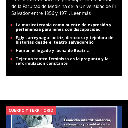
de la Facultad de Medicina de la Universidad de El
Salvador entre 1956 y 1971.
Leer más
La musicoterapia como puente de expresión y
pertenencia para niñez con discapacidad
Egly Larreynaga: actriz, directora y tejedora de
historias desde el teatro salvadoreño
Honran el legado y lucha de Beatriz
Tejer un teatro feminista es la pregunta y la
reformulación constante
CUERPO Y TERRITORIO
V