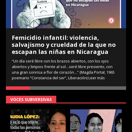
Femicidio infantil: violencia,
salvajismo y crueldad de la que no
escapan las niñas en Nicaragua
“Un día seré libre con los brazos abiertos, con los ojos
abiertos y limpios frente al sol…seré libre presiento, con
una gran sonrisa a flor de corazón…” (Magda Portal, 1965
poemario “Constancia del ser”, Liberación)
Leer más
VOCES SUBVERSIVAS