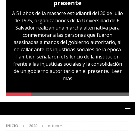
presente
A 51 años de la masacre estudiantil del 30 de julio
de 1975, organizaciones de la Universidad de El
Salvador realizan una marcha alternativa para
conmemorar a las personas que fueron
asesinadas a manos del gobierno autoritario, al
no callar ante las injusticias sociales de la época.
También señalaron el silencio de la institución
frente a las injusticias sociales y la consolidación
de un gobierno autoritario en el presente.
Leer
más
INICIO
2020
octubre