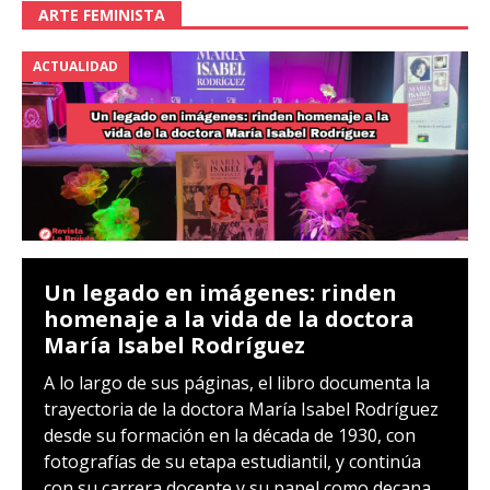
ARTE FEMINISTA
ACTUALIDAD
Un legado en imágenes: rinden
homenaje a la vida de la doctora
María Isabel Rodríguez
A lo largo de sus páginas, el libro documenta la
trayectoria de la doctora María Isabel Rodríguez
desde su formación en la década de 1930, con
fotografías de su etapa estudiantil, y continúa
con su carrera docente y su papel como decana