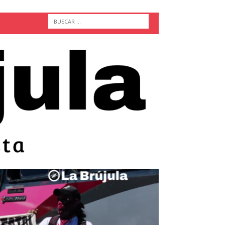
ACTUALIDAD