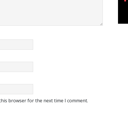
this browser for the next time I comment.