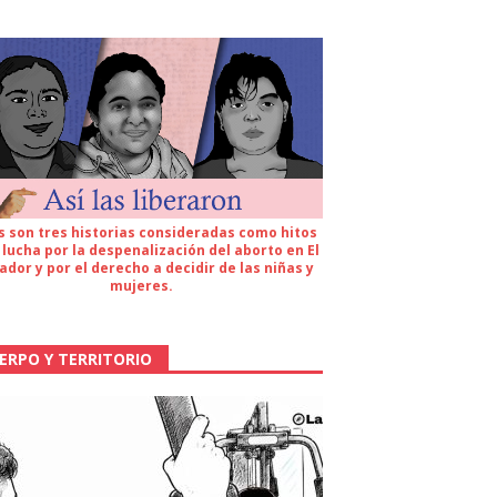
s son tres historias consideradas como hitos
 lucha por la despenalización del aborto en El
ador y por el derecho a decidir de las niñas y
mujeres.
ERPO Y TERRITORIO