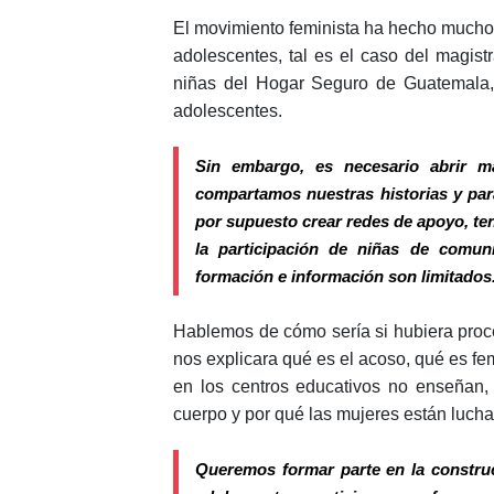
El movimiento feminista ha hecho mucho p
adolescentes, tal es el caso del magist
niñas del Hogar Seguro de Guatemala,
adolescentes.
Sin embargo, es necesario abrir 
compartamos nuestras historias y par
por supuesto crear redes de apoyo, te
la participación de niñas de comu
formación e información son limitados
Hablemos de cómo sería si hubiera proc
nos explicara qué es el acoso, qué es fe
en los centros educativos no enseñan,
cuerpo y por qué las mujeres están luch
Queremos formar parte en la construc