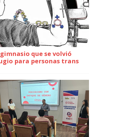
gimnasio que se volvió
ugio para personas trans