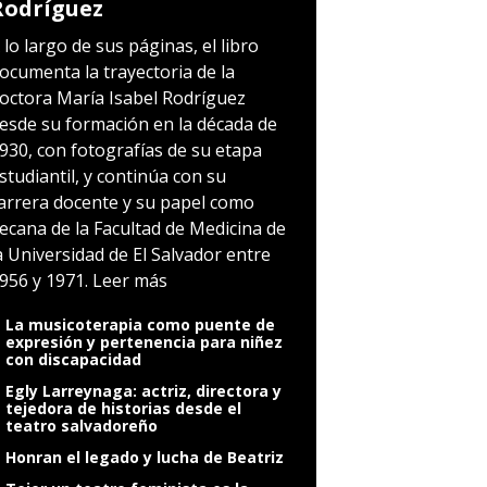
Rodríguez
 lo largo de sus páginas, el libro
ocumenta la trayectoria de la
octora María Isabel Rodríguez
esde su formación en la década de
930, con fotografías de su etapa
studiantil, y continúa con su
arrera docente y su papel como
ecana de la Facultad de Medicina de
a Universidad de El Salvador entre
956 y 1971.
Leer más
La musicoterapia como puente de
expresión y pertenencia para niñez
con discapacidad
Egly Larreynaga: actriz, directora y
tejedora de historias desde el
teatro salvadoreño
Honran el legado y lucha de Beatriz