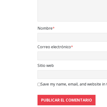
Nombre
*
Correo electrónico
*
Sitio web
Save my name, email, and website in 