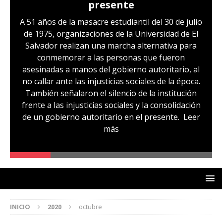
presente
A 51 años de la masacre estudiantil del 30 de julio
de 1975, organizaciones de la Universidad de El
Salvador realizan una marcha alternativa para
conmemorar a las personas que fueron
asesinadas a manos del gobierno autoritario, al
no callar ante las injusticias sociales de la época.
También señalaron el silencio de la institución
frente a las injusticias sociales y la consolidación
de un gobierno autoritario en el presente.
Leer
más
INICIO
2020
octubre