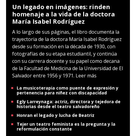
Un legado en imágenes: rinden
homenaje a la vida de la doctora
María Isabel Rodríguez
A lo largo de sus páginas, el libro documenta la
trayectoria de la doctora María Isabel Rodríguez
desde su formación en la década de 1930, con
fotografías de su etapa estudiantil, y continúa
con su carrera docente y su papel como decana
de la Facultad de Medicina de la Universidad de El
Salvador entre 1956 y 1971.
Leer más
La musicoterapia como puente de expresión y
pertenencia para niñez con discapacidad
Egly Larreynaga: actriz, directora y tejedora de
historias desde el teatro salvadoreño
Honran el legado y lucha de Beatriz
Tejer un teatro feminista es la pregunta y la
reformulación constante