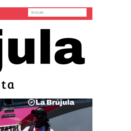
ACTUALIDAD