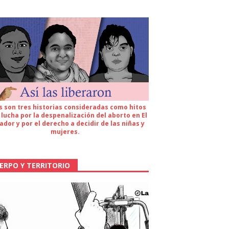
s son tres historias consideradas como hitos
 lucha por la despenalización del aborto en El
ador y por el derecho a decidir de las niñas y
mujeres.
ERPO Y TERRITORIO