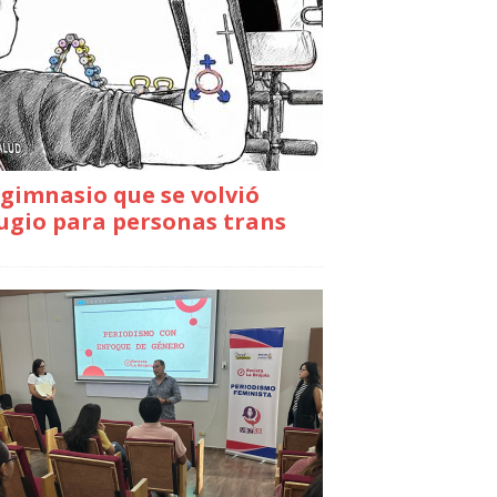
gimnasio que se volvió
ugio para personas trans