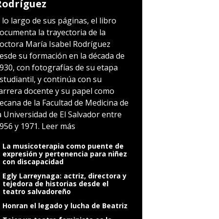
Rodríguez
 lo largo de sus páginas, el libro
ocumenta la trayectoria de la
octora María Isabel Rodríguez
esde su formación en la década de
930, con fotografías de su etapa
studiantil, y continúa con su
arrera docente y su papel como
ecana de la Facultad de Medicina de
a Universidad de El Salvador entre
956 y 1971.
Leer más
La musicoterapia como puente de
expresión y pertenencia para niñez
con discapacidad
Egly Larreynaga: actriz, directora y
tejedora de historias desde el
teatro salvadoreño
Honran el legado y lucha de Beatriz