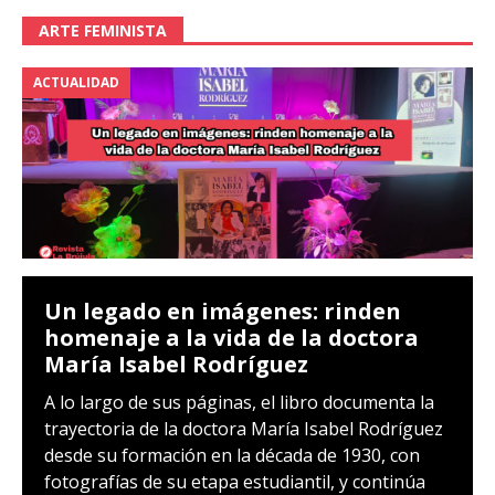
ARTE FEMINISTA
ACTUALIDAD
Un legado en imágenes: rinden
homenaje a la vida de la doctora
María Isabel Rodríguez
A lo largo de sus páginas, el libro documenta la
trayectoria de la doctora María Isabel Rodríguez
desde su formación en la década de 1930, con
fotografías de su etapa estudiantil, y continúa