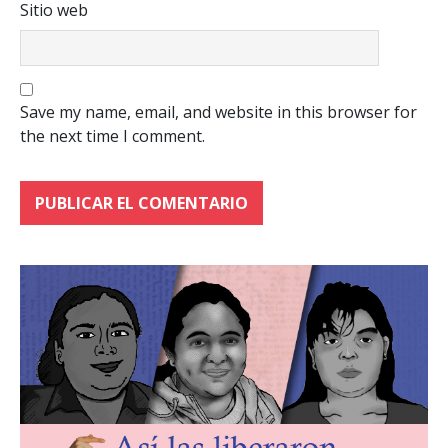
Sitio web
Save my name, email, and website in this browser for
the next time I comment.