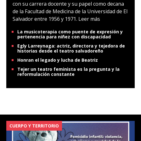
con su carrera docente y su papel como decana
de la Facultad de Medicina de la Universidad de El
Salvador entre 1956 y 1971.
Leer más
La musicoterapia como puente de expresión y
pertenencia para niñez con discapacidad
Egly Larreynaga: actriz, directora y tejedora de
historias desde el teatro salvadoreño
Honran el legado y lucha de Beatriz
Tejer un teatro feminista es la pregunta y la
reformulación constante
CUERPO Y TERRITORIO
V