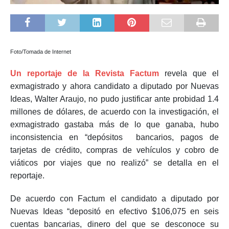
Foto/Tomada de Internet
Un reportaje de la Revista Factum
revela que el
exmagistrado y ahora candidato a diputado por Nuevas
Ideas, Walter Araujo, no pudo justificar ante probidad 1.4
millones de dólares, de acuerdo con la investigación, el
exmagistrado gastaba más de lo que ganaba, hubo
inconsistencia en “depósitos bancarios, pagos de
tarjetas de crédito, compras de vehículos y cobro de
viáticos por viajes que no realizó” se detalla en el
reportaje.
De acuerdo con Factum el candidato a diputado por
Nuevas Ideas “depositó en efectivo $106,075 en seis
cuentas bancarias, dinero del que se desconoce su