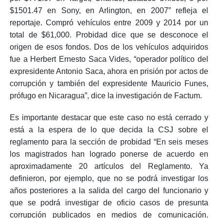
$1501.47 en Sony, en Arlington, en 2007” refleja el
reportaje. Compró vehículos entre 2009 y 2014 por un
total de $61,000. Probidad dice que se desconoce el
origen de esos fondos. Dos de los vehículos adquiridos
fue a Herbert Ernesto Saca Vides, “operador político del
expresidente Antonio Saca, ahora en prisión por actos de
corrupción y también del expresidente Mauricio Funes,
prófugo en Nicaragua”, dice la investigación de Factum.
Es importante destacar que este caso no está cerrado y
está a la espera de lo que decida la CSJ sobre el
reglamento para la sección de probidad “En seis meses
los magistrados han logrado ponerse de acuerdo en
aproximadamente 20 artículos del Reglamento. Ya
definieron, por ejemplo, que no se podrá investigar los
años posteriores a la salida del cargo del funcionario y
que se podrá investigar de oficio casos de presunta
corrupción publicados en medios de comunicación.