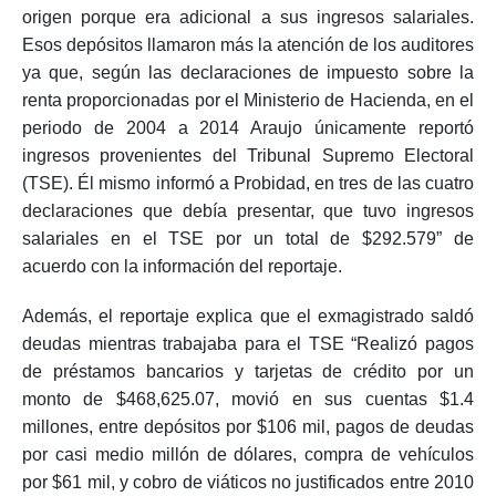
origen porque era adicional a sus ingresos salariales.
Esos depósitos llamaron más la atención de los auditores
ya que, según las declaraciones de impuesto sobre la
renta proporcionadas por el Ministerio de Hacienda, en el
periodo de 2004 a 2014 Araujo únicamente reportó
ingresos provenientes del Tribunal Supremo Electoral
(TSE). Él mismo informó a Probidad, en tres de las cuatro
declaraciones que debía presentar, que tuvo ingresos
salariales en el TSE por un total de $292.579” de
acuerdo con la información del reportaje.
Además, el reportaje explica que el exmagistrado saldó
deudas mientras trabajaba para el TSE “Realizó pagos
de préstamos bancarios y tarjetas de crédito por un
monto de $468,625.07, movió en sus cuentas $1.4
millones, entre depósitos por $106 mil, pagos de deudas
por casi medio millón de dólares, compra de vehículos
por $61 mil, y cobro de viáticos no justificados entre 2010