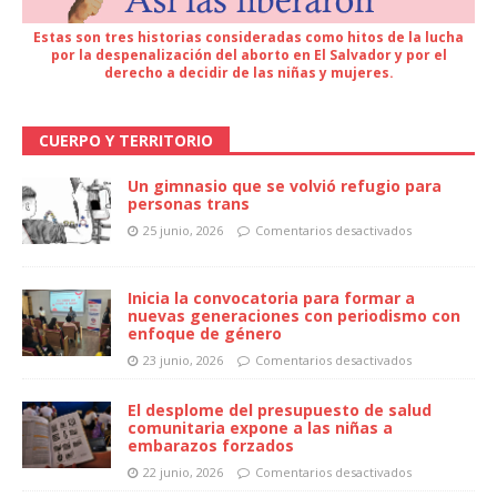
Estas son tres historias consideradas como hitos de la lucha
por la despenalización del aborto en El Salvador y por el
derecho a decidir de las niñas y mujeres.
CUERPO Y TERRITORIO
Un gimnasio que se volvió refugio para
personas trans
25 junio, 2026
Comentarios desactivados
Inicia la convocatoria para formar a
nuevas generaciones con periodismo con
enfoque de género
23 junio, 2026
Comentarios desactivados
El desplome del presupuesto de salud
comunitaria expone a las niñas a
embarazos forzados
22 junio, 2026
Comentarios desactivados