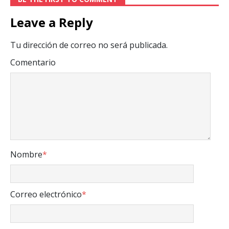
Leave a Reply
Tu dirección de correo no será publicada.
Comentario
Nombre
*
Correo electrónico
*