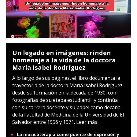
Un legado en imágenes: rinden
homenaje a la vida de la doctora
María Isabel Rodríguez
A lo largo de sus páginas, el libro documenta la
trayectoria de la doctora María Isabel Rodríguez
desde su formación en la década de 1930, con
fotografías de su etapa estudiantil, y continúa
con su carrera docente y su papel como decana
de la Facultad de Medicina de la Universidad de El
Salvador entre 1956 y 1971.
Leer más
La musicoterapia como puente de expresión y