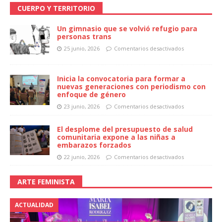
CUERPO Y TERRITORIO
Un gimnasio que se volvió refugio para
personas trans
25 junio, 2026
Comentarios desactivados
Inicia la convocatoria para formar a
nuevas generaciones con periodismo con
enfoque de género
23 junio, 2026
Comentarios desactivados
El desplome del presupuesto de salud
comunitaria expone a las niñas a
embarazos forzados
22 junio, 2026
Comentarios desactivados
ARTE FEMINISTA
ACTUALIDAD