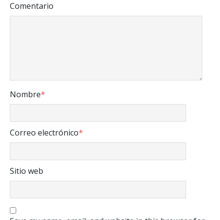
Comentario
Nombre
*
Correo electrónico
*
Sitio web