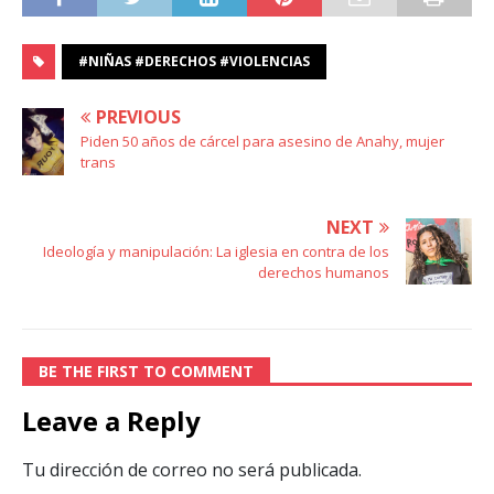
#NIÑAS #DERECHOS #VIOLENCIAS
PREVIOUS
Piden 50 años de cárcel para asesino de Anahy, mujer
trans
NEXT
Ideología y manipulación: La iglesia en contra de los
derechos humanos
BE THE FIRST TO COMMENT
Leave a Reply
Tu dirección de correo no será publicada.