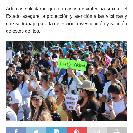
Además solicitaron que en casos de violencia sexual, el
Estado asegure la protección y atención a las víctimas y
que se trabaje para la detección, investigación y sanción
de estos delitos.