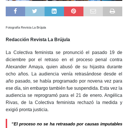
Fotografía Revista La Brújula
Redacción Revista La Brújula
La Colectiva feminista se pronunció el pasado 19 de
diciembre por el retraso en el proceso penal contra
Alexander Amaya, quien abusó de su hijastra durante
ocho años. La audiencia venía retrasándose desde el
año pasado, se había programado por novena vez para
ese día, sin embargo también fue suspendida. Esta vez la
audiencia se reprogramó para el 21 de enero. Angélica
Rivas, de la Colectiva feminista rechazó la medida y
exigió pronta justicia.
“El proceso no se ha retrasado por causas imputables