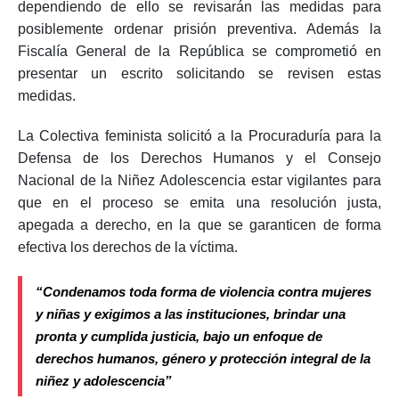
dependiendo de ello se revisarán las medidas para
posiblemente ordenar prisión preventiva. Además la
Fiscalía General de la República se comprometió en
presentar un escrito solicitando se revisen estas
medidas.
La Colectiva feminista solicitó a la Procuraduría para la
Defensa de los Derechos Humanos y el Consejo
Nacional de la Niñez Adolescencia estar vigilantes para
que en el proceso se emita una resolución justa,
apegada a derecho, en la que se garanticen de forma
efectiva los derechos de la víctima.
“Condenamos toda forma de violencia contra mujeres
y niñas y exigimos a las instituciones, brindar una
pronta y cumplida justicia, bajo un enfoque de
derechos humanos, género y protección integral de la
niñez y adolescencia”