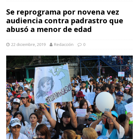
Se reprograma por novena vez
audiencia contra padrastro que
abusó a menor de edad
22 diciembre, 2019
Redacción
0