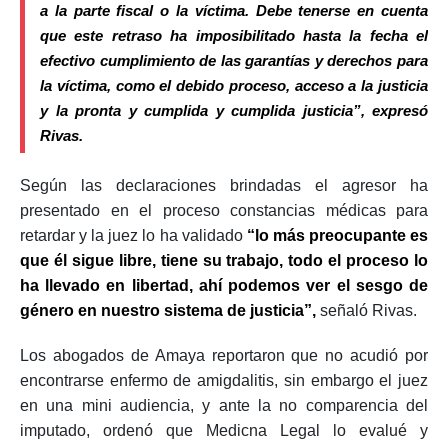
a la parte fiscal o la víctima. Debe tenerse en cuenta
que este retraso ha imposibilitado hasta la fecha el
efectivo cumplimiento de las garantías y derechos para
la víctima, como el debido proceso, acceso a la justicia
y la pronta y cumplida y cumplida justicia”, expresó
Rivas.
Según las declaraciones brindadas el agresor ha
presentado en el proceso constancias médicas para
retardar y la juez lo ha validado
“lo más preocupante es
que él sigue libre, tiene su trabajo, todo el proceso lo
ha llevado en libertad, ahí podemos ver el sesgo de
género en nuestro sistema de justicia”,
señaló Rivas.
Los abogados de Amaya reportaron que no acudió por
encontrarse enfermo de amigdalitis, sin embargo el juez
en una mini audiencia, y ante la no comparencia del
imputado, ordenó que Medicna Legal lo evalué y