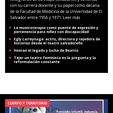
con su carrera docente y su papel como decana
de la Facultad de Medicina de la Universidad de El
Salvador entre 1956 y 1971.
Leer más
La musicoterapia como puente de expresión y
pertenencia para niñez con discapacidad
Egly Larreynaga: actriz, directora y tejedora de
historias desde el teatro salvadoreño
Honran el legado y lucha de Beatriz
Tejer un teatro feminista es la pregunta y la
reformulación constante
CUERPO Y TERRITORIO
V