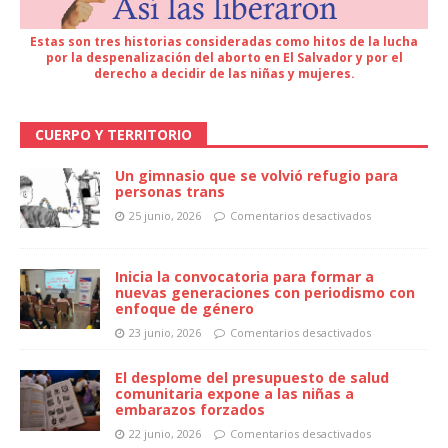
Estas son tres historias consideradas como hitos de la lucha
por la despenalización del aborto en El Salvador y por el
derecho a decidir de las niñas y mujeres.
CUERPO Y TERRITORIO
Un gimnasio que se volvió refugio para
personas trans
25 junio, 2026
Comentarios desactivados
Inicia la convocatoria para formar a
nuevas generaciones con periodismo con
enfoque de género
23 junio, 2026
Comentarios desactivados
El desplome del presupuesto de salud
comunitaria expone a las niñas a
embarazos forzados
22 junio, 2026
Comentarios desactivados