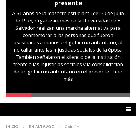
presente
A 51 años de la masacre estudiantil del 30 de julio
de 1975, organizaciones de la Universidad de El
Salvador realizan una marcha alternativa para
conmemorar a las personas que fueron
asesinadas a manos del gobierno autoritario, al
no callar ante las injusticias sociales de la época.
También señalaron el silencio de la institución
frente a las injusticias sociales y la consolidación
de un gobierno autoritario en el presente.
Leer
más
INICIO
EN ALTAVOZ
Opinión