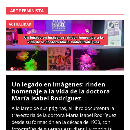
ARTE FEMINISTA
ACTUALIDAD
Un legado en imágenes: rinden
homenaje a la vida de la doctora
María Isabel Rodríguez
A lo largo de sus páginas, el libro documenta la
trayectoria de la doctora María Isabel Rodríguez
desde su formación en la década de 1930, con
fotografías de su etapa estudiantil, y continúa