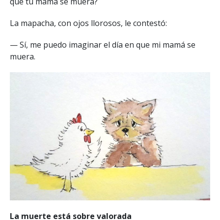
que tu mamá se muera?
La mapacha, con ojos llorosos, le contestó:
— Sí, me puedo imaginar el día en que mi mamá se
muera.
La muerte está sobre valorada