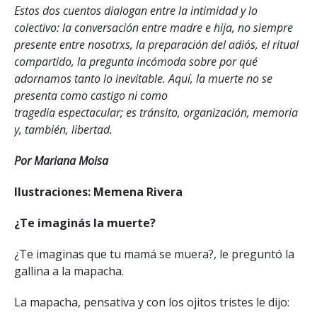
Estos dos cuentos dialogan entre la intimidad y lo
colectivo: la conversación entre madre e hija, no siempre
presente entre nosotrxs, la preparación del adiós, el ritual
compartido, la pregunta incómoda sobre por qué
adornamos tanto lo inevitable. Aquí, la muerte no se
presenta como castigo ni como
tragedia espectacular; es tránsito, organización, memoria
y, también, libertad.
Por Mariana Moisa
Ilustraciones: Memena Rivera
¿Te imaginás la muerte?
¿Te imaginas que tu mamá se muera?, le preguntó la
gallina a la mapacha.
La mapacha, pensativa y con los ojitos tristes le dijo: