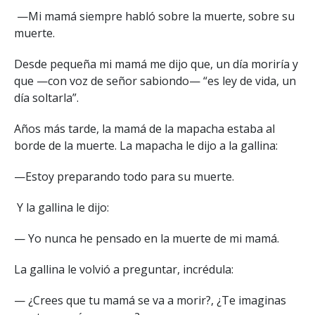
—Mi mamá siempre habló sobre la muerte, sobre su
muerte.
Desde pequeña mi mamá me dijo que, un día moriría y
que —con voz de señor sabiondo— “es ley de vida, un
día soltarla”.
Años más tarde, la mamá de la mapacha estaba al
borde de la muerte. La mapacha le dijo a la gallina:
—Estoy preparando todo para su muerte.
Y la gallina le dijo:
— Yo nunca he pensado en la muerte de mi mamá.
La gallina le volvió a preguntar, incrédula:
— ¿Crees que tu mamá se va a morir?, ¿Te imaginas