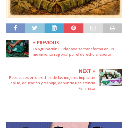
PREVIOUS
La Agrupación Ciudadana se transforma en un
movimiento regional por el derecho al aborto
NEXT
Retrocesos en derechos de las mujeres impactan
salud, educación y trabajo, denuncia Resistencia
Feminista