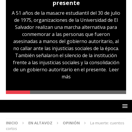
presente
A 51 años de la masacre estudiantil del 30 de julio
de 1975, organizaciones de la Universidad de El
Salvador realizan una marcha alternativa para
conmemorar a las personas que fueron
asesinadas a manos del gobierno autoritario, al
no callar ante las injusticias sociales de la época.
También señalaron el silencio de la institución
frente a las injusticias sociales y la consolidación
de un gobierno autoritario en el presente.
Leer
más
INICIO
EN ALTAVOZ
OPINIÓN
La muerte: cuentos
cortos