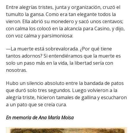
Entre alegrías tristes, junta y organización, cruzó el
tumulto la gansa. Como era tan elegante todos la
vieron. Ella abrió su monedero y sacó unos centavos;
con calma los colocó en la alcancía para Casino, y dijo,
con voz calma y parsimoniosa:
—La muerte está sobrevalorada. ¿Por qué tiene
tantos adornos? Si entendiéramos que la muerte es
solo un paso más en la vida, la libertad sería con
nosotras.
Hubo un silencio absoluto entre la bandada de patos
que duró solo tres segundos. Luego volvieron a la
alegría triste, hicieron tamales de gallina y escucharon
a un pato que se creía cura.
En memoria de Ana María Moisa