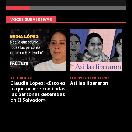
VOCES SUBVERSIVAS
ACTUALIDAD
CUERPO Y TERRITORIO
Claudia López: «Esto es
Así las liberaron
lo que ocurre con todas
las personas detenidas
en El Salvador»