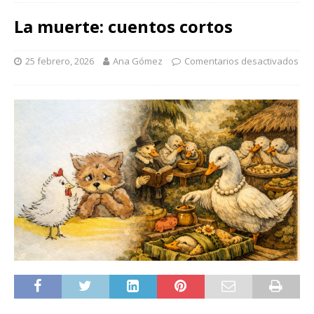
La muerte: cuentos cortos
25 febrero, 2026
Ana Gómez
Comentarios desactivados