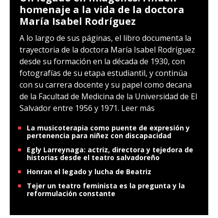
homenaje a la vida de la doctora
María Isabel Rodríguez
A lo largo de sus páginas, el libro documenta la
trayectoria de la doctora María Isabel Rodríguez
desde su formación en la década de 1930, con
fotografías de su etapa estudiantil, y continúa
con su carrera docente y su papel como decana
de la Facultad de Medicina de la Universidad de El
Salvador entre 1956 y 1971.
Leer más
La musicoterapia como puente de expresión y
pertenencia para niñez con discapacidad
Egly Larreynaga: actriz, directora y tejedora de
historias desde el teatro salvadoreño
Honran el legado y lucha de Beatriz
Tejer un teatro feminista es la pregunta y la
reformulación constante