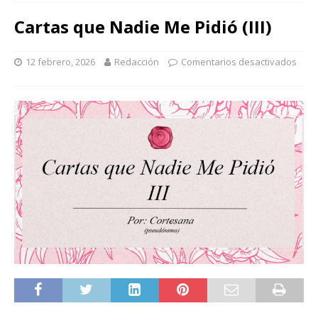
Cartas que Nadie Me Pidió (III)
12 febrero, 2026
Redacción
Comentarios desactivados