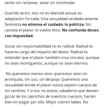
sentir sin reclamar, amar sin incomodar.
Querido lector, eso no es libertad sexual: es
adaptación forzada. Una sexualidad verdaderamente
feminista
no elimina el cuidado: lo politiza.
No
cancela el placer: lo vuelve ético.
No confunda deseo
con impunidad.
Gozar sin responsabilidad no es radical. Radical es
hacerse cargo del impacto del deseo. Radical es
entender que el placer también crea vínculos, aunque
no sean monógamos, aunque no sean eternos.
No queremos menos sexo: queremos sexo sin
jerarquías, sin uso, sin despojo. Queremos una
sexualidad donde el placer nunca separe cuerpos de
los sentires. Y si eso no existe, caballeros que deseen
gozar de los caprichos de nuestros cuerpos, harían
bien en pagar por ello. Mejor cobren ladies. No