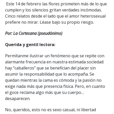
Este 14 de febrero las flores prometen más de lo que
cumplen y los silencios gritan verdades incómodas.
Cinco relatos desde el lado que el amor heterosexual
prefiere no mirar. Léase bajo su propio riesgo.
Por: La Cortesana (pseudónimo)
Querida y gentil lectora:
Permítanme ilustrar un fenómeno que se repite con
alarmante frecuencia en nuestra estimada sociedad:
hay “caballeros” que se benefician del placer sin
asumir la responsabilidad que lo acompaña. Se
quedan mientras la cama es cómoda y la pasión no
exige nada más que presencia física. Pero, en cuanto
el goce reclama algo más que su cuerpo…
desaparecen.
No, queridos, esto no es sexo casual, ni libertad