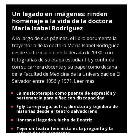
Un legado en imágenes: rinden
homenaje a la vida de la doctora
María Isabel Rodríguez
A lo largo de sus páginas, el libro documenta la
trayectoria de la doctora María Isabel Rodríguez
desde su formación en la década de 1930, con
fotografías de su etapa estudiantil, y continúa
con su carrera docente y su papel como decana
de la Facultad de Medicina de la Universidad de El
Salvador entre 1956 y 1971.
Leer más
La musicoterapia como puente de expresión y
pertenencia para niñez con discapacidad
Egly Larreynaga: actriz, directora y tejedora de
historias desde el teatro salvadoreño
Honran el legado y lucha de Beatriz
Tejer un teatro feminista es la pregunta y la