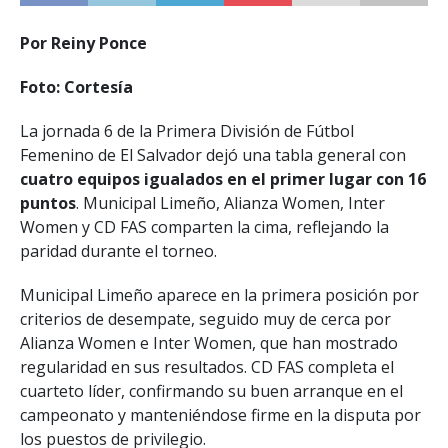
Por Reiny Ponce
Foto: Cortesía
La jornada 6 de la Primera División de Fútbol
Femenino de El Salvador dejó una tabla general con
cuatro equipos igualados en el primer lugar con 16
puntos
. Municipal Limeño, Alianza Women, Inter
Women y CD FAS comparten la cima, reflejando la
paridad durante el torneo.
Municipal Limeño aparece en la primera posición por
criterios de desempate, seguido muy de cerca por
Alianza Women e Inter Women, que han mostrado
regularidad en sus resultados. CD FAS completa el
cuarteto líder, confirmando su buen arranque en el
campeonato y manteniéndose firme en la disputa por
los puestos de privilegio.