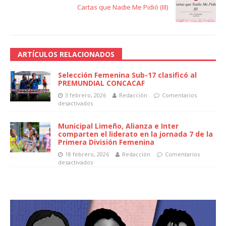
Cartas que Nadie Me Pidió (III)
ARTÍCULOS RELACIONADOS
Selección Femenina Sub-17 clasificó al
PREMUNDIAL CONCACAF
3 febrero, 2026
Redacción
Comentarios
desactivados
Municipal Limeño, Alianza e Inter
comparten el liderato en la jornada 7 de la
Primera División Femenina
18 febrero, 2026
Redacción
Comentarios
desactivados