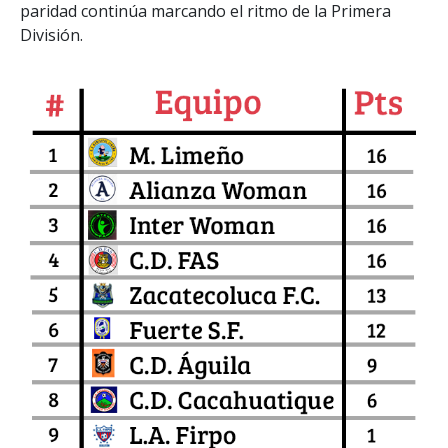
paridad continúa marcando el ritmo de la Primera
División.