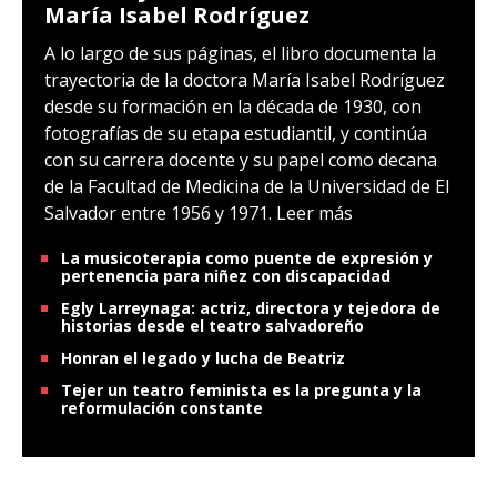
María Isabel Rodríguez
A lo largo de sus páginas, el libro documenta la
trayectoria de la doctora María Isabel Rodríguez
desde su formación en la década de 1930, con
fotografías de su etapa estudiantil, y continúa
con su carrera docente y su papel como decana
de la Facultad de Medicina de la Universidad de El
Salvador entre 1956 y 1971.
Leer más
La musicoterapia como puente de expresión y
pertenencia para niñez con discapacidad
Egly Larreynaga: actriz, directora y tejedora de
historias desde el teatro salvadoreño
Honran el legado y lucha de Beatriz
Tejer un teatro feminista es la pregunta y la
reformulación constante