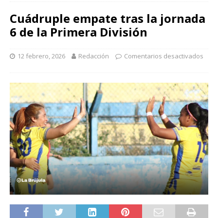
Cuádruple empate tras la jornada
6 de la Primera División
12 febrero, 2026
Redacción
Comentarios desactivados