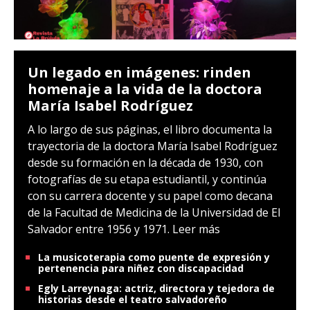
Un legado en imágenes: rinden
homenaje a la vida de la doctora
María Isabel Rodríguez
A lo largo de sus páginas, el libro documenta la
trayectoria de la doctora María Isabel Rodríguez
desde su formación en la década de 1930, con
fotografías de su etapa estudiantil, y continúa
con su carrera docente y su papel como decana
de la Facultad de Medicina de la Universidad de El
Salvador entre 1956 y 1971.
Leer más
La musicoterapia como puente de expresión y
pertenencia para niñez con discapacidad
Egly Larreynaga: actriz, directora y tejedora de
historias desde el teatro salvadoreño