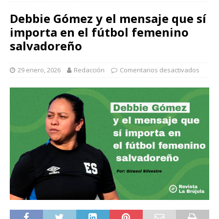
Debbie Gómez y el mensaje que sí
importa en el fútbol femenino
salvadoreño
29 enero, 2026
Redacción
Comentarios desactivados