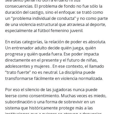
consecuencias. El problema de fondo no fue sólo la
duración del castigo, sino el enfoque: se trató como
un “problema individual de conducta” y no como parte
de una violencia estructural que atraviesa al deporte,
especialmente al fútbol femenino juvenil.
En estas categorías, la relación de poder es absoluta.
Un entrenador adulto decide quién juega, quién
progresa y quién queda fuera. Ese poder impacta
directamente en el presente y el futuro de niñas,
adolescentes y mujeres . En ese contexto, el llamado
“trato fuerte” no es neutral. La disciplina puede
transformarse fácilmente en violencia normalizada.
Por eso el silencio de las jugadoras nunca puede
leerse como consentimiento. Muchas veces es miedo,
subordinación o una forma de sobrevivir en un
sistema que históricamente protege más a las
instituciones que a quienes se atreven a denunciar.