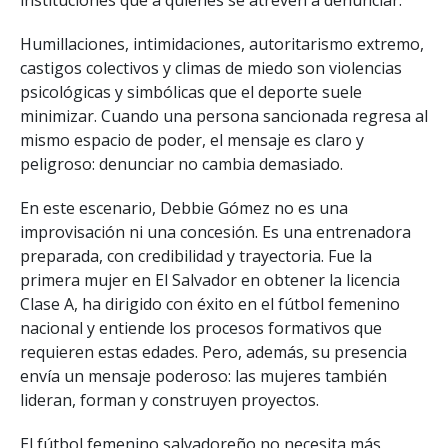
Humillaciones, intimidaciones, autoritarismo extremo,
castigos colectivos y climas de miedo son violencias
psicológicas y simbólicas que el deporte suele
minimizar. Cuando una persona sancionada regresa al
mismo espacio de poder, el mensaje es claro y
peligroso: denunciar no cambia demasiado.
En este escenario, Debbie Gómez no es una
improvisación ni una concesión. Es una entrenadora
preparada, con credibilidad y trayectoria. Fue la
primera mujer en El Salvador en obtener la licencia
Clase A, ha dirigido con éxito en el fútbol femenino
nacional y entiende los procesos formativos que
requieren estas edades. Pero, además, su presencia
envía un mensaje poderoso: las mujeres también
lideran, forman y construyen proyectos.
El fútbol femenino salvadoreño no necesita más