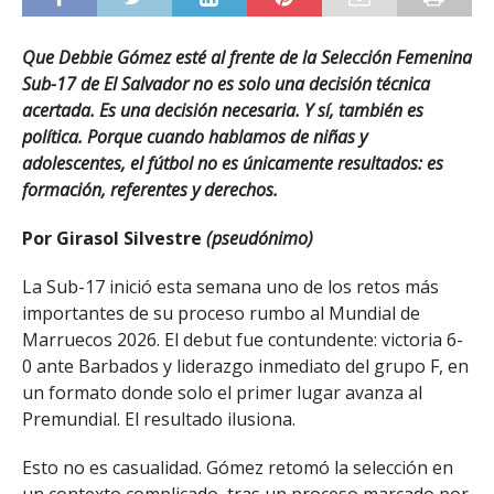
Que Debbie Gómez esté al frente de la Selección Femenina
Sub-17 de El Salvador no es solo una decisión técnica
acertada. Es una decisión necesaria. Y sí, también es
política. Porque cuando hablamos de niñas y
adolescentes, el fútbol no es únicamente resultados: es
formación, referentes y derechos.
Por Girasol Silvestre
(pseudónimo)
La Sub-17 inició esta semana uno de los retos más
importantes de su proceso rumbo al Mundial de
Marruecos 2026. El debut fue contundente: victoria 6-
0 ante Barbados y liderazgo inmediato del grupo F, en
un formato donde solo el primer lugar avanza al
Premundial. El resultado ilusiona.
Esto no es casualidad. Gómez retomó la selección en
un contexto complicado, tras un proceso marcado por