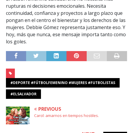
rupturas ni decisiones emocionales. Necesita
continuidad, confianza y proyectos a largo plazo que
pongan en el centro el bienestar y los derechos de las
mujeres. Debbie Gómez representa justamente eso. Y
hoy, más que nunca, ese mensaje importa tanto como
los goles.
#DEPORTE #FÚTBOLFEMENINO #MUJERES #FUTBOLISTAS
#ELSALVADOR
PREVIOUS
Carol: amarnos en tiempos hostiles.