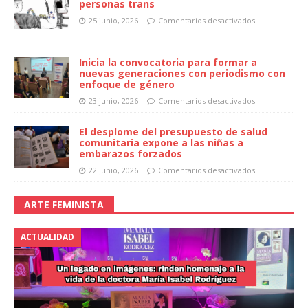
personas trans
25 junio, 2026
Comentarios desactivados
Inicia la convocatoria para formar a
nuevas generaciones con periodismo con
enfoque de género
23 junio, 2026
Comentarios desactivados
El desplome del presupuesto de salud
comunitaria expone a las niñas a
embarazos forzados
22 junio, 2026
Comentarios desactivados
ARTE FEMINISTA
ACTUALIDAD