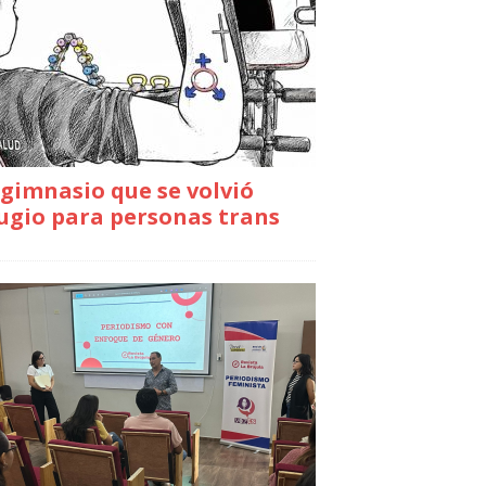
gimnasio que se volvió
ugio para personas trans