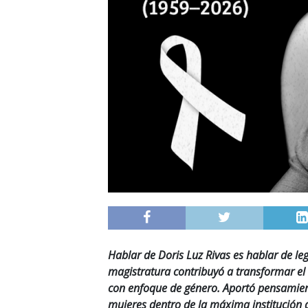
Hablar de Doris Luz Rivas es hablar de l
magistratura contribuyó a transformar el 
con enfoque de género. Aportó pensamient
mujeres dentro de la máxima institución 