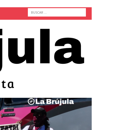
ACTUALIDAD