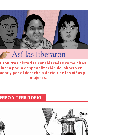
s son tres historias consideradas como hitos
 lucha por la despenalización del aborto en El
ador y por el derecho a decidir de las niñas y
mujeres.
ERPO Y TERRITORIO