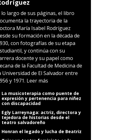
Rodríguez
 lo largo de sus páginas, el libro
ocumenta la trayectoria de la
octora María Isabel Rodríguez
esde su formación en la década de
930, con fotografías de su etapa
studiantil, y continúa con su
arrera docente y su papel como
ecana de la Facultad de Medicina de
a Universidad de El Salvador entre
956 y 1971.
Leer más
La musicoterapia como puente de
expresión y pertenencia para niñez
con discapacidad
Egly Larreynaga: actriz, directora y
tejedora de historias desde el
teatro salvadoreño
Honran el legado y lucha de Beatriz